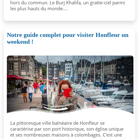
hors du commun. Le Burj Khalifa, un gratte-ciel parmi
les plus hauts du monde....
Notre guide complet pour visiter Honfleur un
weekend !
La pittoresque ville balnéaire de Honfleur se
caractérise par son port historique, son église unique
et ses nombreuses maisons à colombages. C'est une