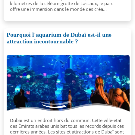
kilomètres de la célèbre grotte de Lascaux, le parc
offre une immersion dans le monde des créa...
Pourquoi l'aquarium de Dubaï est-il une
attraction incontournable ?
Dubaï est un endroit hors du commun. Cette ville-état
des Émirats arabes unis bat tous les records depuis ces
dernières années. Les sites et attractions de Dubaï sont