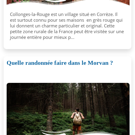
Collonges-la-Rouge est un village situé en Corrèze. Il
est surtout connu pour ses maisons en grès rouge qui
lui donnent un charme particulier et original. Cette
petite zone rurale de la France peut être visitée sur une
journée entière pour mieux p...
Quelle randonnée faire dans le Morvan ?