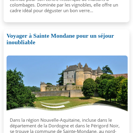
colombages. Dominée par les vignobles, elle offre un
cadre idéal pour déguster un bon verre...
Voyager à Sainte Mondane pour un séjour
inoubliable
Dans la région Nouvelle-Aquitaine, incluse dans le
département de la Dordogne et dans le Périgord Noir,
se trouve la commune de Sainte-Mondane, au nord-