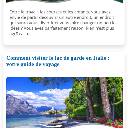
Entre le travail, les courses et les enfants, vous avez
envie de partir découvrir un autre endroit, un endroit
qui saura vous divertir et vous faire changer un peu les
idées ? Vous avez parfaitement raison. Rien n'est plus
agr&eacu...
Comment visiter le lac de garde en Italie :
votre guide de voyage