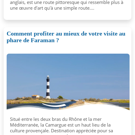
anglais, est une route pittoresque qui ressemble plus à
une œuvre d'art qu'à une simple route....
Comment profiter au mieux de votre visite au
phare de Faraman ?
Situé entre les deux bras du Rhône et la mer
Méditerranée, la Camargue est un haut lieu de la
culture provençale. Destination appréciée pour sa