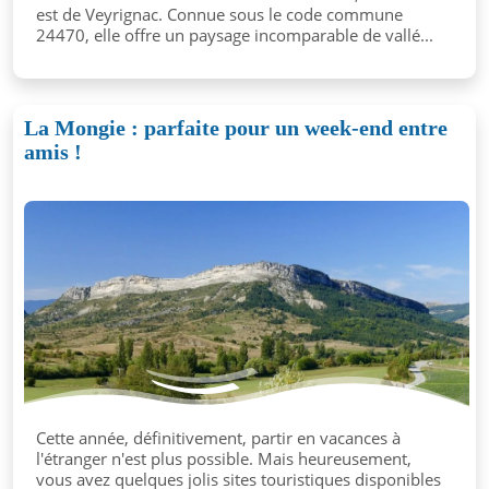
est de Veyrignac. Connue sous le code commune
24470, elle offre un paysage incomparable de vallé...
La Mongie : parfaite pour un week-end entre
amis !
Cette année, définitivement, partir en vacances à
l'étranger n'est plus possible. Mais heureusement,
vous avez quelques jolis sites touristiques disponibles