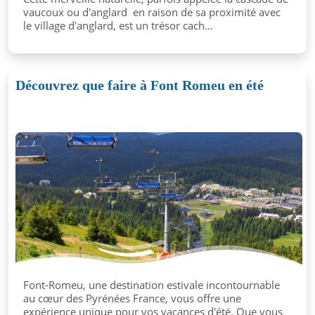
vaucoux ou d'anglard en raison de sa proximité avec
le village d'anglard, est un trésor cach...
Découvrez que faire à Font Romeu en été
Font-Romeu, une destination estivale incontournable
au cœur des Pyrénées France, vous offre une
expérience unique pour vos vacances d'été. Que vous