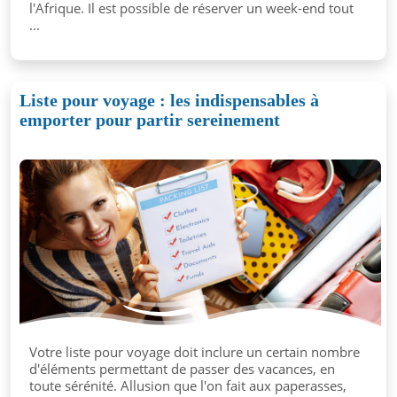
l'Afrique. Il est possible de réserver un week-end tout
...
Liste pour voyage : les indispensables à
emporter pour partir sereinement
Votre liste pour voyage doit inclure un certain nombre
d'éléments permettant de passer des vacances, en
toute sérénité. Allusion que l'on fait aux paperasses,