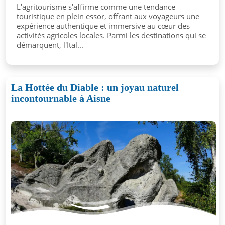
L'agritourisme s'affirme comme une tendance
touristique en plein essor, offrant aux voyageurs une
expérience authentique et immersive au cœur des
activités agricoles locales. Parmi les destinations qui se
démarquent, l'Ital...
La Hottée du Diable : un joyau naturel
incontournable à Aisne