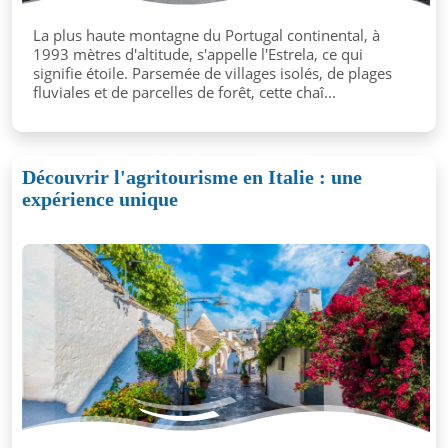
La plus haute montagne du Portugal continental, à
1993 mètres d'altitude, s'appelle l'Estrela, ce qui
signifie étoile. Parsemée de villages isolés, de plages
fluviales et de parcelles de forêt, cette chaî...
Découvrir l'agritourisme en Italie : une
expérience unique