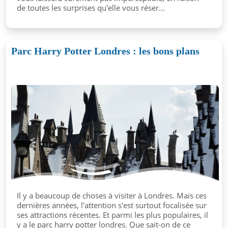
de toutes les surprises qu'elle vous réser...
Parc Harry Potter Londres : les bons plans
Il y a beaucoup de choses à visiter à Londres. Mais ces
dernières années, l'attention s'est surtout focalisée sur
ses attractions récentes. Et parmi les plus populaires, il
y a le parc harry potter londres. Que sait-on de ce