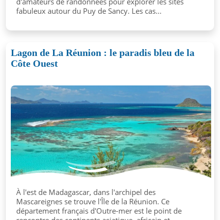
d'amateurs de randonnées pour explorer les sites
fabuleux autour du Puy de Sancy. Les cas...
Lagon de La Réunion : le paradis bleu de la
Côte Ouest
À l'est de Madagascar, dans l'archipel des
Mascareignes se trouve l'Île de la Réunion. Ce
département français d'Outre-mer est le point de