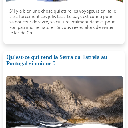
S'il y a bien une chose qui attire les voyageurs en Italie
c'est forcément ces jolis lacs. Le pays est connu pour
sa douceur de vivre, sa culture vraiment riche et pour
son patrimoine naturel. Si vous rêviez alors de visiter
le lac de Ga...
Qu'est-ce qui rend la Serra da Estrela au
Portugal si unique ?