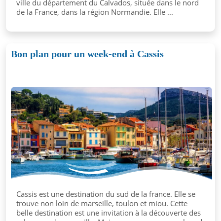
ville du département du Calvados, située dans le nord
de la France, dans la région Normandie. Elle ...
Bon plan pour un week-end à Cassis
Cassis est une destination du sud de la france. Elle se
trouve non loin de marseille, toulon et miou. Cette
belle destination est une invitation à la découverte des