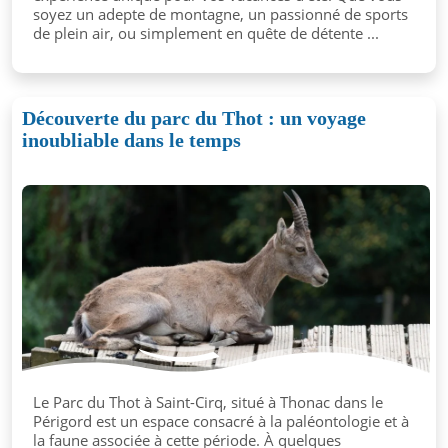
soyez un adepte de montagne, un passionné de sports
de plein air, ou simplement en quête de détente ...
Découverte du parc du Thot : un voyage
inoubliable dans le temps
Le Parc du Thot à Saint-Cirq, situé à Thonac dans le
Périgord est un espace consacré à la paléontologie et à
la faune associée à cette période. À quelques