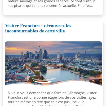
nature sauvage et ses grands espaces, ce sont surtout
ses phares qui font sa renommée actuelle. En effet...
Visiter Francfort : découvrez les
incontournables de cette ville
Si vous vous demandez que faire en Allemagne, visiter
Francfort est une bonne étape lors de vos visites, ayez
tout de même en tête que ce n'est pas une ville