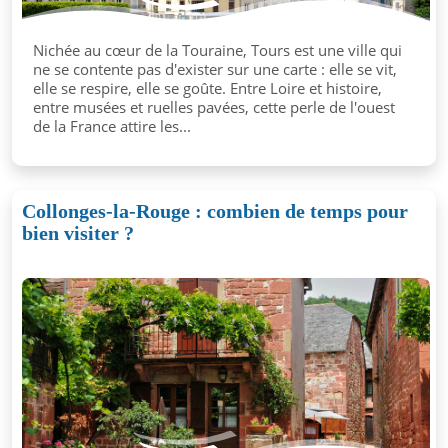
Nichée au cœur de la Touraine, Tours est une ville qui
ne se contente pas d'exister sur une carte : elle se vit,
elle se respire, elle se goûte. Entre Loire et histoire,
entre musées et ruelles pavées, cette perle de l'ouest
de la France attire les...
Collonges-la-Rouge : combien de temps pour
bien visiter ?