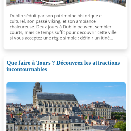
Dublin séduit par son patrimoine historique et
culturel, son passé viking, et son ambiance
chaleureuse. Deux jours à Dublin peuvent sembler
courts, mais ce temps suffit pour découvrir cette ville
si vous acceptez une règle simple : définir un itiné...
Que faire à Tours ? Découvrez les attractions
incontournables