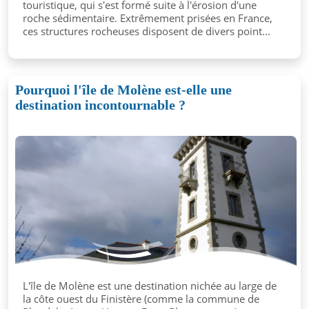
touristique, qui s'est formé suite à l'érosion d'une
roche sédimentaire. Extrêmement prisées en France,
ces structures rocheuses disposent de divers point...
Pourquoi l'île de Molène est-elle une
destination incontournable ?
L'île de Molène est une destination nichée au large de
la côte ouest du Finistère (comme la commune de