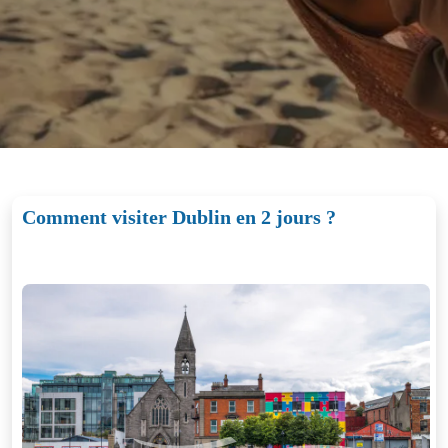
Comment visiter Dublin en 2 jours ?