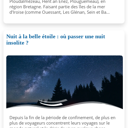
Ploudalmézeau, Hent an Enez, Plouguemeau), en
région Bretagne. Faisant partie des îles de la mer
d'Iroise (comme Ouessant, Les Glénan, Sein et Ba...
Nuit à la belle étoile : où passer une nuit
insolite ?
Depuis la fin de la période de confinement, de plus en
plus de voyageurs concentrent leurs voyages sur le