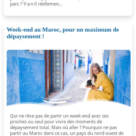
parc ? Y-a-t-il réellemen...
Week-end au Maroc, pour un maximum de
dépaysement !
Qui ne rêve pas de partir un week-end avec ses
proches ou seul pour vivre des moments de
dépaysement total. Mais où aller ? Pourquoi ne pas
partir au Maroc dans ce cas, un pays du nord-ouest de