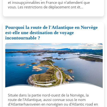
et insoupçonnables en France qui n'attendent que
vous. Les restrictions de déplacement ont ét...
Pourquoi la route de l'Atlantique en Norvège
est-elle une destination de voyage
incontournable ?
Située dans la partie nord-ouest de la Norvège, la
route de l'Atlantique, aussi connue sous le nom
d'Atlanterhavsveien en norvégien ou d'Atlantic road en