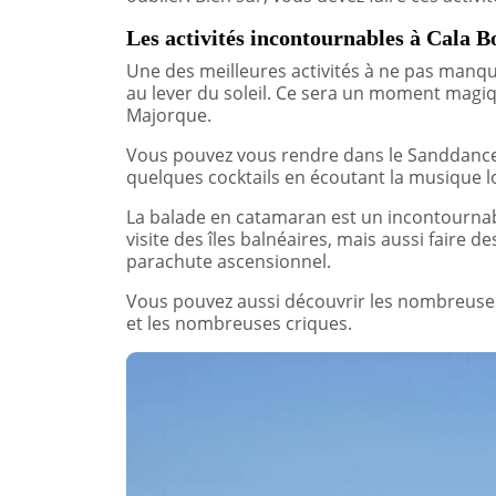
Les activités incontournables à Cala B
Une des meilleures activités à ne pas manq
au lever du soleil. Ce sera un moment magiq
Majorque.
Vous pouvez vous rendre dans le Sanddance
quelques cocktails en écoutant la musique l
La balade en catamaran est un incontournable
visite des îles balnéaires, mais aussi faire des
parachute ascensionnel.
Vous pouvez aussi découvrir les nombreuse
et les nombreuses criques.