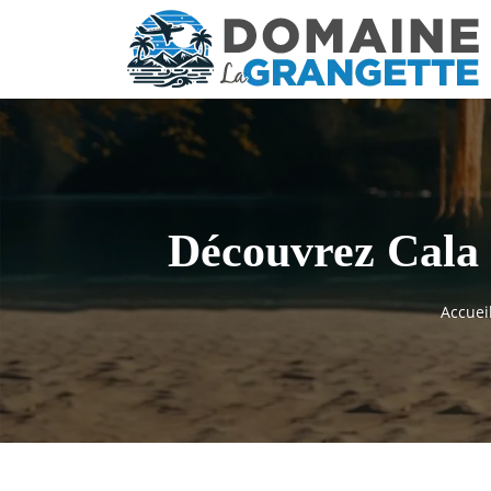
Découvrez Cala 
Accuei