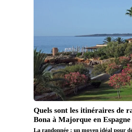
Quels sont les itinéraires d
Bona à Majorque en Espagne
La randonnée : un moyen idéal pour dé