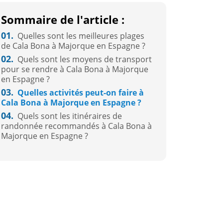
Sommaire de l'article :
01.
Quelles sont les meilleures plages
de Cala Bona à Majorque en Espagne ?
02.
Quels sont les moyens de transport
pour se rendre à Cala Bona à Majorque
en Espagne ?
03.
Quelles activités peut-on faire à
Cala Bona à Majorque en Espagne ?
04.
Quels sont les itinéraires de
randonnée recommandés à Cala Bona à
Majorque en Espagne ?