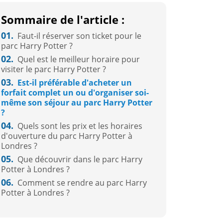
Sommaire de l'article :
01.
Faut-il réserver son ticket pour le
parc Harry Potter ?
02.
Quel est le meilleur horaire pour
visiter le parc Harry Potter ?
03.
Est-il préférable d'acheter un
forfait complet un ou d'organiser soi-
même son séjour au parc Harry Potter
?
04.
Quels sont les prix et les horaires
d'ouverture du parc Harry Potter à
Londres ?
05.
Que découvrir dans le parc Harry
Potter à Londres ?
06.
Comment se rendre au parc Harry
Potter à Londres ?