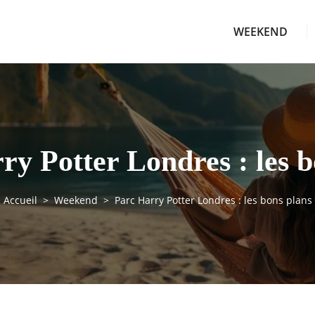
WEEKEND
ry Potter Londres : les b
Accueil
Weekend
Parc Harry Potter Londres : les bons plans