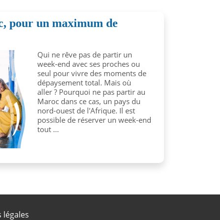
c, pour un maximum de
Qui ne rêve pas de partir un
week-end avec ses proches ou
seul pour vivre des moments de
dépaysement total. Mais où
aller ? Pourquoi ne pas partir au
Maroc dans ce cas, un pays du
nord-ouest de l'Afrique. Il est
possible de réserver un week-end
tout ...
 légales