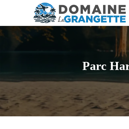
Parc Har