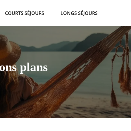
COURTS SÉJOURS
LONGS SÉJOURS
ons plans