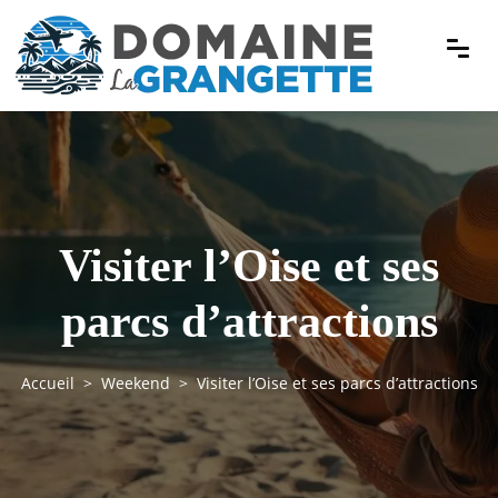
Visiter l’Oise et ses
parcs d’attractions
Accueil
Weekend
Visiter l’Oise et ses parcs d’attractions