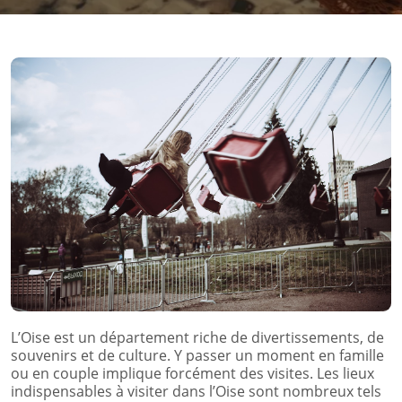
L’Oise est un département riche de divertissements, de
souvenirs et de culture. Y passer un moment en famille
ou en couple implique forcément des visites. Les lieux
indispensables à visiter dans l’Oise sont nombreux tels