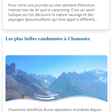
Pour vivre une journée ou une semaine d'émotion
intense rien de tel que le canyoning. C'est un sport
ludique où l'on découvre la nature sauvage et des
paysages époustouflants qui font appel à différent...
Les plus belles randonnées à Chamonix
Chamonix bénéficie d’une réputation mondiale depuis