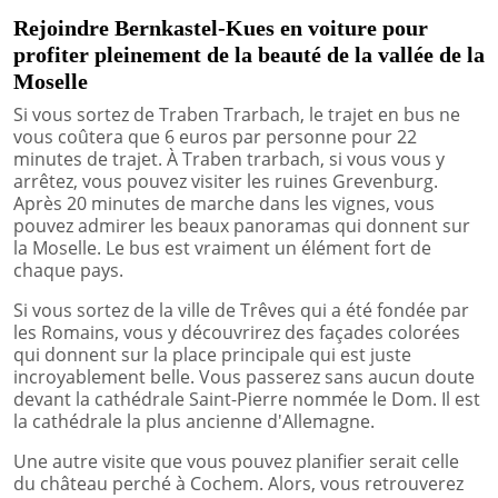
Rejoindre Bernkastel-Kues en voiture pour
profiter pleinement de la beauté de la vallée de la
Moselle
Si vous sortez de Traben Trarbach, le trajet en bus ne
vous coûtera que 6 euros par personne pour 22
minutes de trajet. À Traben trarbach, si vous vous y
arrêtez, vous pouvez visiter les ruines Grevenburg.
Après 20 minutes de marche dans les vignes, vous
pouvez admirer les beaux panoramas qui donnent sur
la Moselle. Le bus est vraiment un élément fort de
chaque pays.
Si vous sortez de la ville de Trêves qui a été fondée par
les Romains, vous y découvrirez des façades colorées
qui donnent sur la place principale qui est juste
incroyablement belle. Vous passerez sans aucun doute
devant la cathédrale Saint-Pierre nommée le Dom. Il est
la cathédrale la plus ancienne d'Allemagne.
Une autre visite que vous pouvez planifier serait celle
du château perché à Cochem. Alors, vous retrouverez