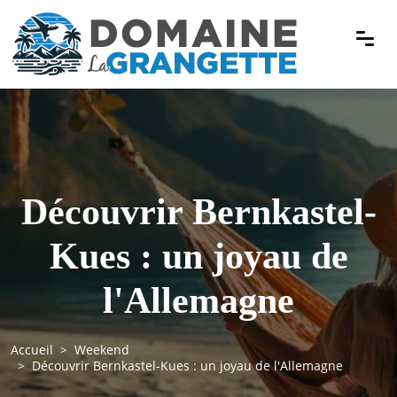
Découvrir Bernkastel-
Kues : un joyau de
l'Allemagne
Accueil
Weekend
Découvrir Bernkastel-Kues : un joyau de l'Allemagne