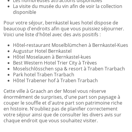
Les nombreuses attractions disponibles
La visite du musée du vin afin de voir la collection
disponible
Pour votre séjour, bernkastel kues hotel dispose de
beaucoup d'endroits afin que vous puissiez séjourner.
Voici une liste d'hôtel avec des avis positifs :
Hôtel-restaurant Moselblümchen à Bernkastel-Kues
Augustur Hotel Bernkastel
Hôtel Moselauen à Bernkastel-kues
Best Western Hotel Trier City à Trèves
Moselschlösschen spa & resort à Traben Trarbach
Park hotel Traben Trarbach
Hôtel Trabener hof à Traben Trarbach
Cette ville à Graach an der Mosel vous réserve
énormément de surprises, d'une part son paysage à
couper le souffle et d'autre part son patrimoine riche
en histoire. N'oubliez pas de planifier correctement
votre séjour ainsi que de consulter les divers avis sur
chaque endroit que vous souhaitez visiter.