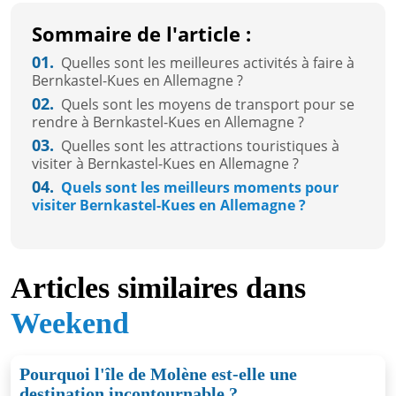
Sommaire de l'article :
01.
Quelles sont les meilleures activités à faire à
Bernkastel-Kues en Allemagne ?
02.
Quels sont les moyens de transport pour se
rendre à Bernkastel-Kues en Allemagne ?
03.
Quelles sont les attractions touristiques à
visiter à Bernkastel-Kues en Allemagne ?
04.
Quels sont les meilleurs moments pour
visiter Bernkastel-Kues en Allemagne ?
Articles similaires dans
Weekend
Pourquoi l'île de Molène est-elle une
destination incontournable ?