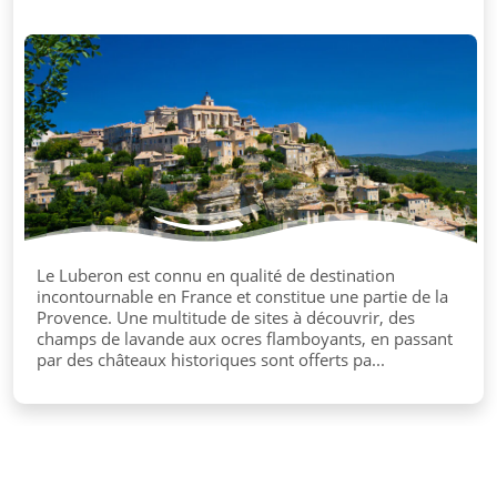
Le Luberon est connu en qualité de destination
incontournable en France et constitue une partie de la
Provence. Une multitude de sites à découvrir, des
champs de lavande aux ocres flamboyants, en passant
par des châteaux historiques sont offerts pa...