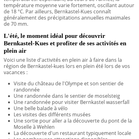
température moyenne varie fortement, oscillant autour
de 18 °C. Par ailleurs, Bernkastel-Kues connaît
généralement des précipitations annuelles maximales
de 70 mm.
L'été, le moment idéal pour découvrir
Bernkastel-Kues et profiter de ses activités en
plein air
Voici une liste d'activités en plein air à faire dans la
région de Bernkastel-kues lors en plein été lors de vos
vacances :
Visite du château de l'Olympe et son sentier de
randonnée
Une randonnée dans le sentier de moselsteig
Une randonnée pour visiter Bernkastel wasserfall
Une belle balade à vélo
Les visites des différents musées
Une sortie pour aller a la découverte du pont de la
Moselle à Wehlen
La découverte d'un restaurant typiquement locale