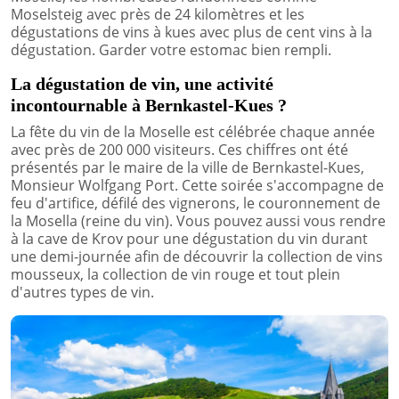
Moselsteig avec près de 24 kilomètres et les
dégustations de vins à kues avec plus de cent vins à la
dégustation. Garder votre estomac bien rempli.
La dégustation de vin, une activité
incontournable à Bernkastel-Kues ?
La fête du vin de la Moselle est célébrée chaque année
avec près de 200 000 visiteurs. Ces chiffres ont été
présentés par le maire de la ville de Bernkastel-Kues,
Monsieur Wolfgang Port. Cette soirée s'accompagne de
feu d'artifice, défilé des vignerons, le couronnement de
la Mosella (reine du vin). Vous pouvez aussi vous rendre
à la cave de Krov pour une dégustation du vin durant
une demi-journée afin de découvrir la collection de vins
mousseux, la collection de vin rouge et tout plein
d'autres types de vin.