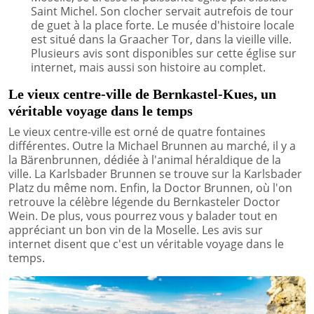
Saint Michel. Son clocher servait autrefois de tour
de guet à la place forte. Le musée d'histoire locale
est situé dans la Graacher Tor, dans la vieille ville.
Plusieurs avis sont disponibles sur cette église sur
internet, mais aussi son histoire au complet.
Le vieux centre-ville de Bernkastel-Kues, un
véritable voyage dans le temps
Le vieux centre-ville est orné de quatre fontaines
différentes. Outre la Michael Brunnen au marché, il y a
la Bärenbrunnen, dédiée à l'animal héraldique de la
ville. La Karlsbader Brunnen se trouve sur la Karlsbader
Platz du même nom. Enfin, la Doctor Brunnen, où l'on
retrouve la célèbre légende du Bernkasteler Doctor
Wein. De plus, vous pourrez vous y balader tout en
appréciant un bon vin de la Moselle. Les avis sur
internet disent que c'est un véritable voyage dans le
temps.