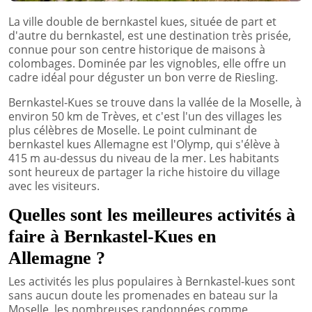
La ville double de bernkastel kues, située de part et
d'autre du bernkastel, est une destination très prisée,
connue pour son centre historique de maisons à
colombages. Dominée par les vignobles, elle offre un
cadre idéal pour déguster un bon verre de Riesling.
Bernkastel-Kues se trouve dans la vallée de la Moselle, à
environ 50 km de Trèves, et c'est l'un des villages les
plus célèbres de Moselle. Le point culminant de
bernkastel kues Allemagne est l'Olymp, qui s'élève à
415 m au-dessus du niveau de la mer. Les habitants
sont heureux de partager la riche histoire du village
avec les visiteurs.
Quelles sont les meilleures activités à
faire à Bernkastel-Kues en
Allemagne ?
Les activités les plus populaires à Bernkastel-kues sont
sans aucun doute les promenades en bateau sur la
Moselle, les nombreuses randonnées comme