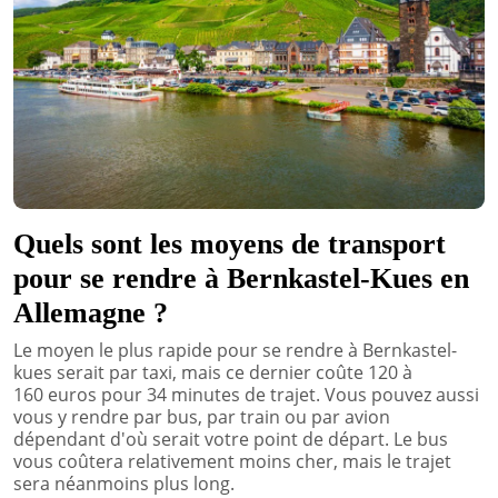
Quels sont les moyens de transport
pour se rendre à Bernkastel-Kues en
Allemagne ?
Le moyen le plus rapide pour se rendre à Bernkastel-
kues serait par taxi, mais ce dernier coûte 120 à
160 euros pour 34 minutes de trajet. Vous pouvez aussi
vous y rendre par bus, par train ou par avion
dépendant d'où serait votre point de départ. Le bus
vous coûtera relativement moins cher, mais le trajet
sera néanmoins plus long.