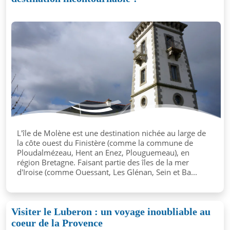
L'île de Molène est une destination nichée au large de
la côte ouest du Finistère (comme la commune de
Ploudalmézeau, Hent an Enez, Plouguemeau), en
région Bretagne. Faisant partie des îles de la mer
d'Iroise (comme Ouessant, Les Glénan, Sein et Ba...
Visiter le Luberon : un voyage inoubliable au
coeur de la Provence