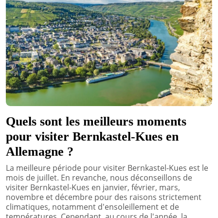
Quels sont les meilleurs moments
pour visiter Bernkastel-Kues en
Allemagne ?
La meilleure période pour visiter Bernkastel-Kues est le
mois de juillet. En revanche, nous déconseillons de
visiter Bernkastel-Kues en janvier, février, mars,
novembre et décembre pour des raisons strictement
climatiques, notamment d'ensoleillement et de
températures. Cependant, au cours de l'année, la