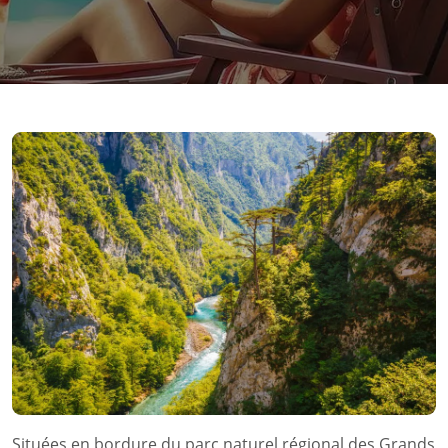
Situées en bordure du parc naturel régional des Grands