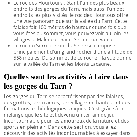
Le roc des Hourtours : étant l'un des plus beaux
endroits des gorges du Tarn, mais aussi l'un des
endroits les plus visités, le roc des Hourtous offre
une vue panoramique sur la vallée du Tarn. Cette
falaise fait 100 mètres de hauteur et une fois que
vous êtes au sommet, vous pouvez voir au loin les
villages la Malène et Saint-Sernin-sur-Rance.
Le roc du Serre : le roc du Serre se compose
principalement d'un grand rocher d'une altitude de
568 mètres. Du sommet de ce rocher, la vue donne
sur la vallée du Tarn et les Monts Lacaune.
Quelles sont les activités à faire dans
les gorges du Tarn ?
Les gorges du Tarn se caractérisent par des falaises,
des grottes, des rivières, des villages en hauteur et des
formations archéologiques uniques. C'est grâce à ce
mélange que le site est devenu un terrain de jeu
incontournable pour les amoureux de la nature et des
sports en plein air. Dans cette section, vous allez
découvrir des activités incontournables à essayer dans