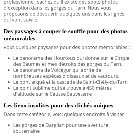
professionnel, sachez qu'il existe des spots photos
d'exception dans les gorges du Tarn. Nous vous
proposons de découvrir quelques-uns dans les lignes
qui vont suivre.
Des paysages à couper le souffle pour des photos
mémorables
Voici quelques paysages pour des photos mémorables :
Le panorama des Hourtous qui donne sur le Cirque
des Baumes et mes détroits des gorges du Tarn.
Le panorama de Volcégur qui abrite de
nombreuses espèces d'oiseaux et de vautours.
Le pont arqué et la cascade de Saint-Chély-du-Tarn
Le point sublime qui se trouve à 450 mètres
d'altitude sur le Causse Sauveterre
Les lieux insolites pour des clichés uniques
Dans cette catégorie, voici quelques endroits à visiter :
Les gorges de Dargilan pour une aventure
souterraine