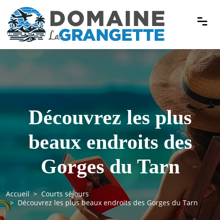
Découvrez les plus
beaux endroits des
Gorges du Tarn
Accueil
Courts séjours
Découvrez les plus beaux endroits des Gorges du Tarn