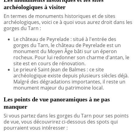
archéologiques à visiter
En termes de monuments historiques et de sites
archéologiques, voici ce à quoi vous aurez droit dans les
gorges du Tarn :
Le château de Peyrelade : situé à l'entrée des
gorges du Tarn, le château de Peyrelade est un
monument du Moyen Âge bâti sur un éperon
rocheux. Pour lui redonner son charme d'antan, le
site est en cours de rénovation.
Le prieuré Saint-Jean de Balmes : ce site
archéologique existe depuis plusieurs siècles déjà.
Malgré des dégradations importantes, il reste un
monument majeur du patrimoine local.
Les points de vue panoramiques à ne pas
manquer
Si vous partez dans les gorges du Tarn pour ses points
de vue, vous découvrirez ci-dessous des spots qui
pourraient vous intéresser :