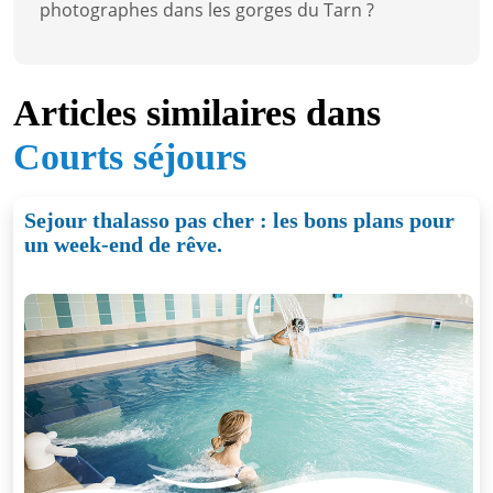
photographes dans les gorges du Tarn ?
Articles similaires dans
Courts séjours
Sejour thalasso pas cher : les bons plans pour
un week-end de rêve.