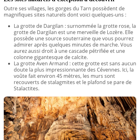
Outre ses villages, les gorges du Tarn possèdent de
magnifiques sites naturels dont voici quelques-uns :
La grotte de Dargilan : surnommée la grotte rose, la
grotte de Dargilan est une merveille de Lozère. Elle
possède une source souterraine que vous pourrez
admirer après quelques minutes de marche. Vous
aurez aussi droit à une cascade pétrifiée et une
colonne gigantesque de calcite.
La grotte Aven Armand : cette grotte est sans aucun
doute la plus impressionnante des Cévennes. Ici, la
voûte fait environ 45 mètres, les murs sont
recouverts de stalagmites et le plafond se pare de
Stalactites.