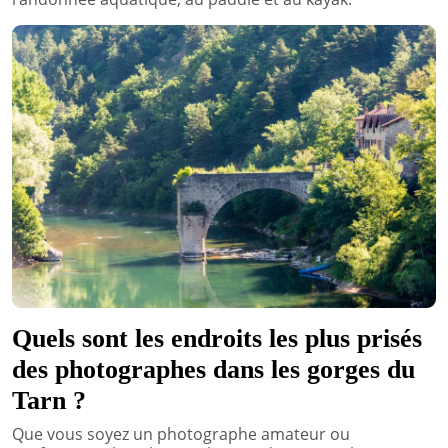
Quels sont les endroits les plus prisés
des photographes dans les gorges du
Tarn ?
Que vous soyez un photographe amateur ou