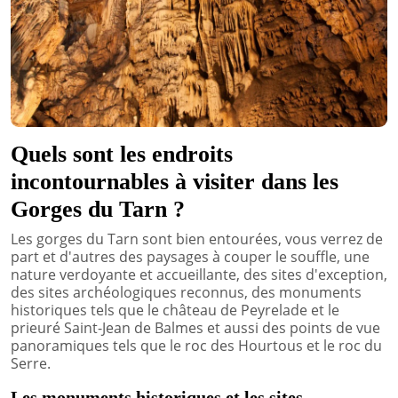
Quels sont les endroits
incontournables à visiter dans les
Gorges du Tarn ?
Les gorges du Tarn sont bien entourées, vous verrez de
part et d'autres des paysages à couper le souffle, une
nature verdoyante et accueillante, des sites d'exception,
des sites archéologiques reconnus, des monuments
historiques tels que le château de Peyrelade et le
prieuré Saint-Jean de Balmes et aussi des points de vue
panoramiques tels que le roc des Hourtous et le roc du
Serre.
Les monuments historiques et les sites