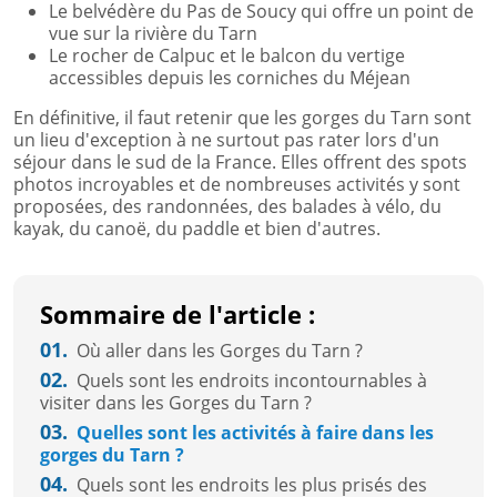
Le belvédère du Pas de Soucy qui offre un point de
vue sur la rivière du Tarn
Le rocher de Calpuc et le balcon du vertige
accessibles depuis les corniches du Méjean
En définitive, il faut retenir que les gorges du Tarn sont
un lieu d'exception à ne surtout pas rater lors d'un
séjour dans le sud de la France. Elles offrent des spots
photos incroyables et de nombreuses activités y sont
proposées, des randonnées, des balades à vélo, du
kayak, du canoë, du paddle et bien d'autres.
Sommaire de l'article :
01.
Où aller dans les Gorges du Tarn ?
02.
Quels sont les endroits incontournables à
visiter dans les Gorges du Tarn ?
03.
Quelles sont les activités à faire dans les
gorges du Tarn ?
04.
Quels sont les endroits les plus prisés des