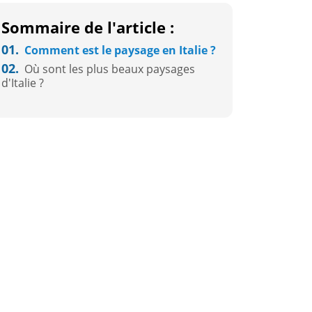
Sommaire de l'article :
01.
Comment est le paysage en Italie ?
02.
Où sont les plus beaux paysages
d'Italie ?