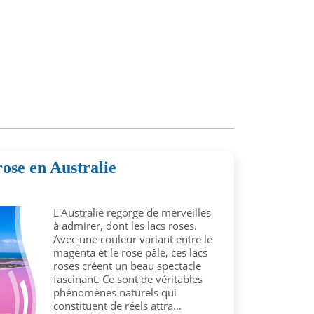
rose en Australie
L'Australie regorge de merveilles
à admirer, dont les lacs roses.
Avec une couleur variant entre le
magenta et le rose pâle, ces lacs
roses créent un beau spectacle
fascinant. Ce sont de véritables
phénomènes naturels qui
constituent de réels attra...