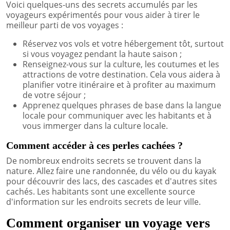
Voici quelques-uns des secrets accumulés par les
voyageurs expérimentés pour vous aider à tirer le
meilleur parti de vos voyages :
Réservez vos vols et votre hébergement tôt, surtout
si vous voyagez pendant la haute saison ;
Renseignez-vous sur la culture, les coutumes et les
attractions de votre destination. Cela vous aidera à
planifier votre itinéraire et à profiter au maximum
de votre séjour ;
Apprenez quelques phrases de base dans la langue
locale pour communiquer avec les habitants et à
vous immerger dans la culture locale.
Comment accéder à ces perles cachées ?
De nombreux endroits secrets se trouvent dans la
nature. Allez faire une randonnée, du vélo ou du kayak
pour découvrir des lacs, des cascades et d'autres sites
cachés. Les habitants sont une excellente source
d'information sur les endroits secrets de leur ville.
Comment organiser un voyage vers