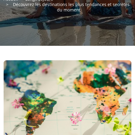
Découvrez les destinations les plus tendances et secrètes
du moment