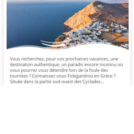
Vous recherchez, pour vos prochaines vacances, une
destination authentique, un paradis encore inconnu où
vous pourrez vous détendre loin de la foule des
touristes ? Connaissez-vous Folegandros en Grèce ?
Située dans la partie sud-ouest des Cyclades...
©
Domaine La Grangette