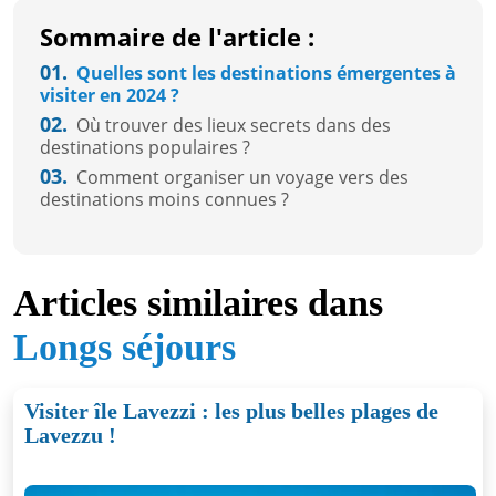
Sommaire de l'article :
01.
Quelles sont les destinations émergentes à
visiter en 2024 ?
02.
Où trouver des lieux secrets dans des
destinations populaires ?
03.
Comment organiser un voyage vers des
destinations moins connues ?
Articles similaires dans
Longs séjours
Visiter île Lavezzi : les plus belles plages de
Lavezzu !