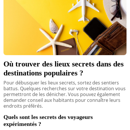
Où trouver des lieux secrets dans des
destinations populaires ?
Pour débusquer les lieux secrets, sortez des sentiers
battus. Quelques recherches sur votre destination vous
permettront de les dénicher. Vous pouvez également
demander conseil aux habitants pour connaître leurs
endroits préférés.
Quels sont les secrets des voyageurs
expérimentés ?