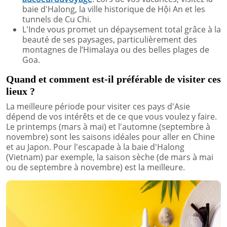
baie d'Halong, la ville historique de Hội An et les
tunnels de Cu Chi.
L'Inde vous promet un dépaysement total grâce à la
beauté de ses paysages, particulièrement des
montagnes de l’Himalaya ou des belles plages de
Goa.
Quand et comment est-il préférable de visiter ces
lieux ?
La meilleure période pour visiter ces pays d'Asie
dépend de vos intérêts et de ce que vous voulez y faire.
Le printemps (mars à mai) et l'automne (septembre à
novembre) sont les saisons idéales pour aller en Chine
et au Japon. Pour l'escapade à la baie d'Halong
(Vietnam) par exemple, la saison sèche (de mars à mai
ou de septembre à novembre) est la meilleure.