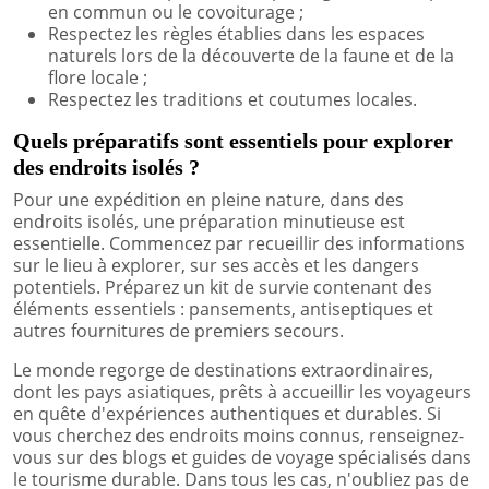
en commun ou le covoiturage ;
Respectez les règles établies dans les espaces
naturels lors de la découverte de la faune et de la
flore locale ;
Respectez les traditions et coutumes locales.
Quels préparatifs sont essentiels pour explorer
des endroits isolés ?
Pour une expédition en pleine nature, dans des
endroits isolés, une préparation minutieuse est
essentielle. Commencez par recueillir des informations
sur le lieu à explorer, sur ses accès et les dangers
potentiels. Préparez un kit de survie contenant des
éléments essentiels : pansements, antiseptiques et
autres fournitures de premiers secours.
Le monde regorge de destinations extraordinaires,
dont les pays asiatiques, prêts à accueillir les voyageurs
en quête d'expériences authentiques et durables. Si
vous cherchez des endroits moins connus, renseignez-
vous sur des blogs et guides de voyage spécialisés dans
le tourisme durable. Dans tous les cas, n'oubliez pas de