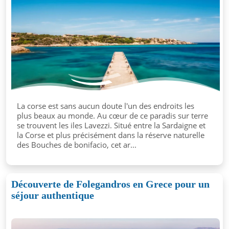
La corse est sans aucun doute l'un des endroits les
plus beaux au monde. Au cœur de ce paradis sur terre
se trouvent les iles Lavezzi. Situé entre la Sardaigne et
la Corse et plus précisément dans la réserve naturelle
des Bouches de bonifacio, cet ar...
Découverte de Folegandros en Grece pour un
séjour authentique