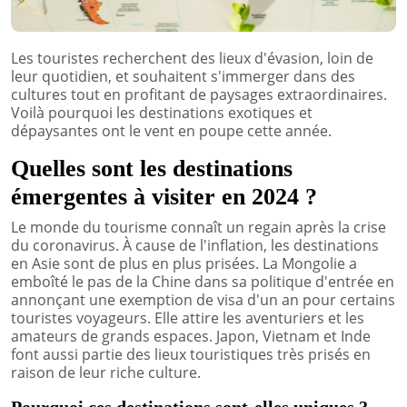
Les touristes recherchent des lieux d'évasion, loin de
leur quotidien, et souhaitent s'immerger dans des
cultures tout en profitant de paysages extraordinaires.
Voilà pourquoi les destinations exotiques et
dépaysantes ont le vent en poupe cette année.
Quelles sont les destinations
émergentes à visiter en 2024 ?
Le monde du tourisme connaît un regain après la crise
du coronavirus. À cause de l'inflation, les destinations
en Asie sont de plus en plus prisées. La Mongolie a
emboîté le pas de la Chine dans sa politique d'entrée en
annonçant une exemption de visa d'un an pour certains
touristes voyageurs. Elle attire les aventuriers et les
amateurs de grands espaces. Japon, Vietnam et Inde
font aussi partie des lieux touristiques très prisés en
raison de leur riche culture.
Pourquoi ces destinations sont-elles uniques ?