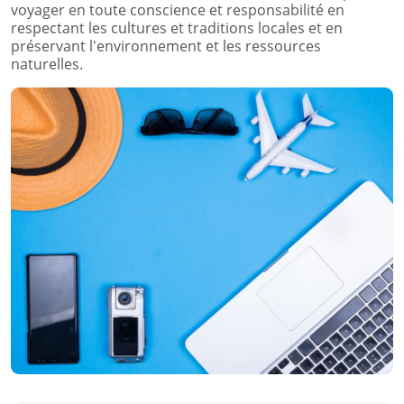
voyager en toute conscience et responsabilité en
respectant les cultures et traditions locales et en
préservant l'environnement et les ressources
naturelles.