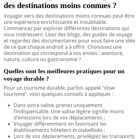
des destinations moins connues ?
Voyager vers des destinations moins connues peut être
une expérience enrichissante et inoubliable.
Commencez par explorer différentes destinations qui
vous intéressent. Lisez des blogs, des guides de voyage
et regardez des documentaires pour vous faire une idée
de ce que chaque endroit a à offrir. Choisissez une
destination qui correspond à vos envies : aventure,
nature, culture ou gastronomie ?
Quelles sont les meilleures pratiques pour un
voyage durable ?
Pour un tourisme durable, parfois appelé "slow
tourisme", voici quelques conseils à appliquer :
Dans votre valise, prenez uniquement
l’indispensable. Une valise légère signifie moins
d’émissions lors de vos déplacements ;
Voyager différemment en favorisant les
établissements hôteliers écolabellisés ;
Lors de vos déplacements, privilégiez les transports