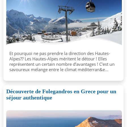
Et pourquoi ne pas prendre la direction des Hautes-
Alpes?? Les Hautes-Alpes méritent le détour ! Elles
représentent un certain nombre d’avantages ! C’est un
savoureux mélange entre le climat méditerran&e...
Découverte de Folegandros en Grece pour un
séjour authentique