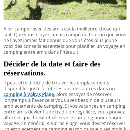
Aller camper avec des amis est la meilleure chose qui
soit. Que vous n'ayez jamais campé du tout ou que vous
ne l'ayez jamais fait depuis que vous êtes plus jeune
voici des conseils essentiels pour planifier un voyage en
camping entre amis dans l'hérault.
Décider de la date et faire des
réservations.
Il peut être difficile de trouver les emplacements
disponibles juste à côté les uns des autres dans un
camping à Valras Plage
, alors essayez de réserver
longtemps à l'avance si vous avez besoin de plusieurs
emplacements de camping. Si vos vacances en camping
entre amis devient une tradition régulière, vous pouvez
alterner qui choisit et réserve le camping pour chaque
voyage. En général, A Valras Plage, vous devrez réserver
un emplacement de camping au moins quelques mois à