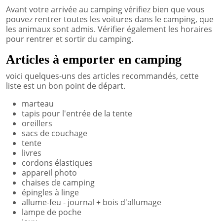
Avant votre arrivée au camping vérifiez bien que vous
pouvez rentrer toutes les voitures dans le camping, que
les animaux sont admis. Vérifier également les horaires
pour rentrer et sortir du camping.
Articles à emporter en camping
voici quelques-uns des articles recommandés, cette
liste est un bon point de départ.
marteau
tapis pour l'entrée de la tente
oreillers
sacs de couchage
tente
livres
cordons élastiques
appareil photo
chaises de camping
épingles à linge
allume-feu - journal + bois d'allumage
lampe de poche