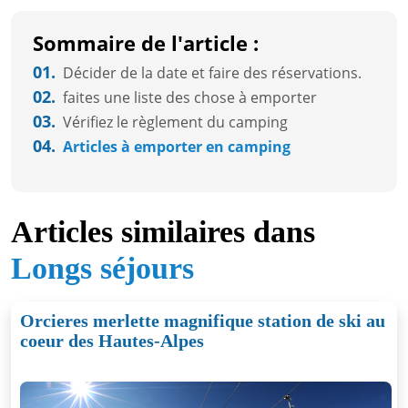
Sommaire de l'article :
01.
Décider de la date et faire des réservations.
02.
faites une liste des chose à emporter
03.
Vérifiez le règlement du camping
04.
Articles à emporter en camping
Articles similaires dans
Longs séjours
Orcieres merlette magnifique station de ski au
coeur des Hautes-Alpes