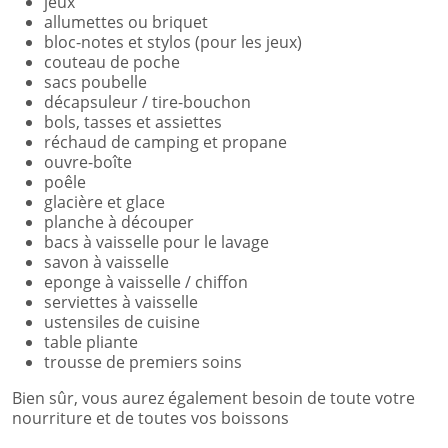
jeux
allumettes ou briquet
bloc-notes et stylos (pour les jeux)
couteau de poche
sacs poubelle
décapsuleur / tire-bouchon
bols, tasses et assiettes
réchaud de camping et propane
ouvre-boîte
poêle
glacière et glace
planche à découper
bacs à vaisselle pour le lavage
savon à vaisselle
eponge à vaisselle / chiffon
serviettes à vaisselle
ustensiles de cuisine
table pliante
trousse de premiers soins
Bien sûr, vous aurez également besoin de toute votre
nourriture et de toutes vos boissons