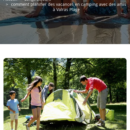
comment planifier des vacances en camping avec des amis
à Valras Plage