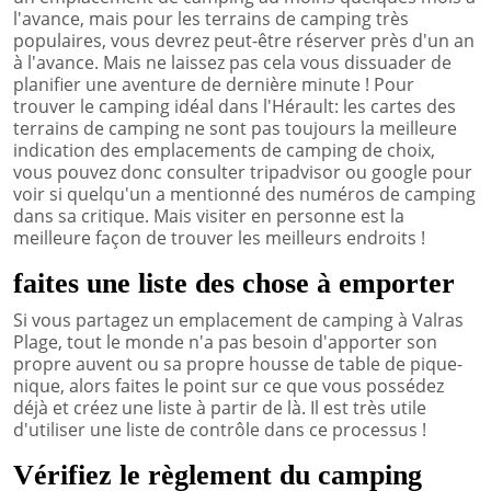
l'avance, mais pour les terrains de camping très
populaires, vous devrez peut-être réserver près d'un an
à l'avance. Mais ne laissez pas cela vous dissuader de
planifier une aventure de dernière minute ! Pour
trouver le camping idéal dans l'Hérault: les cartes des
terrains de camping ne sont pas toujours la meilleure
indication des emplacements de camping de choix,
vous pouvez donc consulter tripadvisor ou google pour
voir si quelqu'un a mentionné des numéros de camping
dans sa critique. Mais visiter en personne est la
meilleure façon de trouver les meilleurs endroits !
faites une liste des chose à emporter
Si vous partagez un emplacement de camping à Valras
Plage, tout le monde n'a pas besoin d'apporter son
propre auvent ou sa propre housse de table de pique-
nique, alors faites le point sur ce que vous possédez
déjà et créez une liste à partir de là. Il est très utile
d'utiliser une liste de contrôle dans ce processus !
Vérifiez le règlement du camping