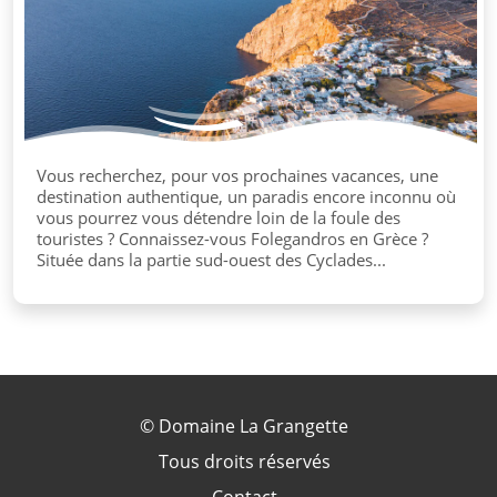
Vous recherchez, pour vos prochaines vacances, une
destination authentique, un paradis encore inconnu où
vous pourrez vous détendre loin de la foule des
touristes ? Connaissez-vous Folegandros en Grèce ?
Située dans la partie sud-ouest des Cyclades...
©
Domaine La Grangette
Tous droits réservés