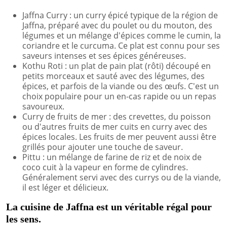
Jaffna Curry : un curry épicé typique de la région de
Jaffna, préparé avec du poulet ou du mouton, des
légumes et un mélange d'épices comme le cumin, la
coriandre et le curcuma. Ce plat est connu pour ses
saveurs intenses et ses épices généreuses.
Kothu Roti : un plat de pain plat (rôti) découpé en
petits morceaux et sauté avec des légumes, des
épices, et parfois de la viande ou des œufs. C'est un
choix populaire pour un en-cas rapide ou un repas
savoureux.
Curry de fruits de mer : des crevettes, du poisson
ou d'autres fruits de mer cuits en curry avec des
épices locales. Les fruits de mer peuvent aussi être
grillés pour ajouter une touche de saveur.
Pittu : un mélange de farine de riz et de noix de
coco cuit à la vapeur en forme de cylindres.
Généralement servi avec des currys ou de la viande,
il est léger et délicieux.
La cuisine de Jaffna est un véritable régal pour
les sens.