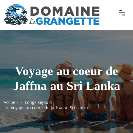
Voyage au coeur de
Jaffna au Sri Lanka
Accueil
Longs séjours
Voyage au coeur de Jaffna au Sri Lanka