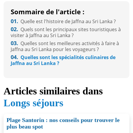
Sommaire de l'article :
01.
Quelle est l'histoire de Jaffna au Sri Lanka ?
02.
Quels sont les principaux sites touristiques à
visiter à Jaffna au Sri Lanka ?
03.
Quelles sont les meilleures activités à faire à
Jaffna au Sri Lanka pour les voyageurs ?
04.
Quelles sont les spécialités culinaires de
Jaffna au Sri Lanka ?
Articles similaires dans
Longs séjours
Plage Santorin : nos conseils pour trouver le
plus beau spot