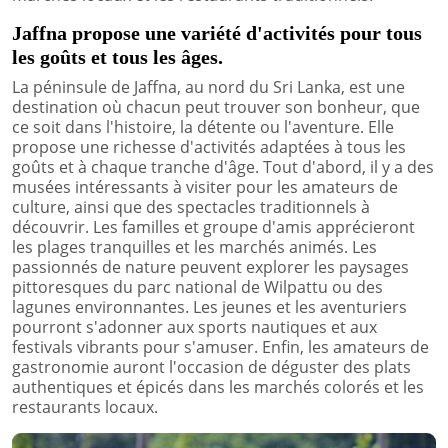
Jaffna propose une variété d'activités pour tous
les goûts et tous les âges.
La péninsule de Jaffna, au nord du Sri Lanka, est une
destination où chacun peut trouver son bonheur, que
ce soit dans l'histoire, la détente ou l'aventure. Elle
propose une richesse d'activités adaptées à tous les
goûts et à chaque tranche d'âge. Tout d'abord, il y a des
musées intéressants à visiter pour les amateurs de
culture, ainsi que des spectacles traditionnels à
découvrir. Les familles et groupe d'amis apprécieront
les plages tranquilles et les marchés animés. Les
passionnés de nature peuvent explorer les paysages
pittoresques du parc national de Wilpattu ou des
lagunes environnantes. Les jeunes et les aventuriers
pourront s'adonner aux sports nautiques et aux
festivals vibrants pour s'amuser. Enfin, les amateurs de
gastronomie auront l'occasion de déguster des plats
authentiques et épicés dans les marchés colorés et les
restaurants locaux.