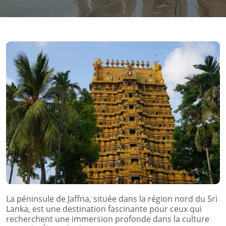
La péninsule de Jaffna, située dans la région nord du Sri
Lanka, est une destination fascinante pour ceux qui
recherchent une immersion profonde dans la culture