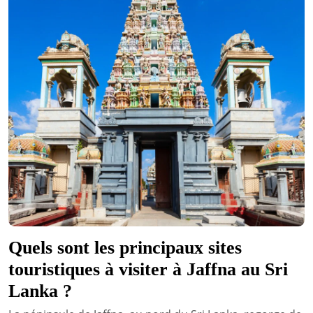
Quels sont les principaux sites
touristiques à visiter à Jaffna au Sri
Lanka ?