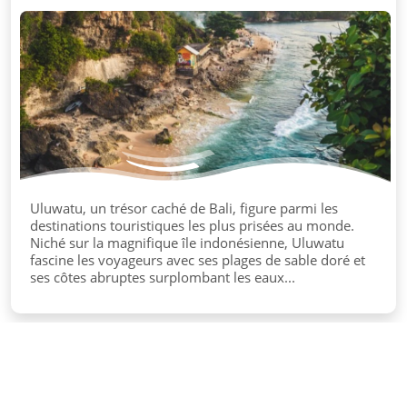
Uluwatu, un trésor caché de Bali, figure parmi les
destinations touristiques les plus prisées au monde.
Niché sur la magnifique île indonésienne, Uluwatu
fascine les voyageurs avec ses plages de sable doré et
ses côtes abruptes surplombant les eaux...