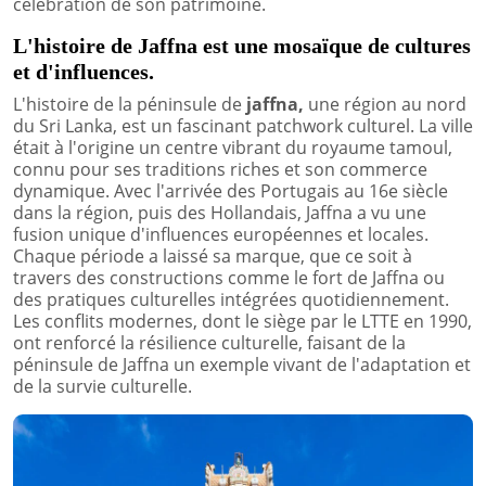
célébration de son patrimoine.
L'histoire de Jaffna est une mosaïque de cultures
et d'influences.
L'histoire de la péninsule de
jaffna,
une région au nord
du Sri Lanka, est un fascinant patchwork culturel. La ville
était à l'origine un centre vibrant du royaume tamoul,
connu pour ses traditions riches et son commerce
dynamique. Avec l'arrivée des Portugais au 16e siècle
dans la région, puis des Hollandais, Jaffna a vu une
fusion unique d'influences européennes et locales.
Chaque période a laissé sa marque, que ce soit à
travers des constructions comme le fort de Jaffna ou
des pratiques culturelles intégrées quotidiennement.
Les conflits modernes, dont le siège par le LTTE en 1990,
ont renforcé la résilience culturelle, faisant de la
péninsule de Jaffna un exemple vivant de l'adaptation et
de la survie culturelle.