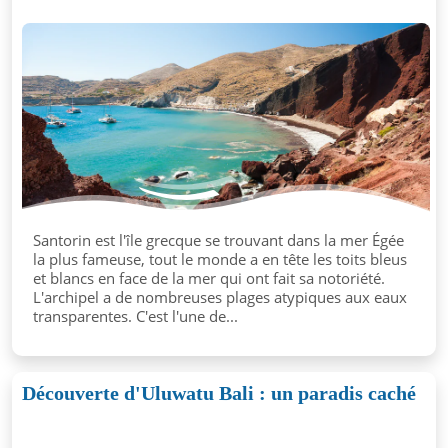
Santorin est l'île grecque se trouvant dans la mer Égée
la plus fameuse, tout le monde a en tête les toits bleus
et blancs en face de la mer qui ont fait sa notoriété.
L'archipel a de nombreuses plages atypiques aux eaux
transparentes. C'est l'une de...
Découverte d'Uluwatu Bali : un paradis caché