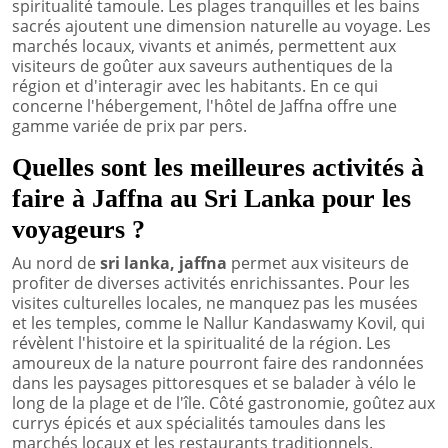
spiritualité tamoule. Les plages tranquilles et les bains
sacrés ajoutent une dimension naturelle au voyage. Les
marchés locaux, vivants et animés, permettent aux
visiteurs de goûter aux saveurs authentiques de la
région et d'interagir avec les habitants. En ce qui
concerne l'hébergement, l'hôtel de Jaffna offre une
gamme variée de prix par pers.
Quelles sont les meilleures activités à
faire à Jaffna au Sri Lanka pour les
voyageurs ?
Au nord de
sri lanka, jaffna
permet aux visiteurs de
profiter de diverses activités enrichissantes. Pour les
visites culturelles locales, ne manquez pas les musées
et les temples, comme le Nallur Kandaswamy Kovil, qui
révèlent l'histoire et la spiritualité de la région. Les
amoureux de la nature pourront faire des randonnées
dans les paysages pittoresques et se balader à vélo le
long de la plage et de l'île. Côté gastronomie, goûtez aux
currys épicés et aux spécialités tamoules dans les
marchés locaux et les restaurants traditionnels.