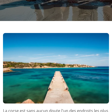
La corse est sans aucun doute l'un des endroits les plus