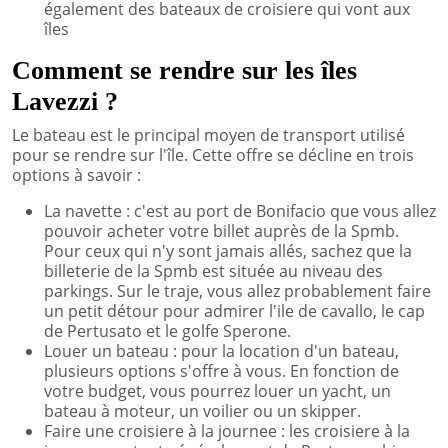
également des bateaux de croisiere qui vont aux
îles
Comment se rendre sur les îles
Lavezzi ?
Le bateau est le principal moyen de transport utilisé
pour se rendre sur l'île. Cette offre se décline en trois
options à savoir :
La navette : c'est au port de Bonifacio que vous allez
pouvoir acheter votre billet auprès de la Spmb.
Pour ceux qui n'y sont jamais allés, sachez que la
billeterie de la Spmb est située au niveau des
parkings. Sur le traje, vous allez probablement faire
un petit détour pour admirer l'ile de cavallo, le cap
de Pertusato et le golfe Sperone.
Louer un bateau : pour la location d'un bateau,
plusieurs options s'offre à vous. En fonction de
votre budget, vous pourrez louer un yacht, un
bateau à moteur, un voilier ou un skipper.
Faire une croisiere à la journee : les croisiere à la