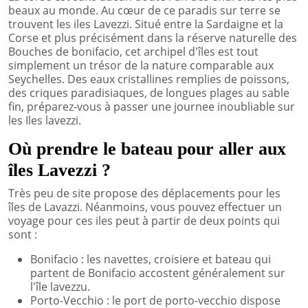
beaux au monde. Au cœur de ce paradis sur terre se
trouvent les iles Lavezzi. Situé entre la Sardaigne et la
Corse et plus précisément dans la réserve naturelle des
Bouches de bonifacio, cet archipel d'îles est tout
simplement un trésor de la nature comparable aux
Seychelles. Des eaux cristallines remplies de poissons,
des criques paradisiaques, de longues plages au sable
fin, préparez-vous à passer une journee inoubliable sur
les Iles lavezzi.
Où prendre le bateau pour aller aux
îles Lavezzi ?
Très peu de site propose des déplacements pour les
îles de Lavazzi. Néanmoins, vous pouvez effectuer un
voyage pour ces iles peut à partir de deux points qui
sont :
Bonifacio : les navettes, croisiere et bateau qui
partent de Bonifacio accostent généralement sur
l'île lavezzu.
Porto-Vecchio : le port de porto-vecchio dispose