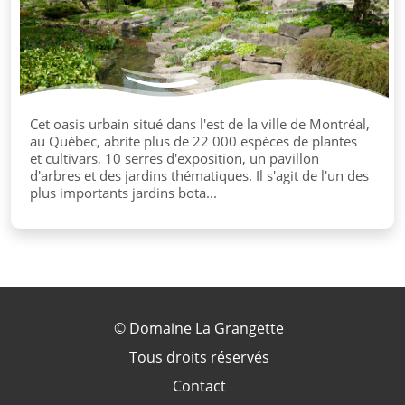
Cet oasis urbain situé dans l'est de la ville de Montréal,
au Québec, abrite plus de 22 000 espèces de plantes
et cultivars, 10 serres d'exposition, un pavillon
d'arbres et des jardins thématiques. Il s'agit de l'un des
plus importants jardins bota...
©
Domaine La Grangette
Tous droits réservés
Contact