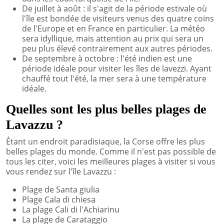
De juillet à août : il s'agit de la période estivale où
l'île est bondée de visiteurs venus des quatre coins
de l'Europe et en France en particulier. La météo
sera idyllique, mais attention au prix qui sera un
peu plus élevé contrairement aux autres périodes.
De septembre à octobre : l'été indien est une
période idéale pour visiter les îles de lavezzi. Ayant
chauffé tout l'été, la mer sera à une température
idéale.
Quelles sont les plus belles plages de
Lavazzu ?
Étant un endroit paradisiaque, la Corse offre les plus
belles plages du monde. Comme il n'est pas possible de
tous les citer, voici les meilleures plages à visiter si vous
vous rendez sur l'île Lavazzu :
Plage de Santa giulia
Plage Cala di chiesa
La plage Cali di l'Achiarinu
La plage de Carataggio