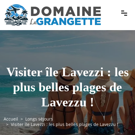
Visiter île Lavezzi : les
plus belles plages de
Lavezzu !
Accueil
Longs séjours
Visiter île Lavezzi : les plus belles plages de Lavezzu !