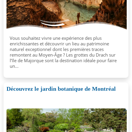
Vous souhaitez vivre une expérience des plus
enrichissantes et découvrir un lieu au patrimoine
naturel exceptionnel dont les premières traces
remontent au Moyen-Âge ? Les grottes du Drach sur
l’île de Majorque sont la destination idéale pour faire
un...
Découvrez le jardin botanique de Montréal