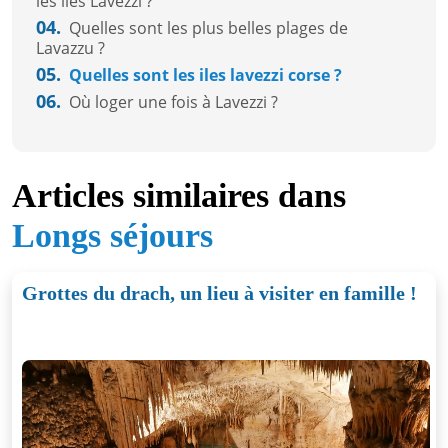
les îles Lavezzi ?
04.
Quelles sont les plus belles plages de
Lavazzu ?
05.
Quelles sont les iles lavezzi corse ?
06.
Où loger une fois à Lavezzi ?
Articles similaires dans
Longs séjours
Grottes du drach, un lieu à visiter en famille !