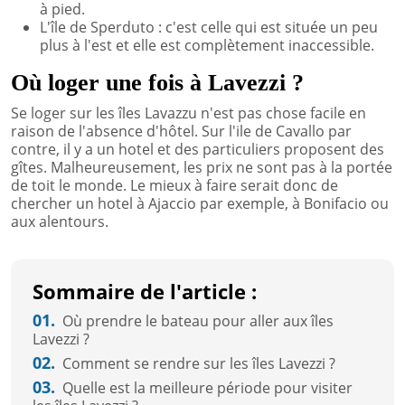
à pied.
L'île de Sperduto : c'est celle qui est située un peu
plus à l'est et elle est complètement inaccessible.
Où loger une fois à Lavezzi ?
Se loger sur les îles Lavazzu n'est pas chose facile en
raison de l'absence d'hôtel. Sur l'ile de Cavallo par
contre, il y a un hotel et des particuliers proposent des
gîtes. Malheureusement, les prix ne sont pas à la portée
de toit le monde. Le mieux à faire serait donc de
chercher un hotel à Ajaccio par exemple, à Bonifacio ou
aux alentours.
Sommaire de l'article :
01.
Où prendre le bateau pour aller aux îles
Lavezzi ?
02.
Comment se rendre sur les îles Lavezzi ?
03.
Quelle est la meilleure période pour visiter