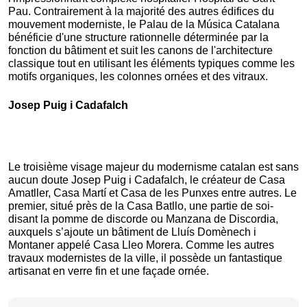
Pau. Contrairement à la majorité des autres édifices du 
mouvement moderniste, le Palau de la Música Catalana 
bénéficie d'une structure rationnelle déterminée par la 
fonction du bâtiment et suit les canons de l'architecture 
classique tout en utilisant les éléments typiques comme les 
motifs organiques, les colonnes ornées et des vitraux.
Josep Puig i Cadafalch
Le troisième visage majeur du modernisme catalan est sans 
aucun doute Josep Puig i Cadafalch, le créateur de Casa 
Amatller, Casa Martí et Casa de les Punxes entre autres. Le 
premier, situé près de la Casa Batllo, une partie de soi-
disant la pomme de discorde ou Manzana de Discordia, 
auxquels s’ajoute un bâtiment de Lluís Domènech i 
Montaner appelé Casa Lleo Morera. Comme les autres 
travaux modernistes de la ville, il possède un fantastique 
artisanat en verre fin et une façade ornée.