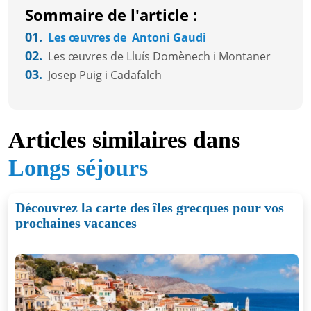
Sommaire de l'article :
01.
Les œuvres de Antoni Gaudi
02.
Les œuvres de Lluís Domènech i Montaner
03.
Josep Puig i Cadafalch
Articles similaires dans
Longs séjours
Découvrez la carte des îles grecques pour vos
prochaines vacances