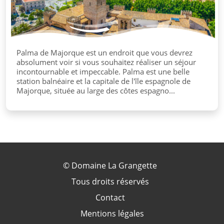
Palma de Majorque est un endroit que vous devrez
absolument voir si vous souhaitez réaliser un séjour
incontournable et impeccable. Palma est une belle
station balnéaire et la capitale de l'île espagnole de
Majorque, située au large des côtes espagno...
©
Domaine La Grangette
Tous droits réservés
Contact
Mentions légales