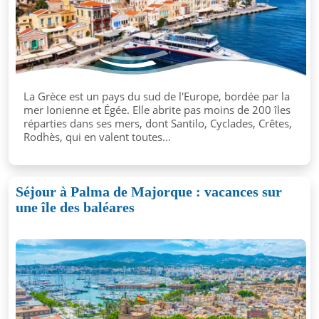
La Grèce est un pays du sud de l'Europe, bordée par la
mer Ionienne et Égée. Elle abrite pas moins de 200 îles
réparties dans ses mers, dont Santilo, Cyclades, Crêtes,
Rodhès, qui en valent toutes...
Séjour à Palma de Majorque : vacances sur
une île des baléares