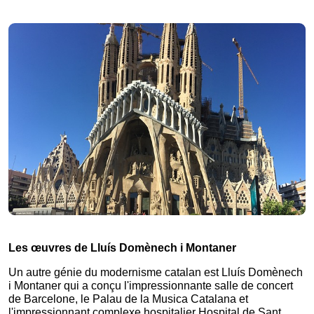
Les œuvres de Lluís Domènech i Montaner
Un autre génie du modernisme catalan est Lluís Domènech 
i Montaner qui a conçu l'impressionnante salle de concert 
de Barcelone, le Palau de la Musica Catalana et 
l'impressionnant complexe hospitalier Hospital de Sant 