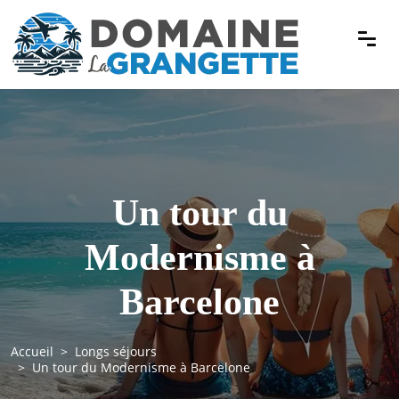
Un tour du
Modernisme à
Barcelone
Accueil
Longs séjours
Un tour du Modernisme à Barcelone