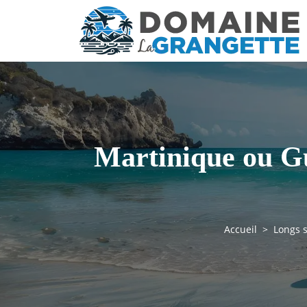
Martinique ou Gu
Accueil
Longs 