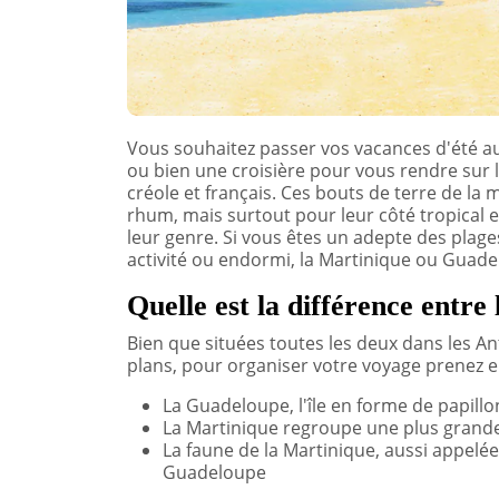
Vous souhaitez passer vos vacances d'été aux
ou bien une croisière pour vous rendre sur l
créole et français. Ces bouts de terre de la
rhum, mais surtout pour leur côté tropical et
leur genre. Si vous êtes un adepte des plage
activité ou endormi, la Martinique ou Guade
Quelle est la différence entre
Bien que situées toutes les deux dans les An
plans, pour organiser votre voyage prenez e
La Guadeloupe, l'île en forme de papillo
La Martinique regroupe une plus grande
La faune de la Martinique, aussi appelée î
Guadeloupe