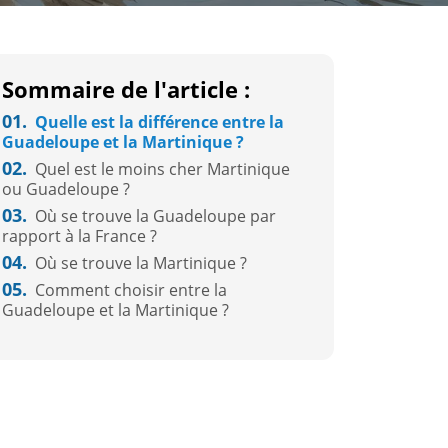
Sommaire de l'article :
01.
Quelle est la différence entre la
Guadeloupe et la Martinique ?
02.
Quel est le moins cher Martinique
ou Guadeloupe ?
03.
Où se trouve la Guadeloupe par
rapport à la France ?
04.
Où se trouve la Martinique ?
05.
Comment choisir entre la
Guadeloupe et la Martinique ?