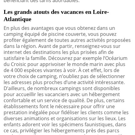
bénéficiant des tarifs abordables.
Les grands atouts des vacances en Loire-
Atlantique
En plus des avantages que vous obtenez dans un
camping équipé de piscine couverte, vous pouvez
profiter également de toutes autres activités proposées
dans la région. Avant de partir, renseignez-vous sur
internet des destinations les plus prisées afin de
satisfaire la famille. Découvrez par exemple l’Océarium
du Croisic pour apprivoiser le monde marin avec plus
de 4 000 espèces vivantes à voir. À cet effet, lors de
votre choix de camping, n’oubliez pas de sélectionner
les adresses plus proches d’une activité intéressante.
D’ailleurs, de nombreux campings sont disponibles
pour accueillir les vacanciers avec un hébergement
confortable et un service de qualité. De plus, certains
établissements font le nécessaire pour offrir une
prestation inégalée pour fidéliser les clients comme les
diverses animations et organisations sur les lieux. Les
enfants adorent voir les spécimens faunistiques, dans
ce cas, privilégier les hébergements près des parcs