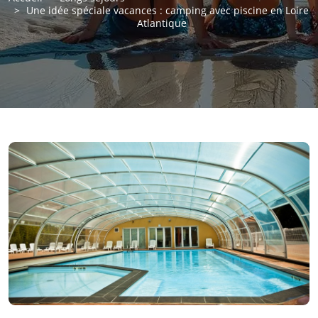
Une idée spéciale vacances : camping avec piscine en Loire
Atlantique