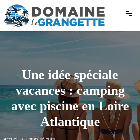
Une idée spéciale
vacances : camping
avec piscine en Loire
Atlantique
Accueil
Longs séjours