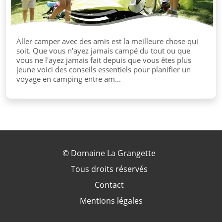
Aller camper avec des amis est la meilleure chose qui
soit. Que vous n'ayez jamais campé du tout ou que
vous ne l'ayez jamais fait depuis que vous êtes plus
jeune voici des conseils essentiels pour planifier un
voyage en camping entre am...
©
Domaine La Grangette
Tous droits réservés
Contact
Mentions légales