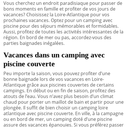
Vous cherchez un endroit paradisiaque pour passer de
bons moments en famille et profiter de vos jours de
vacances? Choisissez la Loire-Atlantique pour vos
prochaines vacances. Optez pour un camping avec
piscine pour des séjours mémorables et formidables.
Aussi, profitez de toutes les activités intéressantes de la
région. En bord de mer ou pas, accordez-vous des
parties baignades inégalées.
Vacances dans un camping avec
piscine couverte
Peu importe la saison, vous pouvez profiter d’une
bonne baignade lors de vos vacances en Loire-
Atlantique grâce aux piscines couvertes de certains
campings. En début ou en fin de saison, profitez des
atouts de l’eau. Vous n’avez plus besoin d’un climat
chaud pour porter un maillot de bain et partir pour une
plongée. Il suffit de bien choisir un camping loire
atlantique avec piscine couverte. En ville, à la campagne
ou en bord de mer, un camping doté d’une piscine
assure des vacances épanouies. Si vous préférez passer