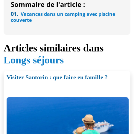
Sommaire de l'article :
01.
Vacances dans un camping avec piscine
couverte
Articles similaires dans
Longs séjours
Visiter Santorin : que faire en famille ?