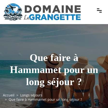
Que faire à
Hammamet pour un
long séjour ?
Accueil
Longs séjours
Que faire à Hammamet pour un long séjour ?