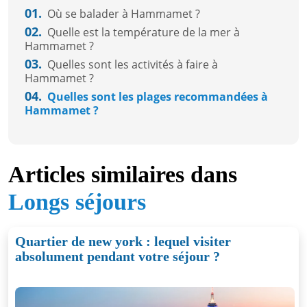
01.
Où se balader à Hammamet ?
02.
Quelle est la température de la mer à
Hammamet ?
03.
Quelles sont les activités à faire à
Hammamet ?
04.
Quelles sont les plages recommandées à
Hammamet ?
Articles similaires dans
Longs séjours
Quartier de new york : lequel visiter
absolument pendant votre séjour ?