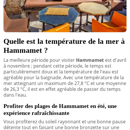
Quelle est la température de la mer à
Hammamet ?
La meilleure période pour visiter
Hammamet
est d'avril
à novembre ; pendant cette période, le temps est
particulièrement doux et la température de l'eau est
agréable pour la baignade. Avec une température de la
mer atteignant un maximum de 27,8 °C et une moyenne
de 26,3 °C, il est en effet agréable de passer du temps
dans l'eau.
Profiter des plages de Hammamet en été, une
expérience rafraîchissante
Vous profiterez du soleil rayonnant et une bonne pause
détente tout en faisant une bonne bronzette sur une