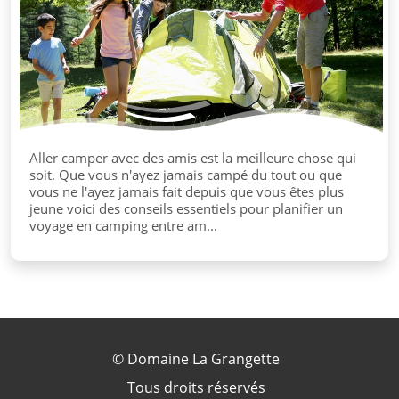
Aller camper avec des amis est la meilleure chose qui
soit. Que vous n'ayez jamais campé du tout ou que
vous ne l'ayez jamais fait depuis que vous êtes plus
jeune voici des conseils essentiels pour planifier un
voyage en camping entre am...
©
Domaine La Grangette
Tous droits réservés