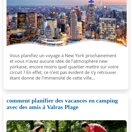
Vous planifiez un voyage à New York prochainement
et vous n'avez aucune idée de l'atmosphère new
yorkaise, encore moins quel quartier mettre sur votre
circuit ? En effet, ce n'est pas évident de s'y retrouver
étant donné de l'immensité de cette ville...
comment planifier des vacances en camping
avec des amis à Valras Plage