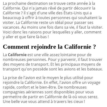
La prochaine destination se trouve cette année à la
Californie. Qui n'a jamais rêvé de partir découvrir la
Californie ? Il s'agit d'une ville des États-Unis qui a
beaucoup à offrir à toutes personnes qui souhaitent la
visiter. La Californie reste un idéal pour passer ses
vacances. Au moins une fois dans sa vie, il faut la visiter.
Voici donc les raisons pour lesquelles y aller, comment
y aller et que faire là-bas !
Comment rejoindre la Californie ?
La
Californie
est une ville assez lointaine pour de
nombreuses personnes. Pour y parvenir, il faut trouver
des moyens de transport. Et les principaux moyens de
transport qu'on possède sont les avions et les bateaux.
La prise de l'avion est le moyen le plus utilisé pour
rejoindre la Californie. En effet, l'avion offre un voyage
rapide, confort et le bien-être. De nombreuses
compagnies aériennes sont disponibles pour vous
permettre de partir en Californie de là où vous serez.
Une belle vue vous attend à travers les cieux !