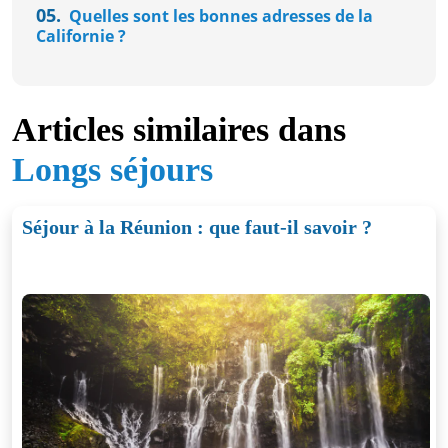
05.
Quelles sont les bonnes adresses de la
Californie ?
Articles similaires dans
Longs séjours
Séjour à la Réunion : que faut-il savoir ?