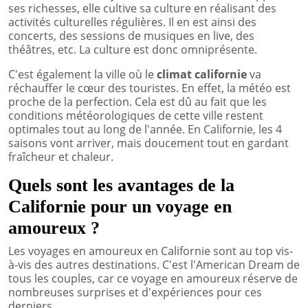
ses richesses, elle cultive sa culture en réalisant des
activités culturelles régulières. Il en est ainsi des
concerts, des sessions de musiques en live, des
théâtres, etc. La culture est donc omniprésente.
C'est également la ville où le
climat californie
va
réchauffer le cœur des touristes. En effet, la météo est
proche de la perfection. Cela est dû au fait que les
conditions météorologiques de cette ville restent
optimales tout au long de l'année. En Californie, les 4
saisons vont arriver, mais doucement tout en gardant
fraîcheur et chaleur.
Quels sont les avantages de la
Californie pour un voyage en
amoureux ?
Les voyages en amoureux en Californie sont au top vis-
à-vis des autres destinations. C'est l'American Dream de
tous les couples, car ce voyage en amoureux réserve de
nombreuses surprises et d'expériences pour ces
derniers.