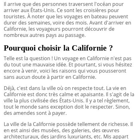
Il arrive que des personnes traversent l'océan pour
arriver aux États-Unis. Ce sont les croisières pour
touristes. À noter que les voyages en bateau peuvent
durer des semaines, voire des mois. Avant d'arriver en
Californie, les voyageurs pourront découvrir de
nombreux autres pays au passage.
Pourquoi choisir la Californie ?
Telle est la question ! Un voyage en Californie n'est pas
du tout une mauvaise idée. Et pourtant, si vous hésitez
encore à venir, voici les raisons qui vous pousseront
sans aucun doute à partir en Californie.
Déjà, c'est dans la ville où on respecte tout. La vie en
Californie est donc très calme et apaisante. Il s'agit de la
ville la plus civilisée des États-Unis. Il y a tel règlement,
tout le monde sans exception doit le respecter. Sinon,
des amendes sont à payer.
La ville de la Californie possède tellement de richesse. Il
en est ainsi des musées, des galeries, des œuvres
architecturaux, des jardins luxuriants, etc. Mis appart