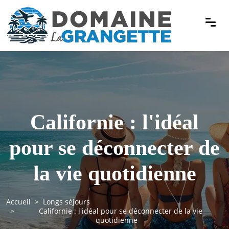
Californie : l'idéal
pour se déconnecter de
la vie quotidienne
Accueil
Longs séjours
Californie : l'idéal pour se déconnecter de la vie
quotidienne