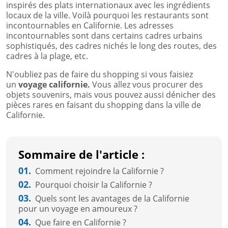
inspirés des plats internationaux avec les ingrédients
locaux de la ville. Voilà pourquoi les restaurants sont
incontournables en Californie. Les adresses
incontournables sont dans certains cadres urbains
sophistiqués, des cadres nichés le long des routes, des
cadres à la plage, etc.
N'oubliez pas de faire du shopping si vous faisiez
un
voyage californie.
Vous allez vous procurer des
objets souvenirs, mais vous pouvez aussi dénicher des
pièces rares en faisant du shopping dans la ville de
Californie.
Sommaire de l'article :
01.
Comment rejoindre la Californie ?
02.
Pourquoi choisir la Californie ?
03.
Quels sont les avantages de la Californie
pour un voyage en amoureux ?
04.
Que faire en Californie ?