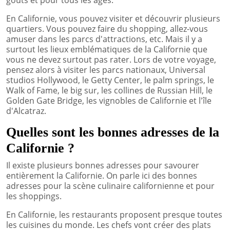
En Californie, vous pouvez visiter et découvrir plusieurs
quartiers. Vous pouvez faire du shopping, allez-vous
amuser dans les parcs d'attractions, etc. Mais il y a
surtout les lieux emblématiques de la Californie que
vous ne devez surtout pas rater. Lors de votre voyage,
pensez alors à visiter les parcs nationaux, Universal
studios Hollywood, le Getty Center, le palm springs, le
Walk of Fame, le big sur, les collines de Russian Hill, le
Golden Gate Bridge, les vignobles de Californie et l'île
d'Alcatraz.
Quelles sont les bonnes adresses de la
Californie ?
Il existe plusieurs bonnes adresses pour savourer
entièrement la Californie. On parle ici des bonnes
adresses pour la scène culinaire californienne et pour
les shoppings.
En Californie, les restaurants proposent presque toutes
les cuisines du monde. Les chefs vont créer des plats