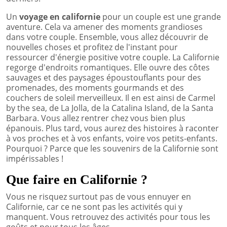
Un
voyage en californie
pour un couple est une grande
aventure. Cela va amener des moments grandioses
dans votre couple. Ensemble, vous allez découvrir de
nouvelles choses et profitez de l'instant pour
ressourcer d'énergie positive votre couple. La Californie
regorge d'endroits romantiques. Elle ouvre des côtes
sauvages et des paysages époustouflants pour des
promenades, des moments gourmands et des
couchers de soleil merveilleux. Il en est ainsi de Carmel
by the sea, de La Jolla, de la Catalina Island, de la Santa
Barbara. Vous allez rentrer chez vous bien plus
épanouis. Plus tard, vous aurez des histoires à raconter
à vos proches et à vos enfants, voire vos petits-enfants.
Pourquoi ? Parce que les souvenirs de la Californie sont
impérissables !
Que faire en Californie ?
Vous ne risquez surtout pas de vous ennuyer en
Californie, car ce ne sont pas les activités qui y
manquent. Vous retrouvez des activités pour tous les
goûts et pour tous les âges.