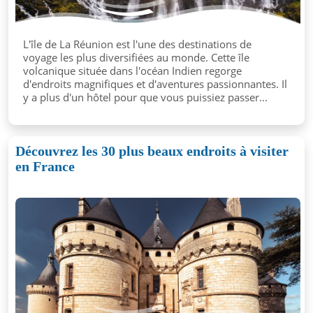
L'île de La Réunion est l'une des destinations de
voyage les plus diversifiées au monde. Cette île
volcanique située dans l'océan Indien regorge
d'endroits magnifiques et d'aventures passionnantes. Il
y a plus d'un hôtel pour que vous puissiez passer...
Découvrez les 30 plus beaux endroits à visiter
en France