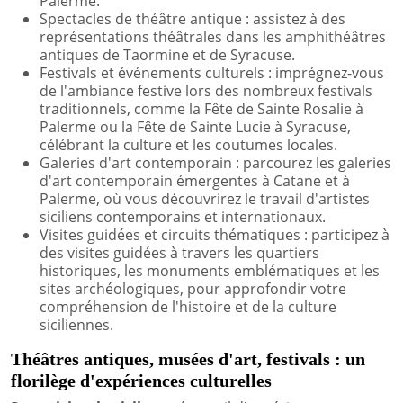
Palerme.
Spectacles de théâtre antique : assistez à des
représentations théâtrales dans les amphithéâtres
antiques de Taormine et de Syracuse.
Festivals et événements culturels : imprégnez-vous
de l'ambiance festive lors des nombreux festivals
traditionnels, comme la Fête de Sainte Rosalie à
Palerme ou la Fête de Sainte Lucie à Syracuse,
célébrant la culture et les coutumes locales.
Galeries d'art contemporain : parcourez les galeries
d'art contemporain émergentes à Catane et à
Palerme, où vous découvrirez le travail d'artistes
siciliens contemporains et internationaux.
Visites guidées et circuits thématiques : participez à
des visites guidées à travers les quartiers
historiques, les monuments emblématiques et les
sites archéologiques, pour approfondir votre
compréhension de l'histoire et de la culture
siciliennes.
Théâtres antiques, musées d'art, festivals : un
florilège d'expériences culturelles