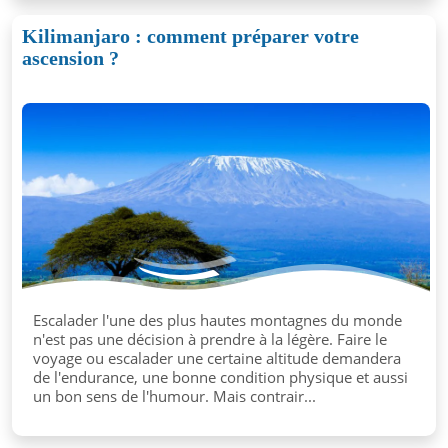
Kilimanjaro : comment préparer votre
ascension ?
Escalader l'une des plus hautes montagnes du monde
n'est pas une décision à prendre à la légère. Faire le
voyage ou escalader une certaine altitude demandera
de l'endurance, une bonne condition physique et aussi
un bon sens de l'humour. Mais contrair...