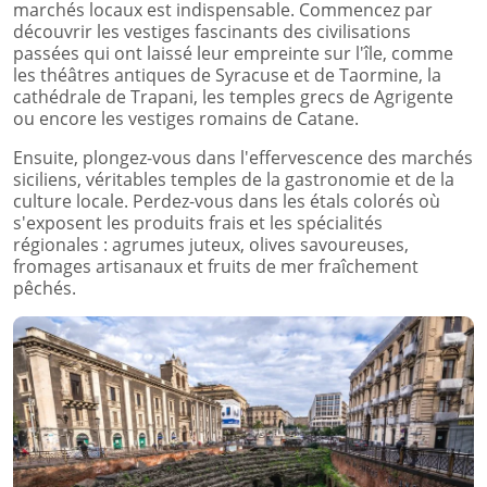
marchés locaux est indispensable. Commencez par
découvrir les vestiges fascinants des civilisations
passées qui ont laissé leur empreinte sur l'île, comme
les théâtres antiques de Syracuse et de Taormine, la
cathédrale de Trapani, les temples grecs de Agrigente
ou encore les vestiges romains de Catane.
Ensuite, plongez-vous dans l'effervescence des marchés
siciliens, véritables temples de la gastronomie et de la
culture locale. Perdez-vous dans les étals colorés où
s'exposent les produits frais et les spécialités
régionales : agrumes juteux, olives savoureuses,
fromages artisanaux et fruits de mer fraîchement
pêchés.