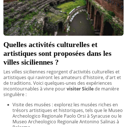
Quelles activités culturelles et
artistiques sont proposées dans les
villes siciliennes ?
Les villes siciliennes regorgent d'activités culturelles et
artistiques qui raviront les amateurs d'histoire, d'art et
de traditions. Voici quelques-unes des expériences
incontournables à vivre pour
visiter Sicile
de manière
singulière :
Visite des musées : explorez les musées riches en
trésors artistiques et historiques, tels que le Museo
Archeologico Regionale Paolo Orsi à Syracuse ou le
Museo Archeologico Regionale Antonino Salinas à