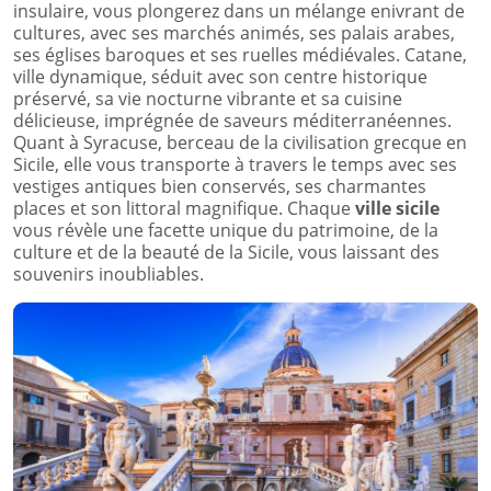
insulaire, vous plongerez dans un mélange enivrant de
cultures, avec ses marchés animés, ses palais arabes,
ses églises baroques et ses ruelles médiévales. Catane,
ville dynamique, séduit avec son centre historique
préservé, sa vie nocturne vibrante et sa cuisine
délicieuse, imprégnée de saveurs méditerranéennes.
Quant à Syracuse, berceau de la civilisation grecque en
Sicile, elle vous transporte à travers le temps avec ses
vestiges antiques bien conservés, ses charmantes
places et son littoral magnifique. Chaque
ville sicile
vous révèle une facette unique du patrimoine, de la
culture et de la beauté de la Sicile, vous laissant des
souvenirs inoubliables.