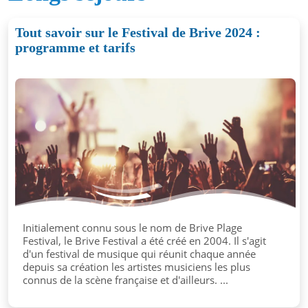
Tout savoir sur le Festival de Brive 2024 :
programme et tarifs
Initialement connu sous le nom de Brive Plage
Festival, le Brive Festival a été créé en 2004. Il s'agit
d'un festival de musique qui réunit chaque année
depuis sa création les artistes musiciens les plus
connus de la scène française et d'ailleurs. ...