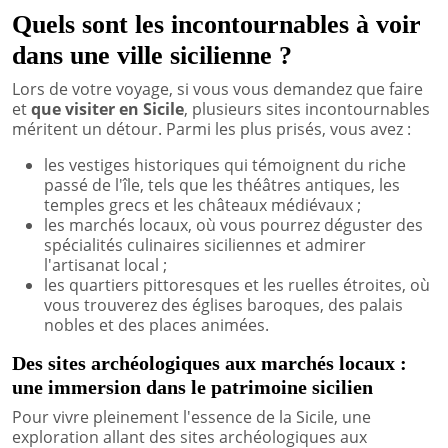
Quels sont les incontournables à voir
dans une ville sicilienne ?
Lors de votre voyage, si vous vous demandez que faire
et
que visiter en Sicile
, plusieurs sites incontournables
méritent un détour. Parmi les plus prisés, vous avez :
les vestiges historiques qui témoignent du riche
passé de l'île, tels que les théâtres antiques, les
temples grecs et les châteaux médiévaux ;
les marchés locaux, où vous pourrez déguster des
spécialités culinaires siciliennes et admirer
l'artisanat local ;
les quartiers pittoresques et les ruelles étroites, où
vous trouverez des églises baroques, des palais
nobles et des places animées.
Des sites archéologiques aux marchés locaux :
une immersion dans le patrimoine sicilien
Pour vivre pleinement l'essence de la Sicile, une
exploration allant des sites archéologiques aux