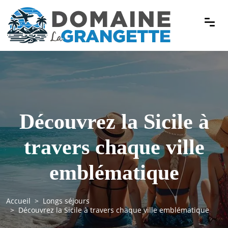
Découvrez la Sicile à
travers chaque ville
emblématique
Accueil
Longs séjours
Découvrez la Sicile à travers chaque ville emblématique