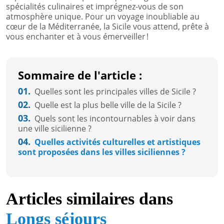
spécialités culinaires et imprégnez-vous de son
atmosphère unique. Pour un voyage inoubliable au
cœur de la Méditerranée, la Sicile vous attend, prête à
vous enchanter et à vous émerveiller !
Sommaire de l'article :
01.
Quelles sont les principales villes de Sicile ?
02.
Quelle est la plus belle ville de la Sicile ?
03.
Quels sont les incontournables à voir dans
une ville sicilienne ?
04.
Quelles activités culturelles et artistiques
sont proposées dans les villes siciliennes ?
Articles similaires dans
Longs séjours