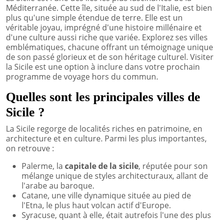
Méditerranée. Cette île, située au sud de l'Italie, est bien
plus qu'une simple étendue de terre. Elle est un
véritable joyau, imprégné d'une histoire millénaire et
d'une culture aussi riche que variée. Explorez ses villes
emblématiques, chacune offrant un témoignage unique
de son passé glorieux et de son héritage culturel. Visiter
la Sicile est une option à inclure dans votre prochain
programme de voyage hors du commun.
Quelles sont les principales villes de
Sicile ?
La Sicile regorge de localités riches en patrimoine, en
architecture et en culture. Parmi les plus importantes,
on retrouve :
Palerme, la
capitale de la sicile
, réputée pour son
mélange unique de styles architecturaux, allant de
l'arabe au baroque.
Catane, une ville dynamique située au pied de
l'Etna, le plus haut volcan actif d'Europe.
Syracuse, quant à elle, était autrefois l'une des plus