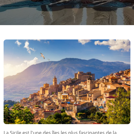
La Sicile est l'une des îles les plus fascinantes de la