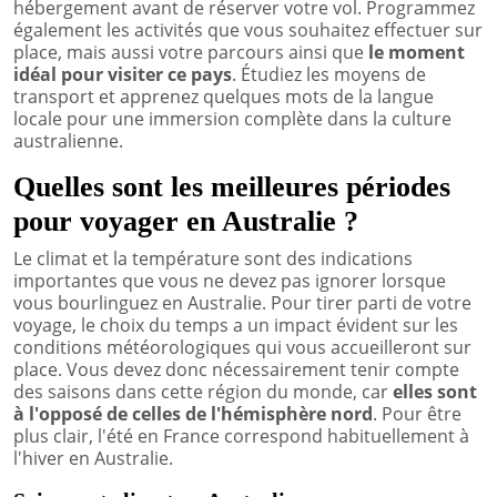
hébergement avant de réserver votre vol. Programmez
également les activités que vous souhaitez effectuer sur
place, mais aussi votre parcours ainsi que
le moment
idéal pour visiter ce pays
. Étudiez les moyens de
transport et apprenez quelques mots de la langue
locale pour une immersion complète dans la culture
australienne.
Quelles sont les meilleures périodes
pour voyager en Australie ?
Le climat et la température sont des indications
importantes que vous ne devez pas ignorer lorsque
vous bourlinguez en Australie. Pour tirer parti de votre
voyage, le choix du temps a un impact évident sur les
conditions météorologiques qui vous accueilleront sur
place. Vous devez donc nécessairement tenir compte
des saisons dans cette région du monde, car
elles sont
à l'opposé de celles de l'hémisphère nord
. Pour être
plus clair, l'été en France correspond habituellement à
l'hiver en Australie.