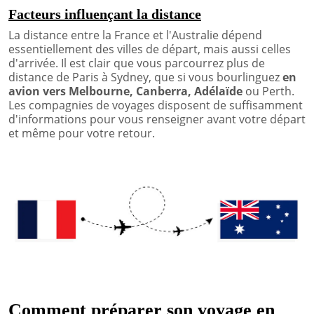
Facteurs influençant la distance
La distance entre la France et l'Australie dépend
essentiellement des villes de départ, mais aussi celles
d'arrivée. Il est clair que vous parcourrez plus de
distance de Paris à Sydney, que si vous bourlinguez
en
avion vers Melbourne, Canberra, Adélaïde
ou Perth.
Les compagnies de voyages disposent de suffisamment
d'informations pour vous renseigner avant votre départ
et même pour votre retour.
Comment préparer son voyage en