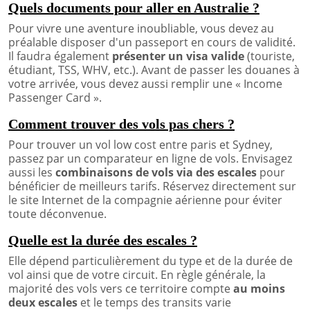
Quels documents pour aller en Australie ?
Pour vivre une aventure inoubliable, vous devez au
préalable disposer d'un passeport en cours de validité.
Il faudra également
présenter un visa valide
(touriste,
étudiant, TSS, WHV, etc.). Avant de passer les douanes à
votre arrivée, vous devez aussi remplir une « Income
Passenger Card ».
Comment trouver des vols pas chers ?
Pour trouver un vol low cost entre paris et Sydney,
passez par un comparateur en ligne de vols. Envisagez
aussi les
combinaisons de vols via des escales
pour
bénéficier de meilleurs tarifs. Réservez directement sur
le site Internet de la compagnie aérienne pour éviter
toute déconvenue.
Quelle est la durée des escales ?
Elle dépend particulièrement du type et de la durée de
vol ainsi que de votre circuit. En règle générale, la
majorité des vols vers ce territoire compte
au moins
deux escales
et le temps des transits varie