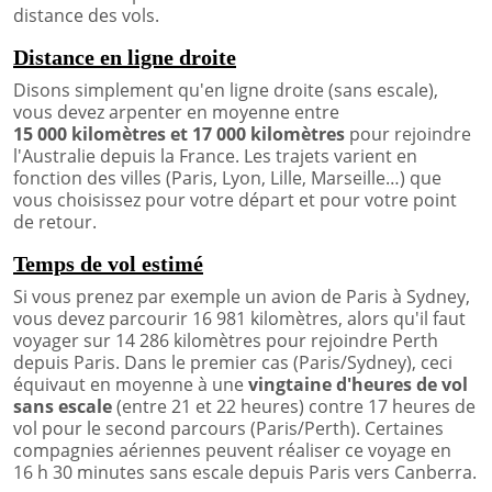
distance des vols.
Distance en ligne droite
Disons simplement qu'en ligne droite (sans escale),
vous devez arpenter en moyenne entre
15 000 kilomètres et 17 000 kilomètres
pour rejoindre
l'Australie depuis la France. Les trajets varient en
fonction des villes (Paris, Lyon, Lille, Marseille…) que
vous choisissez pour votre départ et pour votre point
de retour.
Temps de vol estimé
Si vous prenez par exemple un avion de Paris à Sydney,
vous devez parcourir 16 981 kilomètres, alors qu'il faut
voyager sur 14 286 kilomètres pour rejoindre Perth
depuis Paris. Dans le premier cas (Paris/Sydney), ceci
équivaut en moyenne à une
vingtaine d'heures de vol
sans escale
(entre 21 et 22 heures) contre 17 heures de
vol pour le second parcours (Paris/Perth). Certaines
compagnies aériennes peuvent réaliser ce voyage en
16 h 30 minutes sans escale depuis Paris vers Canberra.