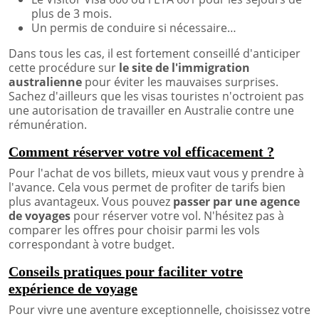
plus de 3 mois.
Un permis de conduire si nécessaire…
Dans tous les cas, il est fortement conseillé d'anticiper
cette procédure sur
le site de l'immigration
australienne
pour éviter les mauvaises surprises.
Sachez d'ailleurs que les visas touristes n'octroient pas
une autorisation de travailler en Australie contre une
rémunération.
Comment réserver votre vol efficacement ?
Pour l'achat de vos billets, mieux vaut vous y prendre à
l'avance. Cela vous permet de profiter de tarifs bien
plus avantageux. Vous pouvez
passer par une agence
de voyages
pour réserver votre vol. N'hésitez pas à
comparer les offres pour choisir parmi les vols
correspondant à votre budget.
Conseils pratiques pour faciliter votre
expérience de voyage
Pour vivre une aventure exceptionnelle, choisissez votre