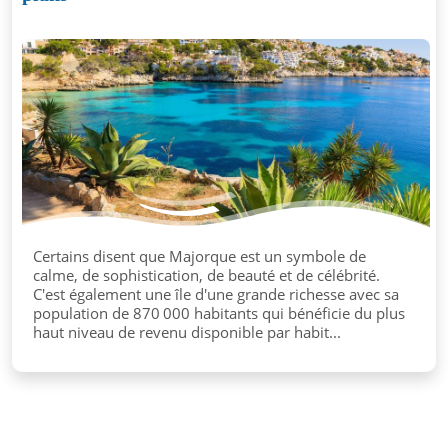
Certains disent que Majorque est un symbole de
calme, de sophistication, de beauté et de célébrité.
C'est également une île d'une grande richesse avec sa
population de 870 000 habitants qui bénéficie du plus
haut niveau de revenu disponible par habit...