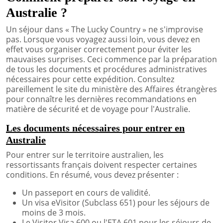
Australie ?
Un séjour dans « The Lucky Country » ne s'improvise
pas. Lorsque vous voyagez aussi loin, vous devez en
effet vous organiser correctement pour éviter les
mauvaises surprises. Ceci commence par la préparation
de tous les documents et procédures administratives
nécessaires pour cette expédition. Consultez
pareillement le site du ministère des Affaires étrangères
pour connaître les dernières recommandations en
matière de sécurité et de voyage pour l'Australie.
Les documents nécessaires pour entrer en
Australie
Pour entrer sur le territoire australien, les
ressortissants français doivent respecter certaines
conditions. En résumé, vous devez présenter :
Un passeport en cours de validité.
Un visa eVisitor (Subclass 651) pour les séjours de
moins de 3 mois.
Le Visitor Visa 600 ou l'ETA 601 pour les séjours de