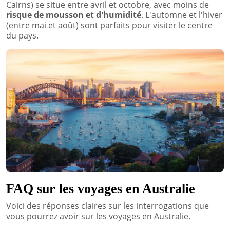
Cairns) se situe entre avril et octobre, avec moins de
risque de mousson et d'humidité
. L'automne et l'hiver
(entre mai et août) sont parfaits pour visiter le centre
du pays.
FAQ sur les voyages en Australie
Voici des réponses claires sur les interrogations que
vous pourrez avoir sur les voyages en Australie.