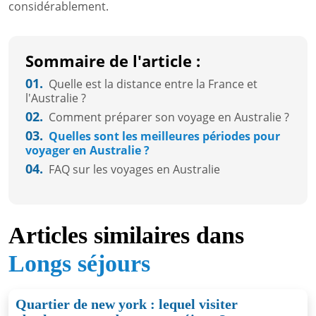
considérablement.
Sommaire de l'article :
01.
Quelle est la distance entre la France et
l'Australie ?
02.
Comment préparer son voyage en Australie ?
03.
Quelles sont les meilleures périodes pour
voyager en Australie ?
04.
FAQ sur les voyages en Australie
Articles similaires dans
Longs séjours
Quartier de new york : lequel visiter