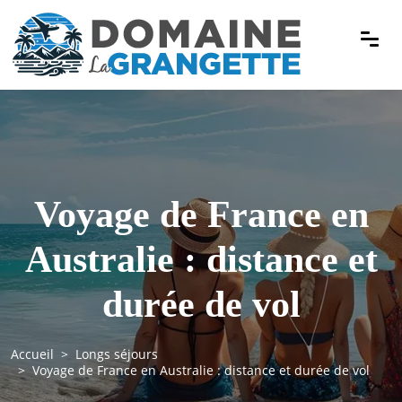
Voyage de France en
Australie : distance et
durée de vol
Accueil
Longs séjours
Voyage de France en Australie : distance et durée de vol