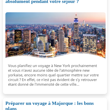
absolument pendant votre séjour ?
Vous planifiez un voyage à New York prochainement
et vous n'avez aucune idée de l'atmosphère new
yorkaise, encore moins quel quartier mettre sur votre
circuit ? En effet, ce n'est pas évident de s'y retrouver
étant donné de l'immensité de cette ville...
Préparer un voyage à Majorque : les bons
plans