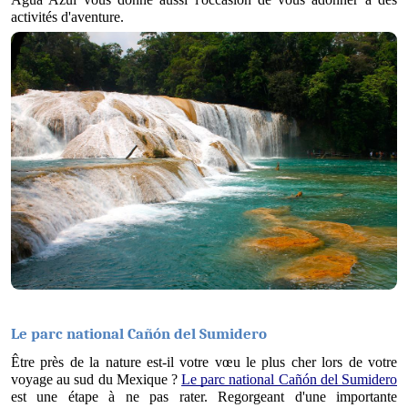
activités d'aventure. 
Le parc national Cañón del Sumidero
Être près de la nature est-il votre vœu le plus cher lors de votre 
voyage au sud du Mexique ? 
Le parc national Cañón del Sumidero
est une étape à ne pas rater. Regorgeant d'une importante 