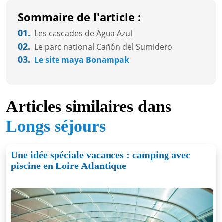
Sommaire de l'article :
01.
Les cascades de Agua Azul
02.
Le parc national Cañón del Sumidero
03.
Le site maya Bonampak
Articles similaires dans
Longs séjours
Une idée spéciale vacances : camping avec
piscine en Loire Atlantique