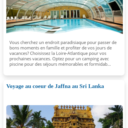
Vous cherchez un endroit paradisiaque pour passer de
bons moments en famille et profiter de vos jours de
vacances? Choisissez la Loire-Atlantique pour vos
prochaines vacances. Optez pour un camping avec
piscine pour des séjours mémorables et formidab...
Voyage au coeur de Jaffna au Sri Lanka