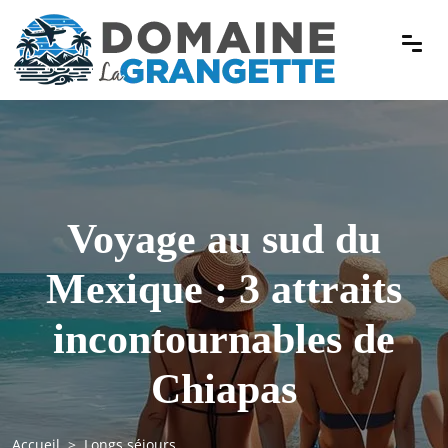
Voyage au sud du
Mexique : 3 attraits
incontournables de
Chiapas
Accueil
Longs séjours