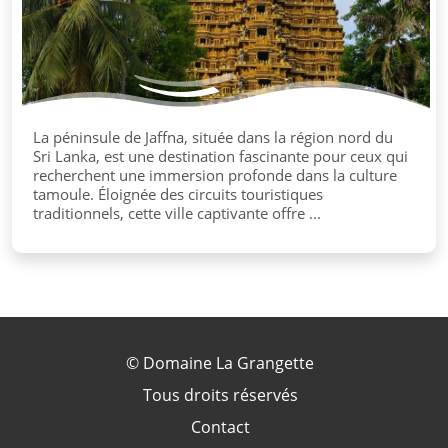
La péninsule de Jaffna, située dans la région nord du
Sri Lanka, est une destination fascinante pour ceux qui
recherchent une immersion profonde dans la culture
tamoule. Éloignée des circuits touristiques
traditionnels, cette ville captivante offre ...
©
Domaine La Grangette
Tous droits réservés
Contact