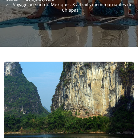
Voyage au sud du Mexique : 3 attraits incontournables de
Chiapas