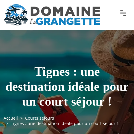
Tignes : une
destination idéale pour
un court séjour !
Accueil
Courts séjours
Tignes : une destination idéale pour un court séjour !