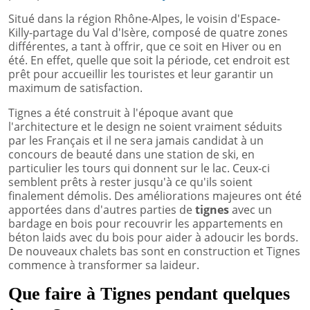
Situé dans la région Rhône-Alpes, le voisin d'Espace-
Killy-partage du Val d'Isère, composé de quatre zones
différentes, a tant à offrir, que ce soit en Hiver ou en
été. En effet, quelle que soit la période, cet endroit est
prêt pour accueillir les touristes et leur garantir un
maximum de satisfaction.
Tignes a été construit à l'époque avant que
l'architecture et le design ne soient vraiment séduits
par les Français et il ne sera jamais candidat à un
concours de beauté dans une station de ski, en
particulier les tours qui donnent sur le lac. Ceux-ci
semblent prêts à rester jusqu'à ce qu'ils soient
finalement démolis. Des améliorations majeures ont été
apportées dans d'autres parties de
tignes
avec un
bardage en bois pour recouvrir les appartements en
béton laids avec du bois pour aider à adoucir les bords.
De nouveaux chalets bas sont en construction et Tignes
commence à transformer sa laideur.
Que faire à Tignes pendant quelques