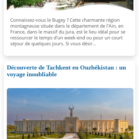
Connaissez-vous le Bugey ? Cette charmante région
montagneuse située dans le département de l'Ain, en
France, dans le massif du Jura, est le lieu idéal pour se
ressourcer le temps d'un week-end ou pour un court
séjour de quelques jours. Si vous désir...
Découverte de Tachkent en Ouzbékistan : un
voyage inoubliable