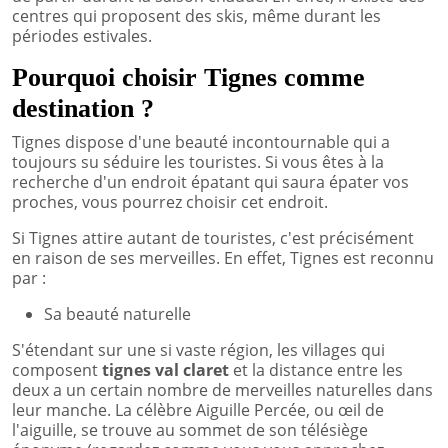
centres qui proposent des skis, même durant les
périodes estivales.
Pourquoi choisir Tignes comme
destination ?
Tignes dispose d'une beauté incontournable qui a
toujours su séduire les touristes. Si vous êtes à la
recherche d'un endroit épatant qui saura épater vos
proches, vous pourrez choisir cet endroit.
Si Tignes attire autant de touristes, c'est précisément
en raison de ses merveilles. En effet, Tignes est reconnu
par :
Sa beauté naturelle
S'étendant sur une si vaste région, les villages qui
composent
tignes val claret
et la distance entre les
deux a un certain nombre de merveilles naturelles dans
leur manche. La célèbre Aiguille Percée, ou œil de
l'aiguille, se trouve au sommet de son télésiège