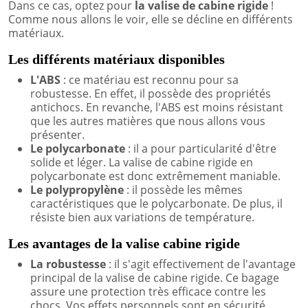
Dans ce cas, optez pour
la valise de cabine rigide
!
Comme nous allons le voir, elle se décline en différents
matériaux.
Les différents matériaux disponibles
L'ABS
: ce matériau est reconnu pour sa
robustesse. En effet, il possède des propriétés
antichocs. En revanche, l'ABS est moins résistant
que les autres matières que nous allons vous
présenter.
Le polycarbonate
: il a pour particularité d'être
solide et léger. La valise de cabine rigide en
polycarbonate est donc extrêmement maniable.
Le polypropylène
: il possède les mêmes
caractéristiques que le polycarbonate. De plus, il
résiste bien aux variations de température.
Les avantages de la valise cabine rigide
La robustesse
: il s'agit effectivement de l'avantage
principal de la valise de cabine rigide. Ce bagage
assure une protection très efficace contre les
chocs. Vos effets personnels sont en sécurité.