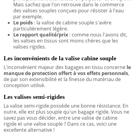
Mais sachez que l'on retrouve dans le commerce
des valises souples conçues pour résister à l'eau
par exemple.
Le poids
: la valise de cabine souple s'avère
particulièrement légère.
Le rapport qualité/prix
: comme nous l'avons dit,
les valises en tissus sont moins chères que les
valises rigides.
Les inconvénients de la valise cabine souple
L'inconvénient majeur des bagages en tissu concerne
le
manque de protection offert à vos effets personnels
,
de par son extensibilité et la finesse du matériau de
conception utilisé.
Les valises semi-rigides
La valise semi-rigide possède une bonne résistance. En
outre, elle est plus souple qu'un bagage rigide. Vous ne
savez pas vous décider, entre une valise de cabine
rigide et une valise souple ? Dans ce cas, voici une
excellente alternative !