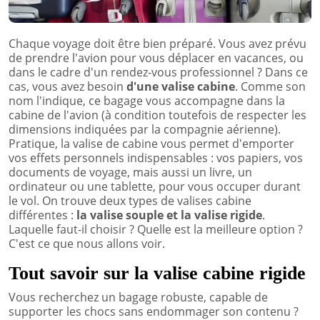
Chaque voyage doit être bien préparé. Vous avez prévu
de prendre l'avion pour vous déplacer en vacances, ou
dans le cadre d'un rendez-vous professionnel ? Dans ce
cas, vous avez besoin
d'une valise cabine
. Comme son
nom l'indique, ce bagage vous accompagne dans la
cabine de l'avion (à condition toutefois de respecter les
dimensions indiquées par la compagnie aérienne).
Pratique, la valise de cabine vous permet d'emporter
vos effets personnels indispensables : vos papiers, vos
documents de voyage, mais aussi un livre, un
ordinateur ou une tablette, pour vous occuper durant
le vol. On trouve deux types de valises cabine
différentes :
la valise souple et la valise rigide
.
Laquelle faut-il choisir ? Quelle est la meilleure option ?
C'est ce que nous allons voir.
Tout savoir sur la valise cabine rigide
Vous recherchez un bagage robuste, capable de
supporter les chocs sans endommager son contenu ?