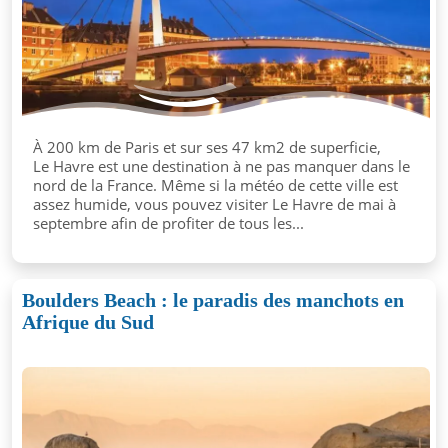
À 200 km de Paris et sur ses 47 km2 de superficie,
Le Havre est une destination à ne pas manquer dans le
nord de la France. Même si la météo de cette ville est
assez humide, vous pouvez visiter Le Havre de mai à
septembre afin de profiter de tous les...
Boulders Beach : le paradis des manchots en
Afrique du Sud