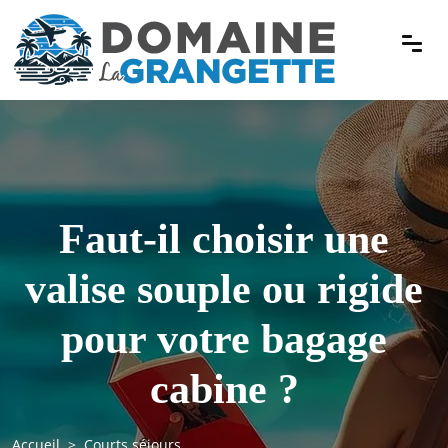
Faut-il choisir une
valise souple ou rigide
pour votre bagage
cabine ?
Accueil
Courts séjours