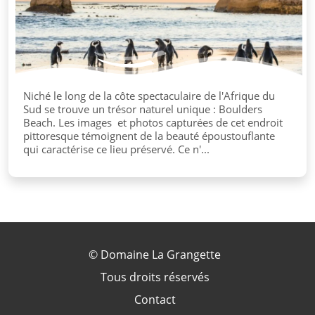
Niché le long de la côte spectaculaire de l'Afrique du
Sud se trouve un trésor naturel unique : Boulders
Beach. Les images et photos capturées de cet endroit
pittoresque témoignent de la beauté époustouflante
qui caractérise ce lieu préservé. Ce n'...
©
Domaine La Grangette
Tous droits réservés
Contact