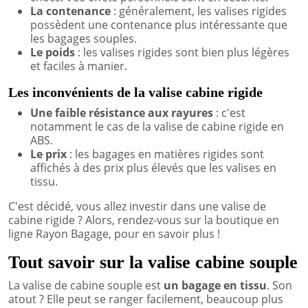
La contenance
: généralement, les valises rigides
possèdent une contenance plus intéressante que
les bagages souples.
Le poids
: les valises rigides sont bien plus légères
et faciles à manier.
Les inconvénients de la valise cabine rigide
Une faible résistance aux rayures
: c'est
notamment le cas de la valise de cabine rigide en
ABS.
Le prix
: les bagages en matières rigides sont
affichés à des prix plus élevés que les valises en
tissu.
C'est décidé, vous allez investir dans une valise de
cabine rigide ? Alors, rendez-vous sur la boutique en
ligne Rayon Bagage, pour en savoir plus !
Tout savoir sur la valise cabine souple
La valise de cabine souple est
un bagage en tissu
. Son
atout ? Elle peut se ranger facilement, beaucoup plus