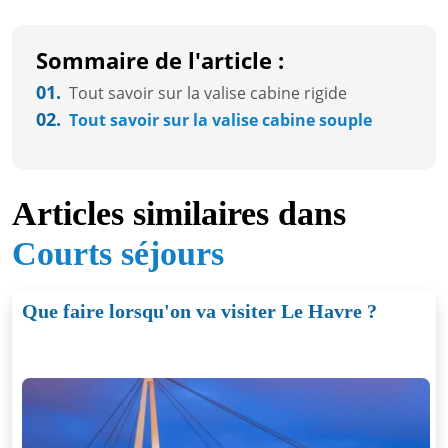
Sommaire de l'article :
01.
Tout savoir sur la valise cabine rigide
02.
Tout savoir sur la valise cabine souple
Articles similaires dans
Courts séjours
Que faire lorsqu'on va visiter Le Havre ?