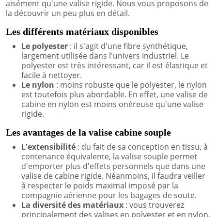
aisément qu'une valise rigide. Nous vous proposons de
la découvrir un peu plus en détail.
Les différents matériaux disponibles
Le polyester
: il s'agit d'une fibre synthétique,
largement utilisée dans l'univers industriel. Le
polyester est très intéressant, car il est élastique et
facile à nettoyer.
Le nylon
: moins robuste que le polyester, le nylon
est toutefois plus abordable. En effet, une valise de
cabine en nylon est moins onéreuse qu'une valise
rigide.
Les avantages de la valise cabine souple
L'extensibilité
: du fait de sa conception en tissu, à
contenance équivalente, la valise souple permet
d'emporter plus d'effets personnels que dans une
valise de cabine rigide. Néanmoins, il faudra veiller
à respecter le poids maximal imposé par la
compagnie aérienne pour les bagages de soute.
La diversité des matériaux
: vous trouverez
principalement des valises en polyester et en nylon.