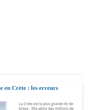
e en Crète : les erreurs
La Crète est la plus grande île de
Grèce . Elle attire des millions de