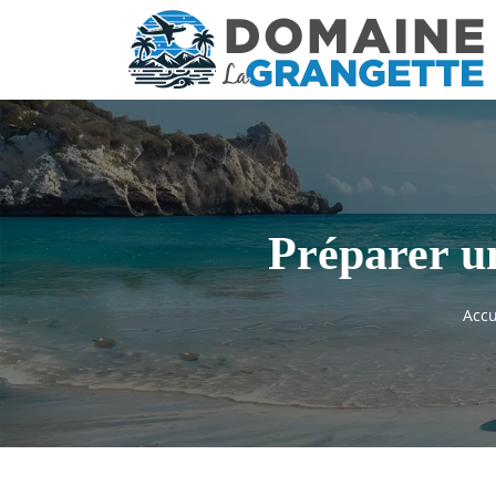
Préparer un
Accu