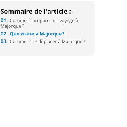
Sommaire de l'article :
01.
Comment préparer un voyage à
Majorque ?
02.
Que visiter à Majorque ?
03.
Comment se déplacer à Majorque ?