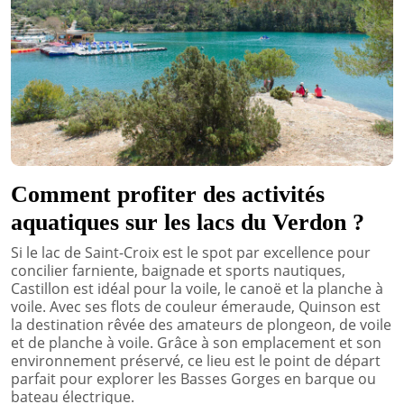
Comment profiter des activités
aquatiques sur les lacs du Verdon ?
Si le lac de Saint-Croix est le spot par excellence pour
concilier farniente, baignade et sports nautiques,
Castillon est idéal pour la voile, le canoë et la planche à
voile. Avec ses flots de couleur émeraude, Quinson est
la destination rêvée des amateurs de plongeon, de voile
et de planche à voile. Grâce à son emplacement et son
environnement préservé, ce lieu est le point de départ
parfait pour explorer les Basses Gorges en barque ou
bateau électrique.