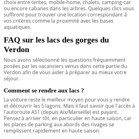
choix entre tentes, mobile-home, chalets, camping-car
ou encore cabanes dans les arbres. Quelques clics vous
suffiront pour trouver une location correspondant à
vos critères comme la proximité avec les bases
aquatiques.
FAQ sur les lacs des gorges du
Verdon
Nous avons sélectionné les questions fréquemment
posées par les vacanciers venus dans cette partie du
Verdon afin de vous aider à préparer au mieux votre
séjour.
Comment se rendre aux lacs ?
La voiture reste le meilleur moyen pour vous y rendre
et découvrir les 5 lagons. Mais il faut savoir que l'accès à
l'autoroute A51 (depuis Aix/Marseille) est payant.
Pensez à arriver tôt, en particulier en haute saison, car
les places de parking aux abords des rivages se
remplissent rapidement en haute saison.