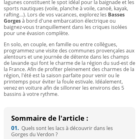
lagunes constituent le spot idéal pour la baignade et les
sports nautiques (voile, planche à voile, canoë, kayak,
rafting…). Lors de vos vacances, explorez les
Basses
Gorges
à bord d'une embarcation électrique ou
baignez-vous tranquillement dans les criques isolées
pour une évasion complète.
En solo, en couple, en famille ou entre collègues,
programmez une visite des communes provençales aux
alentours et une journée de détente dans les champs
de lavande qui font le charme de la région du sud-est de
la France. Afin de profiter pleinement des charmes de la
région, l'été est la saison parfaite pour venir ou le
printemps pour éviter la foule estivale. Idéalement,
venez en voiture afin de sillonner les environs des 5
bassins à votre rythme.
Sommaire de l'article :
01.
Quels sont les lacs à découvrir dans les
Gorges du Verdon ?