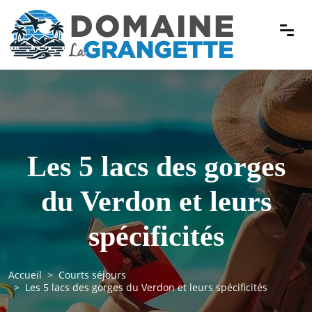
Les 5 lacs des gorges
du Verdon et leurs
spécificités
Accueil
Courts séjours
Les 5 lacs des gorges du Verdon et leurs spécificités