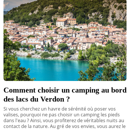
Comment choisir un camping au bord
des lacs du Verdon ?
Si vous cherchez un havre de sérénité où poser vos
valises, pourquoi ne pas choisir un camping les pieds
dans l'eau ? Ainsi, vous profiterez de véritables nuits au
contact de la nature. Au gré de vos envies, vous aurez le