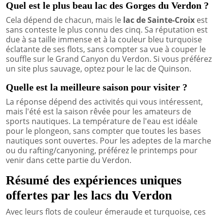
Quel est le plus beau lac des Gorges du Verdon ?
Cela dépend de chacun, mais le
lac de Sainte-Croix
est
sans conteste le plus connu des cinq. Sa réputation est
due à sa taille immense et à la couleur bleu turquoise
éclatante de ses flots, sans compter sa vue à couper le
souffle sur le Grand Canyon du Verdon. Si vous préférez
un site plus sauvage, optez pour le lac de Quinson.
Quelle est la meilleure saison pour visiter ?
La réponse dépend des activités qui vous intéressent,
mais l'été est la saison rêvée pour les amateurs de
sports nautiques. La température de l'eau est idéale
pour le plongeon, sans compter que toutes les bases
nautiques sont ouvertes. Pour les adeptes de la marche
ou du rafting/canyoning, préférez le printemps pour
venir dans cette partie du Verdon.
Résumé des expériences uniques
offertes par les lacs du Verdon
Avec leurs flots de couleur émeraude et turquoise, ces