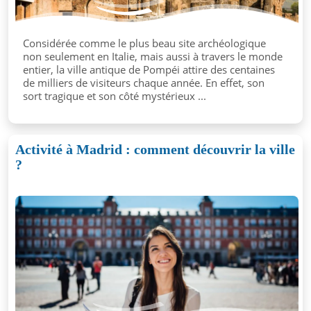
Considérée comme le plus beau site archéologique
non seulement en Italie, mais aussi à travers le monde
entier, la ville antique de Pompéi attire des centaines
de milliers de visiteurs chaque année. En effet, son
sort tragique et son côté mystérieux ...
Activité à Madrid : comment découvrir la ville
?