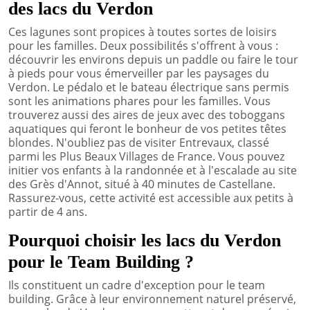
des lacs du Verdon
Ces lagunes sont propices à toutes sortes de loisirs
pour les familles. Deux possibilités s'offrent à vous :
découvrir les environs depuis un paddle ou faire le tour
à pieds pour vous émerveiller par les paysages du
Verdon. Le pédalo et le bateau électrique sans permis
sont les animations phares pour les familles. Vous
trouverez aussi des aires de jeux avec des toboggans
aquatiques qui feront le bonheur de vos petites têtes
blondes. N'oubliez pas de visiter Entrevaux, classé
parmi les Plus Beaux Villages de France. Vous pouvez
initier vos enfants à la randonnée et à l'escalade au site
des Grès d'Annot, situé à 40 minutes de Castellane.
Rassurez-vous, cette activité est accessible aux petits à
partir de 4 ans.
Pourquoi choisir les lacs du Verdon
pour le Team Building ?
Ils constituent un cadre d'exception pour le team
building. Grâce à leur environnement naturel préservé,