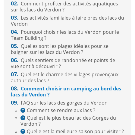
02.
Comment profiter des activités aquatiques
sur les lacs du Verdon ?
03.
Les activités familiales à faire près des lacs du
Verdon
04.
Pourquoi choisir les lacs du Verdon pour le
Team Building ?
05.
Quelles sont les plages idéales pour se
baigner sur les lacs du Verdon ?
06.
Quels sentiers de randonnée et points de
vue sont à découvrir ?
07.
Quel est le charme des villages provençaux
autour des lacs ?
08.
Comment choisir un camping au bord des
lacs du Verdon ?
09.
FAQ sur les lacs des gorges du Verdon
Comment se rendre aux lacs ?
Quel est le plus beau lac des Gorges du
Verdon ?
Quelle est la meilleure saison pour visiter ?