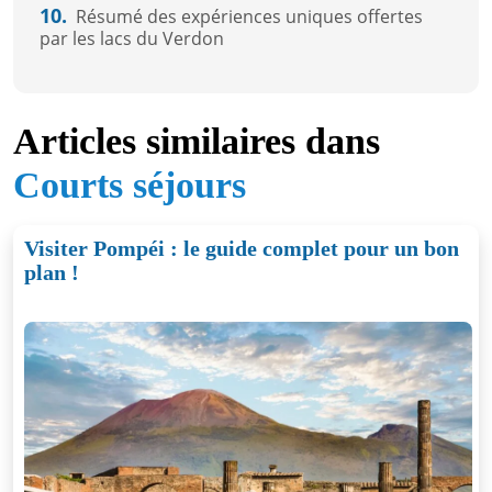
10.
Résumé des expériences uniques offertes
par les lacs du Verdon
Articles similaires dans
Courts séjours
Visiter Pompéi : le guide complet pour un bon
plan !