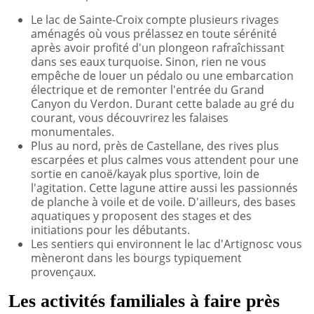
Le lac de Sainte-Croix compte plusieurs rivages
aménagés où vous prélassez en toute sérénité
après avoir profité d'un plongeon rafraîchissant
dans ses eaux turquoise. Sinon, rien ne vous
empêche de louer un pédalo ou une embarcation
électrique et de remonter l'entrée du Grand
Canyon du Verdon. Durant cette balade au gré du
courant, vous découvrirez les falaises
monumentales.
Plus au nord, près de Castellane, des rives plus
escarpées et plus calmes vous attendent pour une
sortie en canoë/kayak plus sportive, loin de
l'agitation. Cette lagune attire aussi les passionnés
de planche à voile et de voile. D'ailleurs, des bases
aquatiques y proposent des stages et des
initiations pour les débutants.
Les sentiers qui environnent le lac d'Artignosc vous
mèneront dans les bourgs typiquement
provençaux.
Les activités familiales à faire près