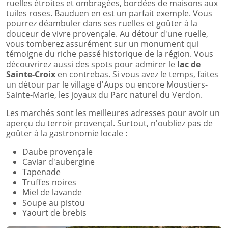
ruelles étroites et ombragées, bordées de maisons aux
tuiles roses. Bauduen en est un parfait exemple. Vous
pourrez déambuler dans ses ruelles et goûter à la
douceur de vivre provençale. Au détour d'une ruelle,
vous tomberez assurément sur un monument qui
témoigne du riche passé historique de la région. Vous
découvrirez aussi des spots pour admirer le
lac de
Sainte-Croix
en contrebas. Si vous avez le temps, faites
un détour par le village d'Aups ou encore Moustiers-
Sainte-Marie, les joyaux du Parc naturel du Verdon.
Les marchés sont les meilleures adresses pour avoir un
aperçu du terroir provençal. Surtout, n'oubliez pas de
goûter à la gastronomie locale :
Daube provençale
Caviar d'aubergine
Tapenade
Truffes noires
Miel de lavande
Soupe au pistou
Yaourt de brebis