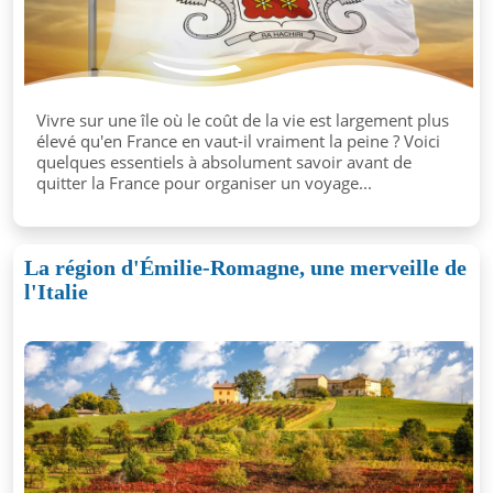
Vivre sur une île où le coût de la vie est largement plus
élevé qu'en France en vaut-il vraiment la peine ? Voici
quelques essentiels à absolument savoir avant de
quitter la France pour organiser un voyage...
La région d'Émilie-Romagne, une merveille de
l'Italie