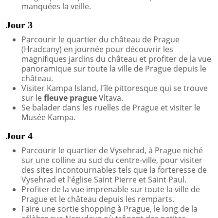
manquées la veille.
Jour 3
Parcourir le quartier du château de Prague
(Hradcany) en journée pour découvrir les
magnifiques jardins du château et profiter de la vue
panoramique sur toute la ville de Prague depuis le
château.
Visiter Kampa Island, l'île pittoresque qui se trouve
sur le
fleuve prague
Vltava.
Se balader dans les ruelles de Prague et visiter le
Musée Kampa.
Jour 4
Parcourir le quartier de Vysehrad, à Prague niché
sur une colline au sud du centre-ville, pour visiter
des sites incontournables tels que la forteresse de
Vysehrad et l'église Saint Pierre et Saint Paul.
Profiter de la vue imprenable sur toute la ville de
Prague et le château depuis les remparts.
Faire une sortie shopping à Prague, le long de la