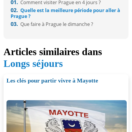
01.
Comment visiter Prague en 4 jours ?
02.
Quelle est la meilleure période pour aller à
Prague ?
03.
Que faire à Prague le dimanche ?
Articles similaires dans
Longs séjours
Les clés pour partir vivre à Mayotte