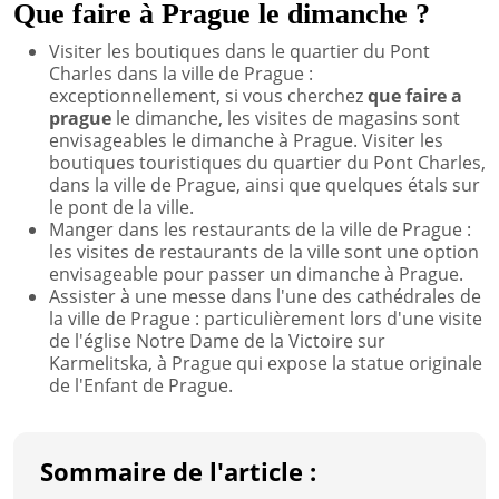
Que faire à Prague le dimanche ?
Visiter les boutiques dans le quartier du Pont
Charles dans la ville de Prague :
exceptionnellement, si vous cherchez
que faire a
prague
le dimanche, les visites de magasins sont
envisageables le dimanche à Prague. Visiter les
boutiques touristiques du quartier du Pont Charles,
dans la ville de Prague, ainsi que quelques étals sur
le pont de la ville.
Manger dans les restaurants de la ville de Prague :
les visites de restaurants de la ville sont une option
envisageable pour passer un dimanche à Prague.
Assister à une messe dans l'une des cathédrales de
la ville de Prague : particulièrement lors d'une visite
de l'église Notre Dame de la Victoire sur
Karmelitska, à Prague qui expose la statue originale
de l'Enfant de Prague.
Sommaire de l'article :