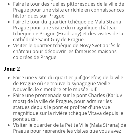
Faire le tour des ruelles pittoresques de la ville de
Prague pour une visite enrichie en connaissances
historiques sur Prague.
Faire le tour du quartier tchèque de Mala Strana
Prague pour une visite du magnifique château
tchèque de Prague (Hradcany) et des visites de la
cathédrale Saint Guy de Prague.
Visiter le quartier tchèque de Novy Svet après le
château pour découvrir les fameuses maisons
colorées de Prague.
Jour 2
Faire une visite du quartier juif (Josefov) de la ville
de Prague où se trouve la synagogue Vieille
Nouvelle, le cimetière et le musée juif.
Faire une promenade sur le pont Charles (Karluv
most) de la ville de Prague, pour admirer les
statues depuis le pont et profiter d'une vue
magnifique sur la rivière tchèque Vltava depuis le
pont aussi.
Visiter le quartier de la Petite Ville (Mala Strana) de
Prague pour reprendre les visites que vous avez