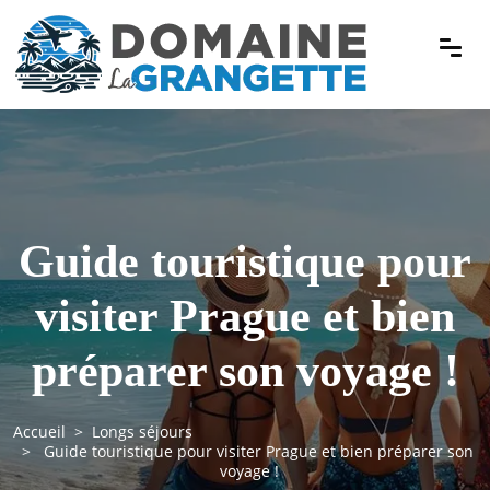
Guide touristique pour
visiter Prague et bien
préparer son voyage !
Accueil
Longs séjours
Guide touristique pour visiter Prague et bien préparer son
voyage !