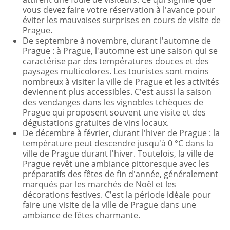
vous devez faire votre réservation à l'avance pour
éviter les mauvaises surprises en cours de visite de
Prague.
De septembre à novembre, durant l'automne de
Prague : à Prague, l'automne est une saison qui se
caractérise par des températures douces et des
paysages multicolores. Les touristes sont moins
nombreux à visiter la ville de Prague et les activités
deviennent plus accessibles. C'est aussi la saison
des vendanges dans les vignobles tchèques de
Prague qui proposent souvent une visite et des
dégustations gratuites de vins locaux.
De décembre à février, durant l'hiver de Prague : la
température peut descendre jusqu'à 0 °C dans la
ville de Prague durant l'hiver. Toutefois, la ville de
Prague revêt une ambiance pittoresque avec les
préparatifs des fêtes de fin d'année, généralement
marqués par les marchés de Noël et les
décorations festives. C'est la période idéale pour
faire une visite de la ville de Prague dans une
ambiance de fêtes charmante.