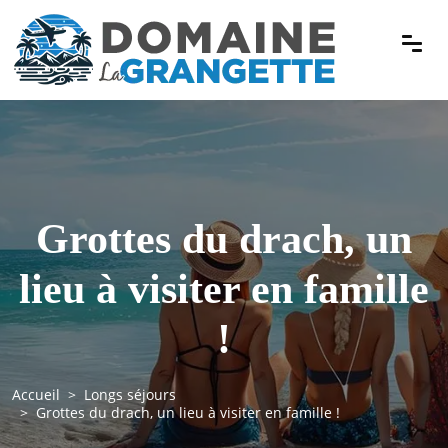
Grottes du drach, un
lieu à visiter en famille
!
Accueil
Longs séjours
Grottes du drach, un lieu à visiter en famille !