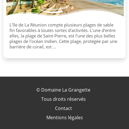
L'île de La Réunion compte plusieurs plages de sable
fin favorables à toutes sortes d'activités. L'une d'entre
elles, la plage de Saint-Pierre, est l'une des plus belles
plages de l'océan Indien. Cette plage, protégée par une
barrière de corail, est ...
©
Domaine La Grangette
Tous droits réservés
Contact
Mentions légales