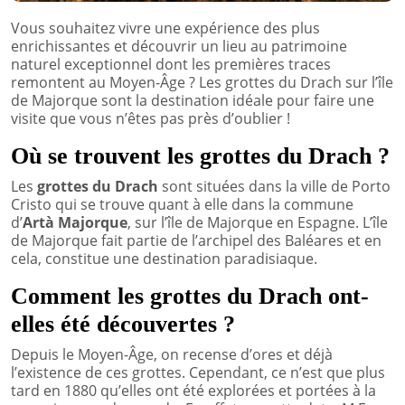
Vous souhaitez vivre une expérience des plus
enrichissantes et découvrir un lieu au patrimoine
naturel exceptionnel dont les premières traces
remontent au Moyen-Âge ? Les grottes du Drach sur l’île
de Majorque sont la destination idéale pour faire une
visite que vous n’êtes pas près d’oublier !
Où se trouvent les grottes du Drach ?
Les
grottes du Drach
sont situées dans la ville de Porto
Cristo qui se trouve quant à elle dans la commune
d’
Artà Majorque
, sur l’île de Majorque en Espagne. L’île
de Majorque fait partie de l’archipel des Baléares et en
cela, constitue une destination paradisiaque.
Comment les grottes du Drach ont-
elles été découvertes ?
Depuis le Moyen-Âge, on recense d’ores et déjà
l’existence de ces grottes. Cependant, ce n’est que plus
tard en 1880 qu’elles ont été explorées et portées à la