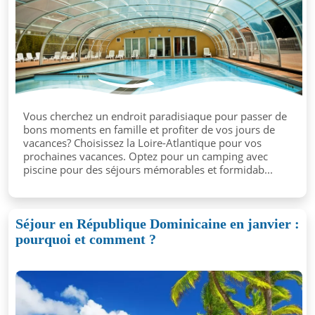
Vous cherchez un endroit paradisiaque pour passer de
bons moments en famille et profiter de vos jours de
vacances? Choisissez la Loire-Atlantique pour vos
prochaines vacances. Optez pour un camping avec
piscine pour des séjours mémorables et formidab...
Séjour en République Dominicaine en janvier :
pourquoi et comment ?