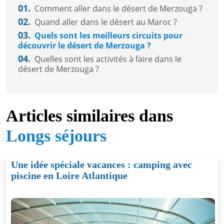
01.
Comment aller dans le désert de Merzouga ?
02.
Quand aller dans le désert au Maroc ?
03.
Quels sont les meilleurs circuits pour
découvrir le désert de Merzouga ?
04.
Quelles sont les activités à faire dans le
désert de Merzouga ?
Articles similaires dans
Longs séjours
Une idée spéciale vacances : camping avec
piscine en Loire Atlantique