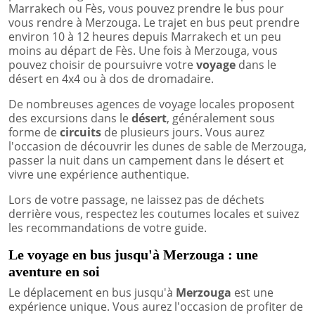
Marrakech ou Fès, vous pouvez prendre le bus pour
vous rendre à Merzouga. Le trajet en bus peut prendre
environ 10 à 12 heures depuis Marrakech et un peu
moins au départ de Fès. Une fois à Merzouga, vous
pouvez choisir de poursuivre votre
voyage
dans le
désert en 4x4 ou à dos de dromadaire.
De nombreuses agences de voyage locales proposent
des excursions dans le
désert
, généralement sous
forme de
circuits
de plusieurs jours. Vous aurez
l'occasion de découvrir les dunes de sable de Merzouga,
passer la nuit dans un campement dans le désert et
vivre une expérience authentique.
Lors de votre passage, ne laissez pas de déchets
derrière vous, respectez les coutumes locales et suivez
les recommandations de votre guide.
Le voyage en bus jusqu'à Merzouga : une
aventure en soi
Le déplacement en bus jusqu'à
Merzouga
est une
expérience unique. Vous aurez l'occasion de profiter de