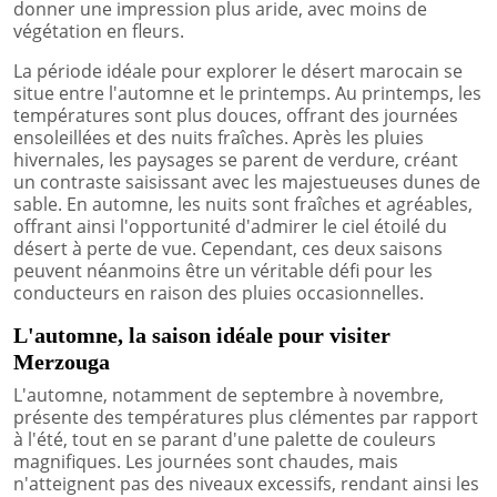
donner une impression plus aride, avec moins de
végétation en fleurs.
La période idéale pour explorer le désert marocain se
situe entre l'automne et le printemps. Au printemps, les
températures sont plus douces, offrant des journées
ensoleillées et des nuits fraîches. Après les pluies
hivernales, les paysages se parent de verdure, créant
un contraste saisissant avec les majestueuses dunes de
sable. En automne, les nuits sont fraîches et agréables,
offrant ainsi l'opportunité d'admirer le ciel étoilé du
désert à perte de vue. Cependant, ces deux saisons
peuvent néanmoins être un véritable défi pour les
conducteurs en raison des pluies occasionnelles.
L'automne, la saison idéale pour visiter
Merzouga
L'automne, notamment de septembre à novembre,
présente des températures plus clémentes par rapport
à l'été, tout en se parant d'une palette de couleurs
magnifiques. Les journées sont chaudes, mais
n'atteignent pas des niveaux excessifs, rendant ainsi les