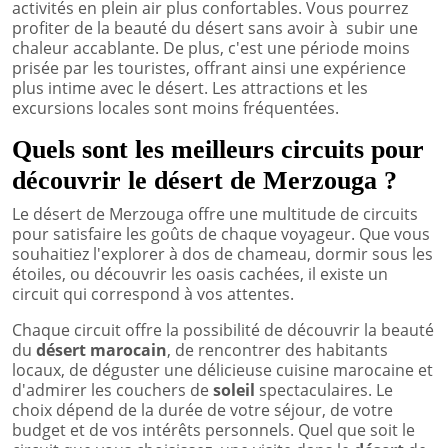
activités en plein air plus confortables. Vous pourrez
profiter de la beauté du désert sans avoir à subir une
chaleur accablante. De plus, c'est une période moins
prisée par les touristes, offrant ainsi une expérience
plus intime avec le désert. Les attractions et les
excursions locales sont moins fréquentées.
Quels sont les meilleurs circuits pour
découvrir le désert de Merzouga ?
Le désert de Merzouga offre une multitude de circuits
pour satisfaire les goûts de chaque voyageur. Que vous
souhaitiez l'explorer à dos de chameau, dormir sous les
étoiles, ou découvrir les oasis cachées, il existe un
circuit qui correspond à vos attentes.
Chaque circuit offre la possibilité de découvrir la beauté
du
désert marocain
, de rencontrer des habitants
locaux, de déguster une délicieuse cuisine marocaine et
d'admirer les couchers de
soleil
spectaculaires. Le
choix dépend de la durée de votre séjour, de votre
budget et de vos intérêts personnels. Quel que soit le