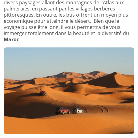
divers paysages allant des montagnes de l'Atlas aux
palmeraies, en passant par les villages berbères
pittoresques. En outre, les bus offrent un moyen plus
économique pour atteindre le désert. Bien que le
voyage puisse être long, il vous permettra de vous
immerger totalement dans la beauté et la diversité du
Maroc
.