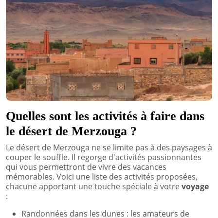
Quelles sont les activités à faire dans
le désert de Merzouga ?
Le désert de Merzouga ne se limite pas à des paysages à
couper le souffle. Il regorge d'activités passionnantes
qui vous permettront de vivre des vacances
mémorables. Voici une liste des activités proposées,
chacune apportant une touche spéciale à votre
voyage
:
Randonnées dans les dunes : les amateurs de