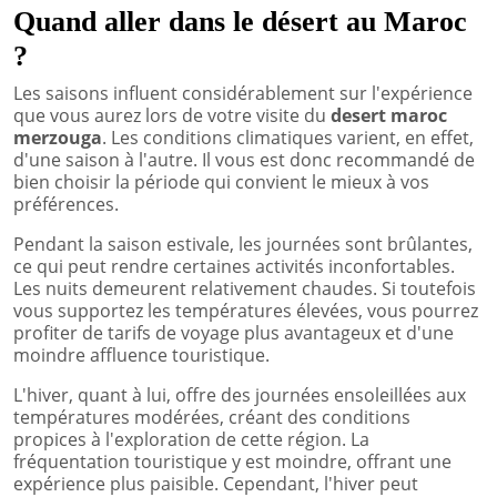
Quand aller dans le désert au Maroc
?
Les saisons influent considérablement sur l'expérience
que vous aurez lors de votre visite du
desert maroc
merzouga
. Les conditions climatiques varient, en effet,
d'une saison à l'autre. Il vous est donc recommandé de
bien choisir la période qui convient le mieux à vos
préférences.
Pendant la saison estivale, les journées sont brûlantes,
ce qui peut rendre certaines activités inconfortables.
Les nuits demeurent relativement chaudes. Si toutefois
vous supportez les températures élevées, vous pourrez
profiter de tarifs de voyage plus avantageux et d'une
moindre affluence touristique.
L'hiver, quant à lui, offre des journées ensoleillées aux
températures modérées, créant des conditions
propices à l'exploration de cette région. La
fréquentation touristique y est moindre, offrant une
expérience plus paisible. Cependant, l'hiver peut