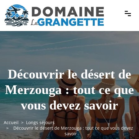
Découvrir le désert de
Merzouga : tout ce que
vous devez savoir
Accueil
Longs séjours
Découvrir le désert de Merzouga : tout ce que vous devez
savoir