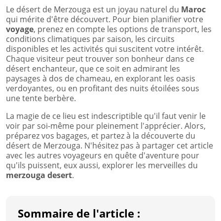
Le désert de Merzouga est un joyau naturel du
Maroc
qui mérite d'être découvert. Pour bien planifier votre
voyage
, prenez en compte les options de transport, les
conditions climatiques par saison, les circuits
disponibles et les activités qui suscitent votre intérêt.
Chaque visiteur peut trouver son bonheur dans ce
désert enchanteur, que ce soit en admirant les
paysages à dos de chameau, en explorant les oasis
verdoyantes, ou en profitant des nuits étoilées sous
une tente berbère.
La magie de ce lieu est indescriptible qu'il faut venir le
voir par soi-même pour pleinement l'apprécier. Alors,
préparez vos bagages, et partez à la découverte du
désert de Merzouga. N'hésitez pas à partager cet article
avec les autres voyageurs en quête d'aventure pour
qu'ils puissent, eux aussi, explorer les merveilles du
merzouga desert
.
Sommaire de l'article :