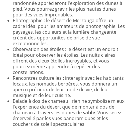
randonnée apprécieront l'exploration des dunes à
pied. Vous pourrez gravir les plus hautes dunes
pour des vues imprenables.
Photographie : le désert de Merzouga offre un
cadre idéal pour les amateurs de photographie. Les
paysages, les couleurs et la lumière changeante
créent des opportunités de prise de vue
exceptionnelles.
Observation des étoiles : le désert est un endroit
idéal pour observer les étoiles. Les nuits claires
offrent des cieux étoilés incroyables, et vous
pourrez même apprendre à repérer des
constellations.
Rencontres culturelles : interagir avec les habitants
locaux, les nomades berbères, vous donnera un
aperçu précieux de leur mode de vie, de leur
musique et de leur cuisine.
Balade à dos de chameau : rien ne symbolise mieux
l'expérience du désert que de monter à dos de
chameau à travers les dunes de
sable
. Vous serez
émerveillé par les vues panoramiques et les
couchers de soleil spectaculaires.