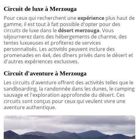
Circuit de luxe à Merzouga
Pour ceux qui recherchent une
expérience
plus haut de
gamme, il est tout à fait possible d'opter pour des
circuits de luxe dans le
désert merzouga
. Vous
séjournerez dans des hébergements de charme, des
tentes luxueuses et profiterez de services
personnalisés. Les activités peuvent inclure des
promenades en 4x4, des dîners privés dans le désert et
d'autres expériences exclusives.
Circuit d'aventure à Merzouga
Les circuits d'aventure offrent des activités telles que le
sandboarding, la randonnée dans les dunes, le camping
sauvage et l'exploration approfondie du désert. Ces
circuits sont conçus pour ceux qui veulent vivre une
aventure authentique.