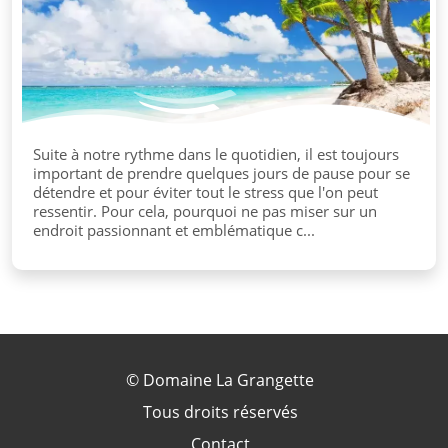
Suite à notre rythme dans le quotidien, il est toujours
important de prendre quelques jours de pause pour se
détendre et pour éviter tout le stress que l'on peut
ressentir. Pour cela, pourquoi ne pas miser sur un
endroit passionnant et emblématique c...
©
Domaine La Grangette
Tous droits réservés
Contact