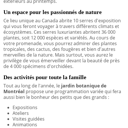
extérieurs au printemps.
Un espace pour les passionnés de nature
Ce lieu unique au Canada abrite 10 serres d'exposition
qui vous feront voyager à travers différents climats et
écosystèmes. Ces serres luxuriantes abritent 36 000
plantes, soit 12 000 espèces et variétés. Au cours de
votre promenade, vous pourrez admirer des plantes
tropicales, des cactus, des fougères et bien d'autres
merveilles de la nature.
Mais surtout, vous aurez le
privilège de vous émerveiller devant la beauté de près
de 4 000 spécimens d'orchidées.
Des activités pour toute la famille
Tout au long de l'année, le
jardin botanique de
Montréal
propose une programmation variée qui fera
aussi bien le bonheur des petits que des grands :
Expositions
Ateliers
Visites guidées
Animations