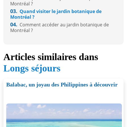
Montréal ?
03.
Quand visiter le jardin botanique de
Montréal ?
04.
Comment accéder au jardin botanique de
Montréal ?
Articles similaires dans
Longs séjours
Balabac, un joyau des Philippines à découvrir