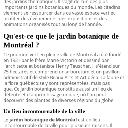
des jardins thématiques. Il s'agit de l'un des plus
importants jardins botaniques du monde. Les citadins
viennent se ressourcer dans ce vaste espace vert et
profiter des événements, des expositions et des
animations organisés tout au long de l'année.
Qu'est-ce que le jardin botanique de
Montréal ?
Ce poumon vert en pleine ville de Montréal a été fondé
en 1931 par le frère Marie-Victorin et dessiné par
l'architecte et botaniste Henry Teuscher. Il s'étend sur
75 hectares et comprend un arboretum et un pavillon
administratif de style Beaux-Arts et Art déco. La faune et
la flore québécoise y sont représentées, mais pas
que. Ce jardin botanique constitue aussi un lieu de
détente et d'apprentissage unique, où l'on peut
découvrir des plantes de diverses régions du globe.
Un lieu incontournable de la ville
Le
jardin botanique de Montréal
est un lieu
incontournable de la ville pour plusieurs raisons. Il