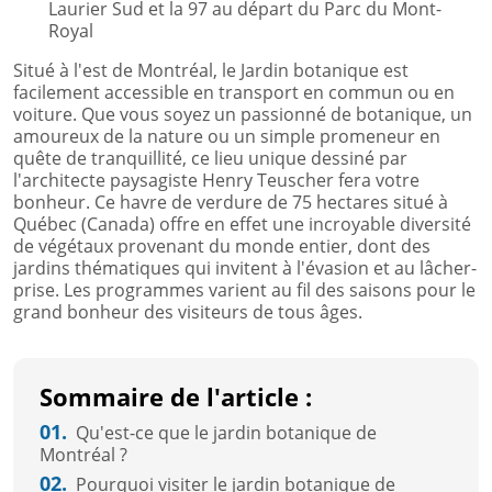
Laurier Sud et la 97 au départ du Parc du Mont-
Royal
Situé à l'est de Montréal, le Jardin botanique est
facilement accessible en transport en commun ou en
voiture. Que vous soyez un passionné de botanique, un
amoureux de la nature ou un simple promeneur en
quête de tranquillité, ce lieu unique dessiné par
l'architecte paysagiste Henry Teuscher fera votre
bonheur. Ce havre de verdure de 75 hectares situé à
Québec (Canada) offre en effet une incroyable diversité
de végétaux provenant du monde entier, dont des
jardins thématiques qui invitent à l'évasion et au lâcher-
prise. Les programmes varient au fil des saisons pour le
grand bonheur des visiteurs de tous âges.
Sommaire de l'article :
01.
Qu'est-ce que le jardin botanique de
Montréal ?
02.
Pourquoi visiter le jardin botanique de