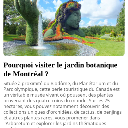
Pourquoi visiter le jardin botanique
de Montréal ?
Située à proximité du Biodôme, du Planétarium et du
Parc olympique, cette perle touristique du Canada est
un véritable musée vivant où poussent des plantes
provenant des quatre coins du monde. Sur les 75
hectares, vous pouvez notamment découvrir des
collections uniques d'orchidées, de cactus, de penjings
et autres plantes rares, vous promener dans
l'Arboretum et explorer les jardins thématiques