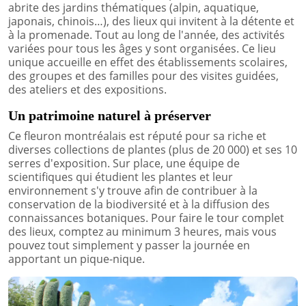
abrite des jardins thématiques (alpin, aquatique,
japonais, chinois…), des lieux qui invitent à la détente et
à la promenade. Tout au long de l'année, des activités
variées pour tous les âges y sont organisées. Ce lieu
unique accueille en effet des établissements scolaires,
des groupes et des familles pour des visites guidées,
des ateliers et des expositions.
Un patrimoine naturel à préserver
Ce fleuron montréalais est réputé pour sa riche et
diverses collections de plantes (plus de 20 000) et ses 10
serres d'exposition. Sur place, une équipe de
scientifiques qui étudient les plantes et leur
environnement s'y trouve afin de contribuer à la
conservation de la biodiversité et à la diffusion des
connaissances botaniques. Pour faire le tour complet
des lieux, comptez au minimum 3 heures, mais vous
pouvez tout simplement y passer la journée en
apportant un pique-nique.