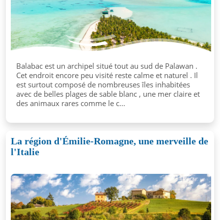
Balabac est un archipel situé tout au sud de Palawan .
Cet endroit encore peu visité reste calme et naturel . Il
est surtout composé de nombreuses îles inhabitées
avec de belles plages de sable blanc , une mer claire et
des animaux rares comme le c...
La région d'Émilie-Romagne, une merveille de
l'Italie