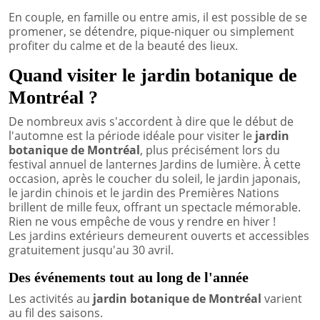
En couple, en famille ou entre amis, il est possible de se
promener, se détendre, pique-niquer ou simplement
profiter du calme et de la beauté des lieux.
Quand visiter le jardin botanique de
Montréal ?
De nombreux avis s'accordent à dire que le début de
l'automne est la période idéale pour visiter le
jardin
botanique de Montréal
, plus précisément lors du
festival annuel de lanternes Jardins de lumière. À cette
occasion, après le coucher du soleil, le jardin japonais,
le jardin chinois et le jardin des Premières Nations
brillent de mille feux, offrant un spectacle mémorable.
Rien ne vous empêche de vous y rendre en hiver !
Les jardins extérieurs demeurent ouverts et accessibles
gratuitement jusqu'au 30 avril.
Des événements tout au long de l'année
Les activités au
j
ardin botanique de Montréal
varient
au fil des saisons.