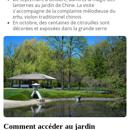
lanternes au Jardin de Chine. La visite
s'accompagne de la complainte mélodieuse du
erhu
, violon traditionnel chinois
En octobre, des centaines de citrouilles sont
décorées et exposées dans la grande serre
Comment accéder au jardin