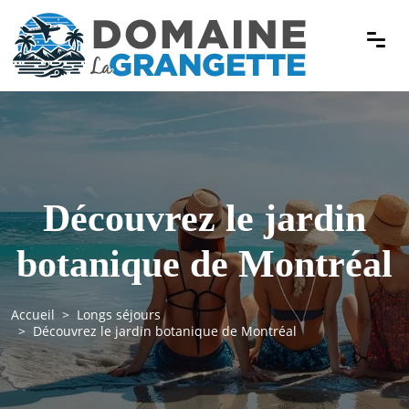
Découvrez le jardin
botanique de Montréal
Accueil
Longs séjours
Découvrez le jardin botanique de Montréal