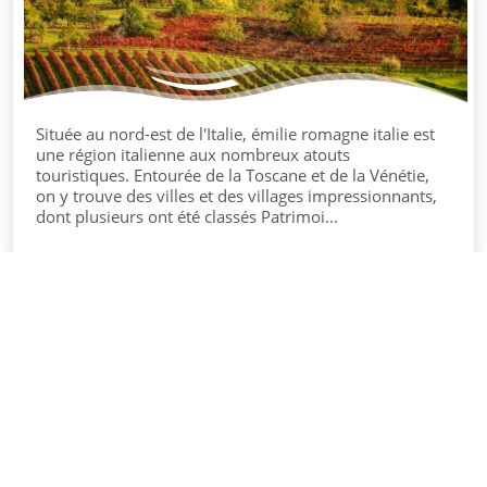
Située au nord-est de l'Italie, émilie romagne italie est
une région italienne aux nombreux atouts
touristiques. Entourée de la Toscane et de la Vénétie,
on y trouve des villes et des villages impressionnants,
dont plusieurs ont été classés Patrimoi...
©
Domaine La Grangette
Tous droits réservés
Contact
Mentions légales