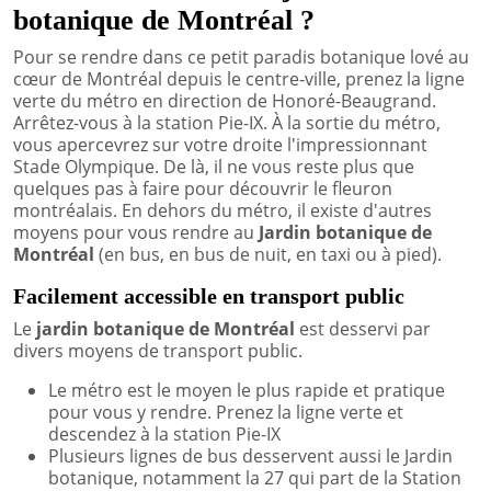
botanique de Montréal ?
Pour se rendre dans ce petit paradis botanique lové au
cœur de Montréal depuis le centre-ville, prenez la ligne
verte du métro en direction de Honoré-Beaugrand.
Arrêtez-vous à la station Pie-IX. À la sortie du métro,
vous apercevrez sur votre droite l'impressionnant
Stade Olympique. De là, il ne vous reste plus que
quelques pas à faire pour découvrir le fleuron
montréalais. En dehors du métro, il existe d'autres
moyens pour vous rendre au
Jardin botanique de
Montréal
(en bus, en bus de nuit, en taxi ou à pied).
Facilement accessible en transport public
Le
jardin botanique de Montréal
est desservi par
divers moyens de transport public.
Le métro est le moyen le plus rapide et pratique
pour vous y rendre. Prenez la ligne verte et
descendez à la station Pie-IX
Plusieurs lignes de bus desservent aussi le Jardin
botanique, notamment la 27 qui part de la Station