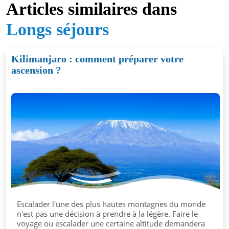
Articles similaires dans
Longs séjours
Kilimanjaro : comment préparer votre
ascension ?
Escalader l'une des plus hautes montagnes du monde
n'est pas une décision à prendre à la légère. Faire le
voyage ou escalader une certaine altitude demandera