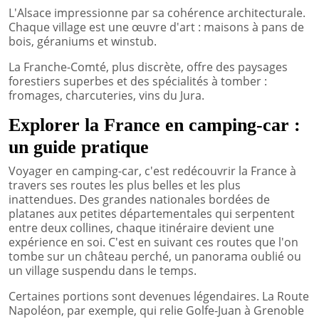
L'Alsace impressionne par sa cohérence architecturale.
Chaque village est une œuvre d'art : maisons à pans de
bois, géraniums et winstub.
La Franche-Comté, plus discrète, offre des paysages
forestiers superbes et des spécialités à tomber :
fromages, charcuteries, vins du Jura.
Explorer la France en camping-car :
un guide pratique
Voyager en camping-car, c'est redécouvrir la France à
travers ses routes les plus belles et les plus
inattendues. Des grandes nationales bordées de
platanes aux petites départementales qui serpentent
entre deux collines, chaque itinéraire devient une
expérience en soi. C'est en suivant ces routes que l'on
tombe sur un château perché, un panorama oublié ou
un village suspendu dans le temps.
Certaines portions sont devenues légendaires. La Route
Napoléon, par exemple, qui relie Golfe-Juan à Grenoble