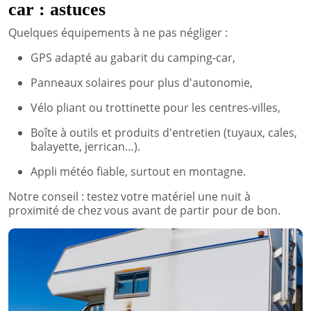
car : astuces
Quelques équipements à ne pas négliger :
GPS adapté au gabarit du camping-car,
Panneaux solaires pour plus d'autonomie,
Vélo pliant ou trottinette pour les centres-villes,
Boîte à outils et produits d'entretien (tuyaux, cales,
balayette, jerrican…).
Appli météo fiable, surtout en montagne.
Notre conseil : testez votre matériel une nuit à
proximité de chez vous avant de partir pour de bon.