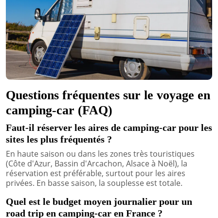
Questions fréquentes sur le voyage en
camping-car (FAQ)
Faut-il réserver les aires de camping-car pour les
sites les plus fréquentés ?
En haute saison ou dans les zones très touristiques
(Côte d'Azur, Bassin d'Arcachon, Alsace à Noël), la
réservation est préférable, surtout pour les aires
privées. En basse saison, la souplesse est totale.
Quel est le budget moyen journalier pour un
road trip en camping-car en France ?