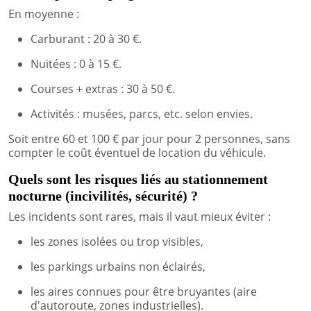
En moyenne :
Carburant : 20 à 30 €.
Nuitées : 0 à 15 €.
Courses + extras : 30 à 50 €.
Activités : musées, parcs, etc. selon envies.
Soit entre 60 et 100 € par jour pour 2 personnes, sans
compter le coût éventuel de location du véhicule.
Quels sont les risques liés au stationnement
nocturne (incivilités, sécurité) ?
Les incidents sont rares, mais il vaut mieux éviter :
les zones isolées ou trop visibles,
les parkings urbains non éclairés,
les aires connues pour être bruyantes (aire
d'autoroute, zones industrielles).