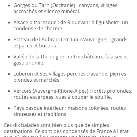
Gorges du Tarn (Occitanie) : canyons, villages
accrochés et silence minéral.
Alsace pittoresque : de Riquewihr à Eguisheim, un
condensé de charme.
Plateau de l'Aubrac (Occitanie/Auvergne) : grands
espaces et burons.
Vallée de la Dordogne : entre châteaux, falaises et
gastronomie.
Luberon et ses villages perchés : lavande, pierres
blondes et marchés.
Vercors (Auvergne-Rhône-Alpes) : forêts profondes,
routes escarpées, vues à couper le souffle.
Pays basque intérieur : maisons colorées, routes
sinueuses et traditions.
Ces dix balades sont bien plus que de simples
destinations. Ce sont des condensés de France à l'état