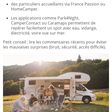
des particuliers accueillants via France Passion ou
HomeCamper.
Les applications comme Park4Night,
CamperContact ou Caramaps permettent de
repérer facilement un spot avec eau, vidange,
électricité, voire vue sur mer.
Petit conseil : lire les commentaires récents pour éviter
les mauvaises surprises (bruit, sécurité, accès difficile).