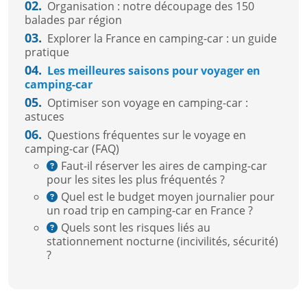
02.
Organisation : notre découpage des 150
balades par région
03.
Explorer la France en camping-car : un guide
pratique
04.
Les meilleures saisons pour voyager en
camping-car
05.
Optimiser son voyage en camping-car :
astuces
06.
Questions fréquentes sur le voyage en
camping-car (FAQ)
Faut-il réserver les aires de camping-car
pour les sites les plus fréquentés ?
Quel est le budget moyen journalier pour
un road trip en camping-car en France ?
Quels sont les risques liés au
stationnement nocturne (incivilités, sécurité)
?