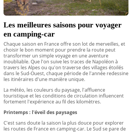
Les meilleures saisons pour voyager
en camping-car
Chaque saison en France offre son lot de merveilles, et
choisir le bon moment pour prendre la route peut
transformer un simple voyage en une aventure
inoubliable. Que l'on suive les traces de Napoléon à
travers les Alpes ou qu'on traverse des villages étoilés
dans le Sud-Ouest, chaque période de l'année redessine
les itinéraires d'une manière unique.
La météo, les couleurs du paysage, l'affluence
touristique et les conditions de circulation influencent
fortement l'expérience au fil des kilomètres.
Printemps : l'éveil des paysages
C'est sans doute la saison la plus douce pour explorer
les routes de France en camping-car. Le Sud se pare de