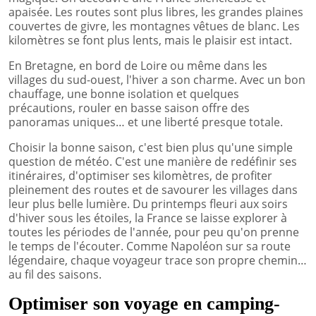
apaisée. Les routes sont plus libres, les grandes plaines
couvertes de givre, les montagnes vêtues de blanc. Les
kilomètres se font plus lents, mais le plaisir est intact.
En Bretagne, en bord de Loire ou même dans les
villages du sud-ouest, l'hiver a son charme. Avec un bon
chauffage, une bonne isolation et quelques
précautions, rouler en basse saison offre des
panoramas uniques… et une liberté presque totale.
Choisir la bonne saison, c'est bien plus qu'une simple
question de météo. C'est une manière de redéfinir ses
itinéraires, d'optimiser ses kilomètres, de profiter
pleinement des routes et de savourer les villages dans
leur plus belle lumière. Du printemps fleuri aux soirs
d'hiver sous les étoiles, la France se laisse explorer à
toutes les périodes de l'année, pour peu qu'on prenne
le temps de l'écouter. Comme Napoléon sur sa route
légendaire, chaque voyageur trace son propre chemin…
au fil des saisons.
Optimiser son voyage en camping-