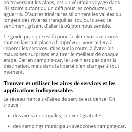
en traversant les Alpes, est un véritable voyage dans
l'Histoire autant qu'un défi pour les conducteurs
aguerris. D'autres itinéraires sillonnent les vallées ou
longent des rivières tranquilles, toujours avec ce
sentiment grisant d'aller là où bon nous semble.
Ce guide pratique est là pour faciliter vos aventures
tout en laissant place à l'imprévu. Il vous aidera à
repérer les services utiles sur la route, à éviter les
mauvaises surprises et à tirer le meilleur de chaque
étape. Car en camping-car, le luxe n'est pas dans la
destination, mais dans la liberté d'en changer à tout
moment.
Trouver et utiliser les aires de services et les
applications indispensables
Le réseau français d'aires de service est dense. On
trouve :
des aires municipales, souvent gratuites,
des campings municipaux avec zones camping-car,