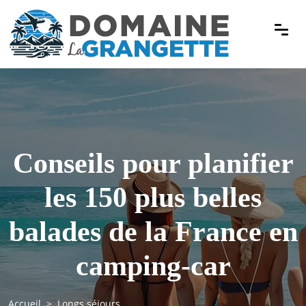
Conseils pour planifier
les 150 plus belles
balades de la France en
camping-car
Accueil
Longs séjours