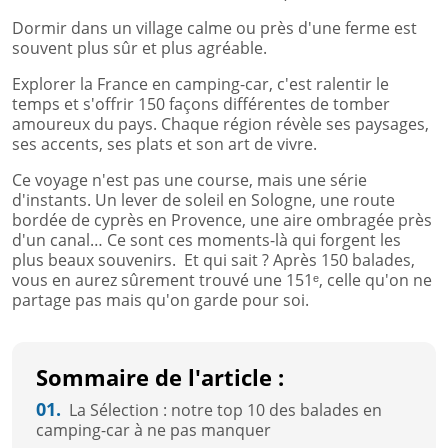
Dormir dans un village calme ou près d'une ferme est
souvent plus sûr et plus agréable.
Explorer la France en camping-car, c'est ralentir le
temps et s'offrir 150 façons différentes de tomber
amoureux du pays. Chaque région révèle ses paysages,
ses accents, ses plats et son art de vivre.
Ce voyage n'est pas une course, mais une série
d'instants. Un lever de soleil en Sologne, une route
bordée de cyprès en Provence, une aire ombragée près
d'un canal… Ce sont ces moments-là qui forgent les
plus beaux souvenirs. Et qui sait ? Après 150 balades,
vous en aurez sûrement trouvé une 151ᵉ, celle qu'on ne
partage pas mais qu'on garde pour soi.
Sommaire de l'article :
01.
La Sélection : notre top 10 des balades en
camping-car à ne pas manquer