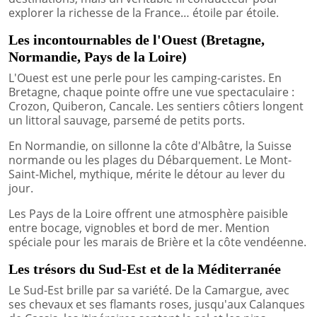
explorer la richesse de la France… étoile par étoile.
Les incontournables de l'Ouest (Bretagne,
Normandie, Pays de la Loire)
L'Ouest est une perle pour les camping-caristes. En
Bretagne, chaque pointe offre une vue spectaculaire :
Crozon, Quiberon, Cancale. Les sentiers côtiers longent
un littoral sauvage, parsemé de petits ports.
En Normandie, on sillonne la côte d'Albâtre, la Suisse
normande ou les plages du Débarquement. Le Mont-
Saint-Michel, mythique, mérite le détour au lever du
jour.
Les Pays de la Loire offrent une atmosphère paisible
entre bocage, vignobles et bord de mer. Mention
spéciale pour les marais de Brière et la côte vendéenne.
Les trésors du Sud-Est et de la Méditerranée
Le Sud-Est brille par sa variété. De la Camargue, avec
ses chevaux et ses flamants roses, jusqu'aux Calanques