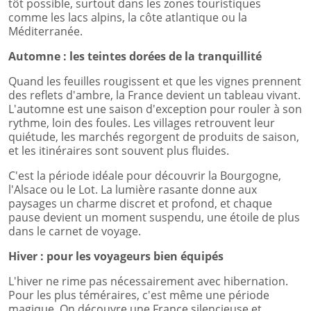
tôt possible, surtout dans les zones touristiques
comme les lacs alpins, la côte atlantique ou la
Méditerranée.
Automne : les teintes dorées de la tranquillité
Quand les feuilles rougissent et que les vignes prennent
des reflets d'ambre, la France devient un tableau vivant.
L'automne est une saison d'exception pour rouler à son
rythme, loin des foules. Les villages retrouvent leur
quiétude, les marchés regorgent de produits de saison,
et les itinéraires sont souvent plus fluides.
C'est la période idéale pour découvrir la Bourgogne,
l'Alsace ou le Lot. La lumière rasante donne aux
paysages un charme discret et profond, et chaque
pause devient un moment suspendu, une étoile de plus
dans le carnet de voyage.
Hiver : pour les voyageurs bien équipés
L'hiver ne rime pas nécessairement avec hibernation.
Pour les plus téméraires, c'est même une période
magique. On découvre une France silencieuse et