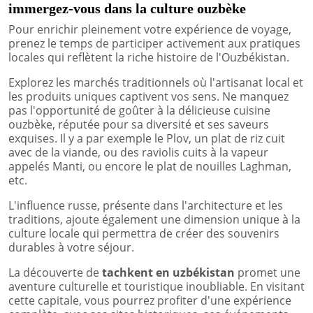
immergez-vous dans la culture ouzbèke
Pour enrichir pleinement votre expérience de voyage,
prenez le temps de participer activement aux pratiques
locales qui reflètent la riche histoire de l'Ouzbékistan.
Explorez les marchés traditionnels où l'artisanat local et
les produits uniques captivent vos sens. Ne manquez
pas l'opportunité de goûter à la délicieuse cuisine
ouzbèke, réputée pour sa diversité et ses saveurs
exquises. Il y a par exemple le Plov, un plat de riz cuit
avec de la viande, ou des raviolis cuits à la vapeur
appelés Manti, ou encore le plat de nouilles Laghman,
etc.
L'influence russe, présente dans l'architecture et les
traditions, ajoute également une dimension unique à la
culture locale qui permettra de créer des souvenirs
durables à votre séjour.
La découverte de
tachkent en uzbékistan
promet une
aventure culturelle et touristique inoubliable. En visitant
cette capitale, vous pourrez profiter d'une expérience