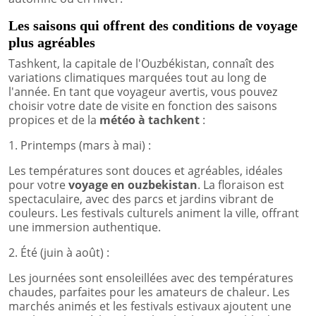
Les saisons qui offrent des conditions de voyage
plus agréables
Tashkent, la capitale de l'Ouzbékistan, connaît des
variations climatiques marquées tout au long de
l'année. En tant que voyageur avertis, vous pouvez
choisir votre date de visite en fonction des saisons
propices et de la
météo à tachkent
:
1. Printemps (mars à mai) :
Les températures sont douces et agréables, idéales
pour votre
voyage en ouzbekistan
. La floraison est
spectaculaire, avec des parcs et jardins vibrant de
couleurs. Les festivals culturels animent la ville, offrant
une immersion authentique.
2. Été (juin à août) :
Les journées sont ensoleillées avec des températures
chaudes, parfaites pour les amateurs de chaleur. Les
marchés animés et les festivals estivaux ajoutent une