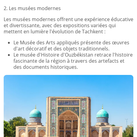
2. Les musées modernes
Les musées modernes offrent une expérience éducative
et divertissante, avec des expositions variées qui
mettent en lumière l'évolution de Tachkent :
Le Musée des Arts appliqués présente des œuvres
d'art décoratif et des objets traditionnels.
Le musée d'Histoire d'Ouzbékistan retrace l'histoire
fascinante de la région à travers des artefacts et
des documents historiques.