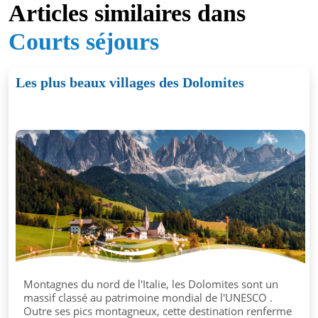
Articles similaires dans
Courts séjours
Les plus beaux villages des Dolomites
Montagnes du nord de l'Italie, les Dolomites sont un
massif classé au patrimoine mondial de l'UNESCO .
Outre ses pics montagneux, cette destination renferme