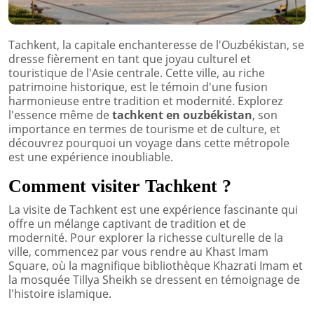
Tachkent, la capitale enchanteresse de l'Ouzbékistan, se
dresse fièrement en tant que joyau culturel et
touristique de l'Asie centrale. Cette ville, au riche
patrimoine historique, est le témoin d'une fusion
harmonieuse entre tradition et modernité. Explorez
l'essence même de
tachkent en ouzbékistan
, son
importance en termes de tourisme et de culture, et
découvrez pourquoi un voyage dans cette métropole
est une expérience inoubliable.
Comment visiter Tachkent ?
La visite de Tachkent est une expérience fascinante qui
offre un mélange captivant de tradition et de
modernité. Pour explorer la richesse culturelle de la
ville, commencez par vous rendre au Khast Imam
Square, où la magnifique bibliothèque Khazrati Imam et
la mosquée Tillya Sheikh se dressent en témoignage de
l'histoire islamique.