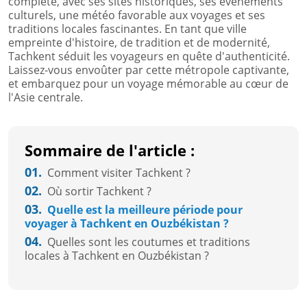
complète, avec ses sites historiques, ses événements
culturels, une météo favorable aux voyages et ses
traditions locales fascinantes. En tant que ville
empreinte d'histoire, de tradition et de modernité,
Tachkent séduit les voyageurs en quête d'authenticité.
Laissez-vous envoûter par cette métropole captivante,
et embarquez pour un voyage mémorable au cœur de
l'Asie centrale.
Sommaire de l'article :
01.
Comment visiter Tachkent ?
02.
Où sortir Tachkent ?
03.
Quelle est la meilleure période pour
voyager à Tachkent en Ouzbékistan ?
04.
Quelles sont les coutumes et traditions
locales à Tachkent en Ouzbékistan ?