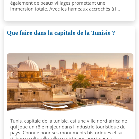
également de beaux villages promettant une
immersion totale. Avec les hameaux accrochés à l...
Que faire dans la capitale de la Tunisie ?
Tunis, capitale de la tunisie, est une ville nord-africaine
qui joue un rôle majeur dans l'industrie touristique du
pays. Connue pour ses monuments historiques et sa
richesse culturelle, elle se distingue aussi par sa