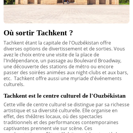
Où sortir Tachkent ?
Tachkent étant la capitale de l'Ouzbékistan offre
diverses options de divertissement et de sorties. Vous
avez le choix entre une visite de la place de
l'Indépendance, un passage au Boulevard Broadway,
une découverte des stations de métro ou encore
passer des soirées animées aux night-clubs et aux bars,
etc. Tachkent offre aussi une myriade d'événements
culturels.
Tachkent est le centre culturel de l'Ouzbékistan
Cette ville de centre culturel se distingue par sa richesse
artistique et sa diversité culturelle. Elle organise en
effet, des théâtres locaux, où des spectacles
traditionnels et des performances contemporaines
captivantes prennent vie sur scène. Ces