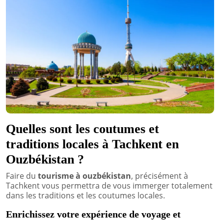
Quelles sont les coutumes et
traditions locales à Tachkent en
Ouzbékistan ?
Faire du
tourisme à ouzbékistan
, précisément à
Tachkent vous permettra de vous immerger totalement
dans les traditions et les coutumes locales.
Enrichissez votre expérience de voyage et