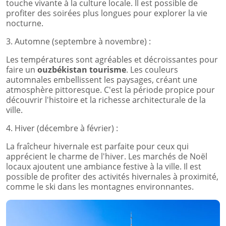
touche vivante à la culture locale. Il est possible de
profiter des soirées plus longues pour explorer la vie
nocturne.
3. Automne (septembre à novembre) :
Les températures sont agréables et décroissantes pour
faire un
ouzbékistan tourisme
. Les couleurs
automnales embellissent les paysages, créant une
atmosphère pittoresque. C'est la période propice pour
découvrir l'histoire et la richesse architecturale de la
ville.
4. Hiver (décembre à février) :
La fraîcheur hivernale est parfaite pour ceux qui
apprécient le charme de l'hiver. Les marchés de Noël
locaux ajoutent une ambiance festive à la ville. Il est
possible de profiter des activités hivernales à proximité,
comme le ski dans les montagnes environnantes.