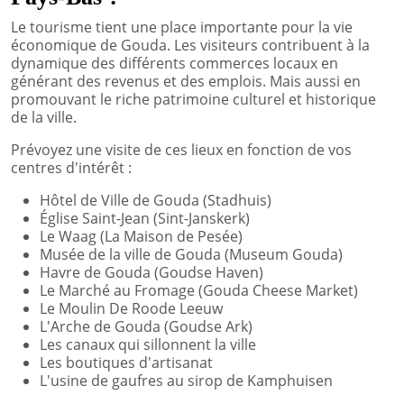
Le tourisme tient une place importante pour la vie
économique de Gouda. Les visiteurs contribuent à la
dynamique des différents commerces locaux en
générant des revenus et des emplois. Mais aussi en
promouvant le riche patrimoine culturel et historique
de la ville.
Prévoyez une visite de ces lieux en fonction de vos
centres d'intérêt :
Hôtel de Ville de Gouda (Stadhuis)
Église Saint-Jean (Sint-Janskerk)
Le Waag (La Maison de Pesée)
Musée de la ville de Gouda (Museum Gouda)
Havre de Gouda (Goudse Haven)
Le Marché au Fromage (Gouda Cheese Market)
Le Moulin De Roode Leeuw
L'Arche de Gouda (Goudse Ark)
Les canaux qui sillonnent la ville
Les boutiques d'artisanat
L'usine de gaufres au sirop de Kamphuisen