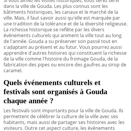
Si vous aimez les visites historiques, vous serez servi
dans la ville de Gouda. Les plus connus sont les
bâtiments historiques, les canaux et le marché de la
ville. Mais, il faut savoir aussi qu'elle est marquée par
une tradition de la tolérance et de la diversité religieuse.
La richesse historique se reflète par les divers
événements culturels qui animent la ville tout au long
de l'année. Gouda a su préserver son passé tout en
s'adaptant au présent et au futur. Vous pourrez aussi
apprendre d'autres histoires qui constituent la richesse
de la ville comme l'histoire du fromage Gouda, de la
fabrication des pipes ou encore des gaufres au sirop de
caramel.
Quels événements culturels et
festivals sont organisés à Gouda
chaque année ?
Les festivals sont importants pour la ville de Gouda. Ils
permettent de célébrer la culture de la ville avec ses
habitants, mais aussi de partager ses histoires avec les
visiteurs. Outre cet aspect culture, les événements