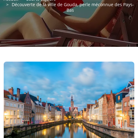
Découverte de la ville de Gouda, perle méconnue des Pays-
Bas