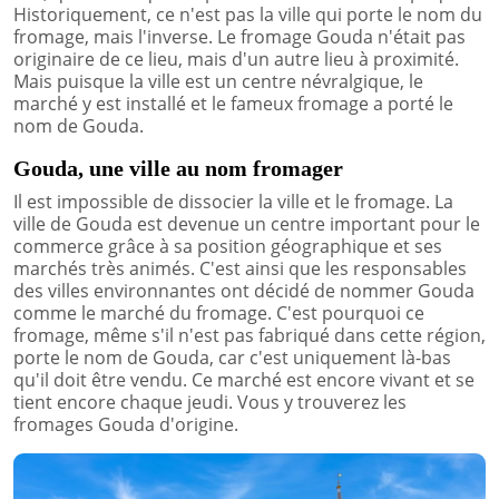
Historiquement, ce n'est pas la ville qui porte le nom du
fromage, mais l'inverse. Le fromage Gouda n'était pas
originaire de ce lieu, mais d'un autre lieu à proximité.
Mais puisque la ville est un centre névralgique, le
marché y est installé et le fameux fromage a porté le
nom de Gouda.
Gouda, une ville au nom fromager
Il est impossible de dissocier la ville et le fromage. La
ville de Gouda est devenue un centre important pour le
commerce grâce à sa position géographique et ses
marchés très animés. C'est ainsi que les responsables
des villes environnantes ont décidé de nommer Gouda
comme le marché du fromage. C'est pourquoi ce
fromage, même s'il n'est pas fabriqué dans cette région,
porte le nom de Gouda, car c'est uniquement là-bas
qu'il doit être vendu. Ce marché est encore vivant et se
tient encore chaque jeudi. Vous y trouverez les
fromages Gouda d'origine.