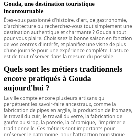
Gouda, une destination touristique
incontournable
Êtes-vous passionné d'histoire, d'art, de gastronomie,
d'architecture ou recherchez-vous tout simplement une
destination authentique et charmante ? Gouda a tout
pour vous plaire. Choisissez la bonne saison en fonction
de vos centres d'intérêt, et planifiez une visite de plus
d'une journée pour une expérience complète. L'astuce
est de tout réserver dans la mesure du possible.
Quels sont les métiers traditionnels
encore pratiqués à Gouda
aujourd'hui ?
La ville compte encore plusieurs artisans qui
perpétuent les savoir-faire ancestraux, comme la
fabrication de pipes en argile, la production de fromage,
le travail du cuir, le travail du verre, la fabrication de
gaufre au sirop, la poterie, la céramique, l'imprimerie
traditionnelle. Ces métiers sont importants pour
préserver le patrimoine, pour l'attraction touristique,