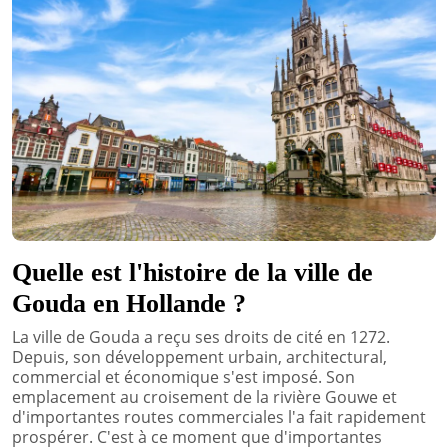
Quelle est l'histoire de la ville de
Gouda en Hollande ?
La ville de Gouda a reçu ses droits de cité en 1272.
Depuis, son développement urbain, architectural,
commercial et économique s'est imposé. Son
emplacement au croisement de la rivière Gouwe et
d'importantes routes commerciales l'a fait rapidement
prospérer. C'est à ce moment que d'importantes