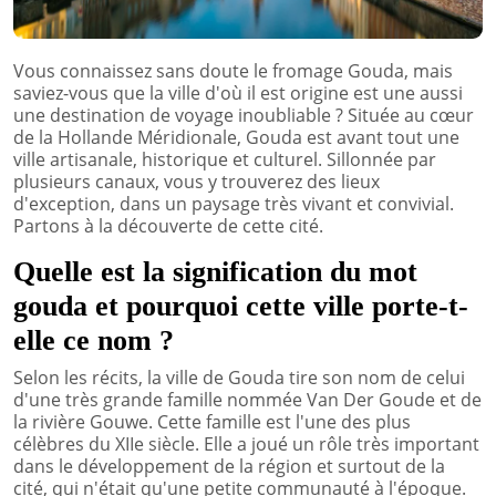
Vous connaissez sans doute le fromage Gouda, mais
saviez-vous que la ville d'où il est origine est une aussi
une destination de voyage inoubliable ? Située au cœur
de la Hollande Méridionale, Gouda est avant tout une
ville artisanale, historique et culturel. Sillonnée par
plusieurs canaux, vous y trouverez des lieux
d'exception, dans un paysage très vivant et convivial.
Partons à la découverte de cette cité.
Quelle est la signification du mot
gouda et pourquoi cette ville porte-t-
elle ce nom ?
Selon les récits, la ville de Gouda tire son nom de celui
d'une très grande famille nommée Van Der Goude et de
la rivière Gouwe. Cette famille est l'une des plus
célèbres du XIIe siècle. Elle a joué un rôle très important
dans le développement de la région et surtout de la
cité, qui n'était qu'une petite communauté à l'époque.