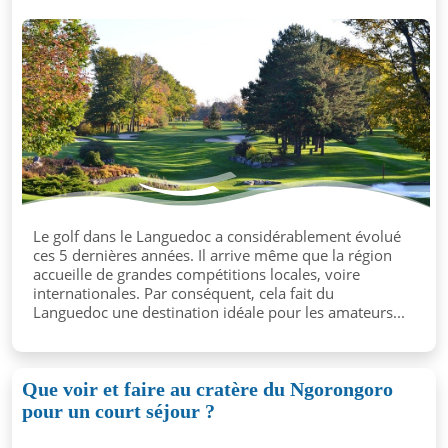
Le golf dans le Languedoc a considérablement évolué
ces 5 dernières années. Il arrive même que la région
accueille de grandes compétitions locales, voire
internationales. Par conséquent, cela fait du
Languedoc une destination idéale pour les amateurs...
Que voir et faire au cratère du Ngorongoro
pour un court séjour ?