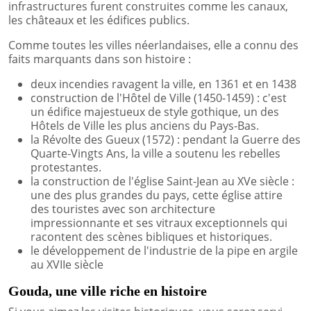
infrastructures furent construites comme les canaux,
les châteaux et les édifices publics.
Comme toutes les villes néerlandaises, elle a connu des
faits marquants dans son histoire :
deux incendies ravagent la ville, en 1361 et en 1438
construction de l'Hôtel de Ville (1450-1459) : c'est
un édifice majestueux de style gothique, un des
Hôtels de Ville les plus anciens du Pays-Bas.
la Révolte des Gueux (1572) : pendant la Guerre des
Quarte-Vingts Ans, la ville a soutenu les rebelles
protestantes.
la construction de l'église Saint-Jean au XVe siècle :
une des plus grandes du pays, cette église attire
des touristes avec son architecture
impressionnante et ses vitraux exceptionnels qui
racontent des scènes bibliques et historiques.
le développement de l'industrie de la pipe en argile
au XVIIe siècle
Gouda, une ville riche en histoire