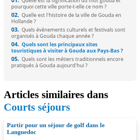
Quelle est la signification du mot gouda et
pourquoi cette ville porte-t-elle ce nom ?
02.
Quelle est l'histoire de la ville de Gouda en
Hollande ?
03.
Quels événements culturels et festivals sont
organisés à Gouda chaque année ?
04.
Quels sont les principaux sites
touristiques à visiter à Gouda aux Pays-Bas ?
05.
Quels sont les métiers traditionnels encore
pratiqués à Gouda aujourd'hui ?
Articles similaires dans
Courts séjours
Partir pour un séjour de golf dans le
Languedoc