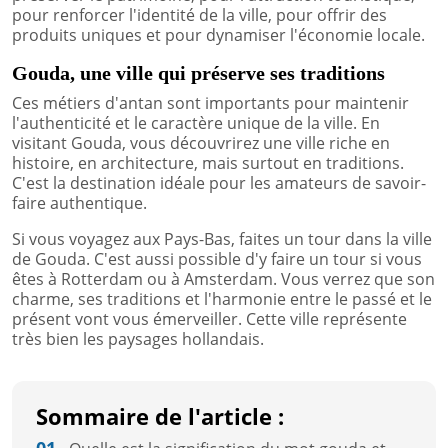
pour renforcer l'identité de la ville, pour offrir des
produits uniques et pour dynamiser l'économie locale.
Gouda, une ville qui préserve ses traditions
Ces métiers d'antan sont importants pour maintenir
l'authenticité et le caractère unique de la ville. En
visitant Gouda, vous découvrirez une ville riche en
histoire, en architecture, mais surtout en traditions.
C'est la destination idéale pour les amateurs de savoir-
faire authentique.
Si vous voyagez aux Pays-Bas, faites un tour dans la ville
de Gouda. C'est aussi possible d'y faire un tour si vous
êtes à Rotterdam ou à Amsterdam. Vous verrez que son
charme, ses traditions et l'harmonie entre le passé et le
présent vont vous émerveiller. Cette ville représente
très bien les paysages hollandais.
Sommaire de l'article :
01.