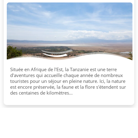
Située en Afrique de l'Est, la Tanzanie est une terre
d'aventures qui accueille chaque année de nombreux
touristes pour un séjour en pleine nature. Ici, la nature
est encore préservée, la faune et la flore s'étendent sur
des centaines de kilomètres...