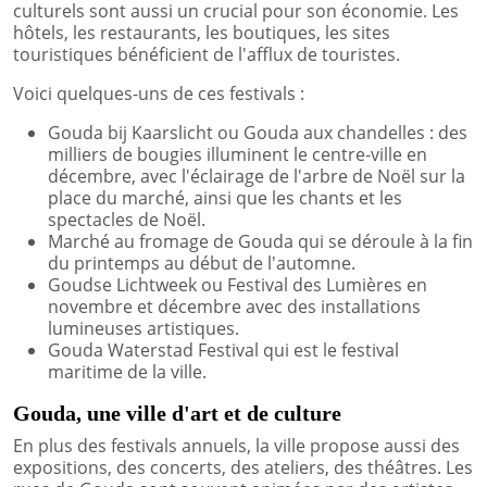
culturels sont aussi un crucial pour son économie. Les
hôtels, les restaurants, les boutiques, les sites
touristiques bénéficient de l'afflux de touristes.
Voici quelques-uns de ces festivals :
Gouda bij Kaarslicht ou Gouda aux chandelles : des
milliers de bougies illuminent le centre-ville en
décembre, avec l'éclairage de l'arbre de Noël sur la
place du marché, ainsi que les chants et les
spectacles de Noël.
Marché au fromage de Gouda qui se déroule à la fin
du printemps au début de l'automne.
Goudse Lichtweek ou Festival des Lumières en
novembre et décembre avec des installations
lumineuses artistiques.
Gouda Waterstad Festival qui est le festival
maritime de la ville.
Gouda, une ville d'art et de culture
En plus des festivals annuels, la ville propose aussi des
expositions, des concerts, des ateliers, des théâtres. Les