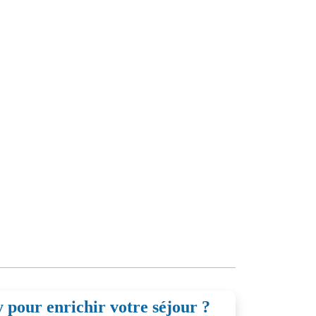
 pour enrichir votre séjour ?