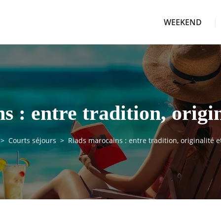
WEEKEND
 : entre tradition, origin
Courts séjours
Riads marocains : entre tradition, originalité e