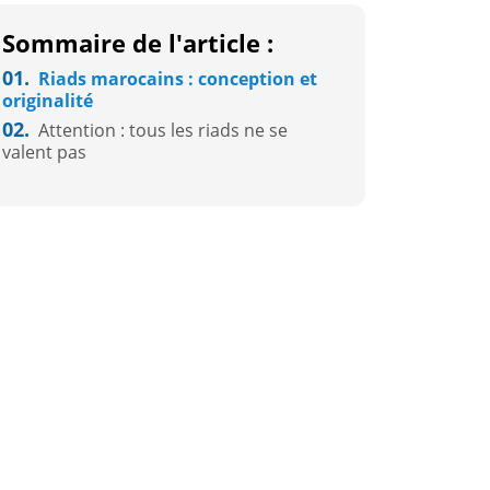
Sommaire de l'article :
01.
Riads marocains : conception et
originalité
02.
Attention : tous les riads ne se
valent pas