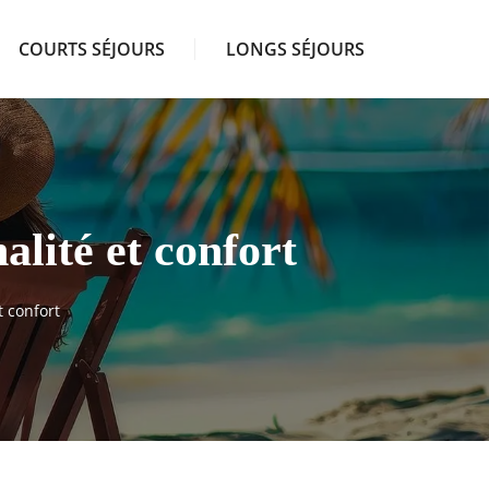
COURTS SÉJOURS
LONGS SÉJOURS
alité et confort
t confort