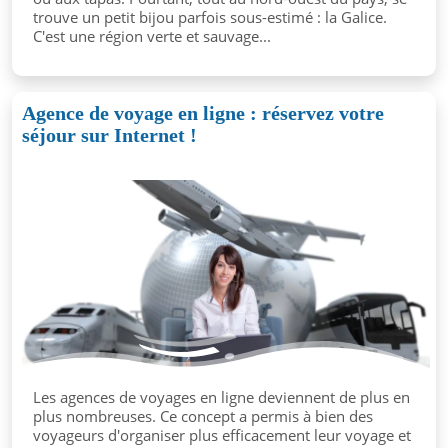
trouve un petit bijou parfois sous-estimé : la Galice.
C'est une région verte et sauvage...
Agence de voyage en ligne : réservez votre
séjour sur Internet !
Les agences de voyages en ligne deviennent de plus en
plus nombreuses. Ce concept a permis à bien des
voyageurs d'organiser plus efficacement leur voyage et