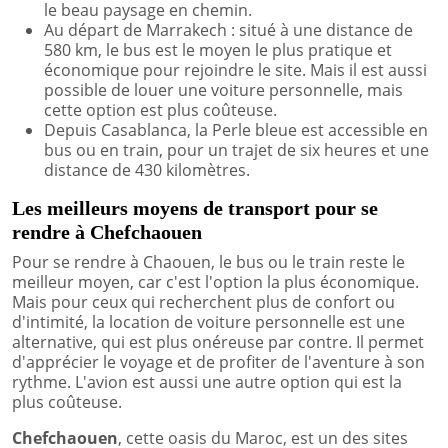
le beau paysage en chemin.
Au départ de Marrakech : situé à une distance de
580 km, le bus est le moyen le plus pratique et
économique pour rejoindre le site. Mais il est aussi
possible de louer une voiture personnelle, mais
cette option est plus coûteuse.
Depuis Casablanca, la Perle bleue est accessible en
bus ou en train, pour un trajet de six heures et une
distance de 430 kilomètres.
Les meilleurs moyens de transport pour se
rendre à Chefchaouen
Pour se rendre à Chaouen, le bus ou le train reste le
meilleur moyen, car c'est l'option la plus économique.
Mais pour ceux qui recherchent plus de confort ou
d'intimité, la location de voiture personnelle est une
alternative, qui est plus onéreuse par contre. Il permet
d'apprécier le voyage et de profiter de l'aventure à son
rythme. L'avion est aussi une autre option qui est la
plus coûteuse.
Chefchaouen
, cette oasis du Maroc, est un des sites