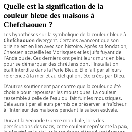
Quelle est la signification de la
couleur bleue des maisons à
Chefchaouen ?
Les hypothèses sur la symbolique de la couleur bleue à
Chefchaouen
divergent. Certains avancent que son
origine est en lien avec son histoire. Après sa fondation,
Chaouen accueille les Morisques et les juifs fuyant de
l'Andalousie. Ces derniers ont peint leurs murs en bleu
pour se démarquer des chrétiens dont l'installation
était interdite dans la Perle Bleue. Elle fait par ailleurs
référence à la mer et au ciel qui ont été créés par Dieu.
D'autres soutiennent par contre que la couleur a été
choisie pour repousser les moustiques. La couleur
ressemble à celle de l'eau qui fait fuir les moustiques.
Cela aurait par ailleurs permis de préserver la fraîcheur
à l'intérieur des maisons pendant la saison estivale.
Durant la Seconde Guerre mondiale, lors des
persécutions des nazis, cette couleur représente la paix,