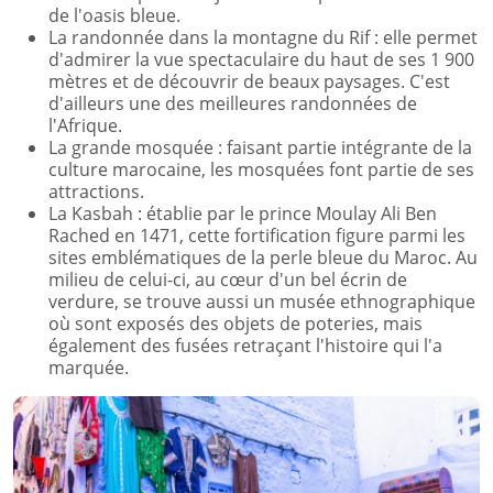
de l'oasis bleue.
La randonnée dans la montagne du Rif : elle permet
d'admirer la vue spectaculaire du haut de ses 1 900
mètres et de découvrir de beaux paysages. C'est
d'ailleurs une des meilleures randonnées de
l'Afrique.
La grande mosquée : faisant partie intégrante de la
culture marocaine, les mosquées font partie de ses
attractions.
La Kasbah : établie par le prince Moulay Ali Ben
Rached en 1471, cette fortification figure parmi les
sites emblématiques de la perle bleue du Maroc. Au
milieu de celui-ci, au cœur d'un bel écrin de
verdure, se trouve aussi un musée ethnographique
où sont exposés des objets de poteries, mais
également des fusées retraçant l'histoire qui l'a
marquée.