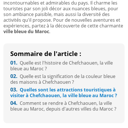
incontournables et admirables du pays. Il charme les
touristes par son joli décor aux nuances bleues, pour
son ambiance paisible, mais aussi la diversité des
activités qu'il propose. Pour de nouvelles aventures et
expériences, partez à la découverte de cette charmante
ville bleue du Maroc
.
Sommaire de l'article :
01.
Quelle est l'histoire de Chefchaouen, la ville
bleue au Maroc ?
02.
Quelle est la signification de la couleur bleue
des maisons à Chefchaouen ?
03.
Quelles sont les attractions touristiques à
visiter à Chefchaouen, la ville bleue au Maroc ?
04.
Comment se rendre à Chefchaouen, la ville
bleue au Maroc, depuis d'autres villes du Maroc ?