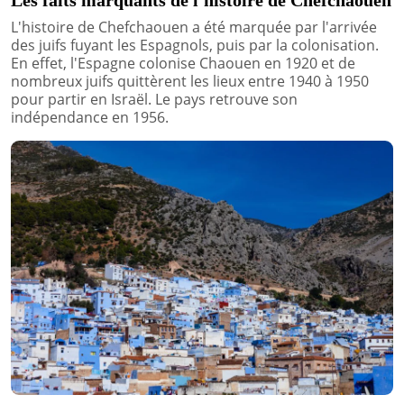
L'histoire de Chefchaouen a été marquée par l'arrivée
des juifs fuyant les Espagnols, puis par la colonisation.
En effet, l'Espagne colonise Chaouen en 1920 et de
nombreux juifs quittèrent les lieux entre 1940 à 1950
pour partir en Israël. Le pays retrouve son
indépendance en 1956.