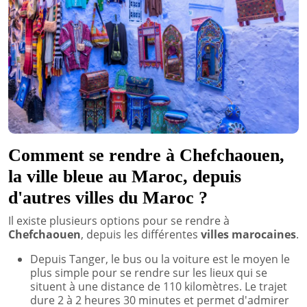
Comment se rendre à Chefchaouen,
la ville bleue au Maroc, depuis
d'autres villes du Maroc ?
Il existe plusieurs options pour se rendre à
Chefchaouen
, depuis les différentes
villes marocaines
.
Depuis Tanger, le bus ou la voiture est le moyen le
plus simple pour se rendre sur les lieux qui se
situent à une distance de 110 kilomètres. Le trajet
dure 2 à 2 heures 30 minutes et permet d'admirer