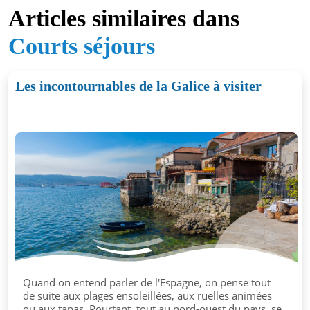
Articles similaires dans
Courts séjours
Les incontournables de la Galice à visiter
Quand on entend parler de l'Espagne, on pense tout
de suite aux plages ensoleillées, aux ruelles animées
ou aux tapas. Pourtant, tout au nord-ouest du pays, se