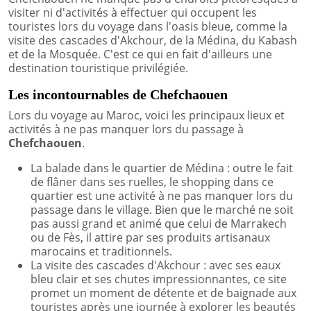
visiter ni d'activités à effectuer qui occupent les
touristes lors du voyage dans l'oasis bleue, comme la
visite des cascades d'Akchour, de la Médina, du Kabash
et de la Mosquée. C'est ce qui en fait d'ailleurs une
destination touristique privilégiée.
Les incontournables de Chefchaouen
Lors du voyage au Maroc, voici les principaux lieux et
activités à ne pas manquer lors du passage à
Chefchaouen
.
La balade dans le quartier de Médina : outre le fait
de flâner dans ses ruelles, le shopping dans ce
quartier est une activité à ne pas manquer lors du
passage dans le village. Bien que le marché ne soit
pas aussi grand et animé que celui de Marrakech
ou de Fès, il attire par ses produits artisanaux
marocains et traditionnels.
La visite des cascades d'Akchour : avec ses eaux
bleu clair et ses chutes impressionnantes, ce site
promet un moment de détente et de baignade aux
touristes après une journée à explorer les beautés