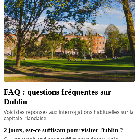
FAQ : questions fréquentes sur
Dublin
Voici des réponses aux interrogations habituelles sur la
capitale irlandaise.
2 jours, est-ce suffisant pour visiter Dublin ?