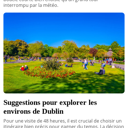
interrompu par la météo.
Suggestions pour explorer les
environs de Dublin
Pour une visite de 48 heures, il est crucial de choisir un
itinéraire bien précis pour gagner du temps. La décision