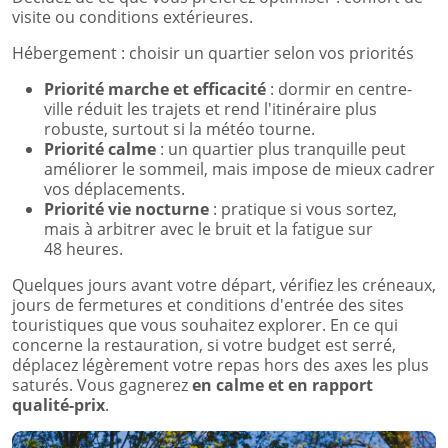
visite ou conditions extérieures.
Hébergement : choisir un quartier selon vos priorités
Priorité marche et efficacité
: dormir en centre-
ville réduit les trajets et rend l'itinéraire plus
robuste, surtout si la météo tourne.
Priorité calme
: un quartier plus tranquille peut
améliorer le sommeil, mais impose de mieux cadrer
vos déplacements.
Priorité vie nocturne
: pratique si vous sortez,
mais à arbitrer avec le bruit et la fatigue sur
48 heures.
Quelques jours avant votre départ, vérifiez les créneaux,
jours de fermetures et conditions d'entrée des sites
touristiques que vous souhaitez explorer. En ce qui
concerne la restauration, si votre budget est serré,
déplacez légèrement votre repas hors des axes les plus
saturés. Vous gagnerez
en calme et en rapport
qualité-prix
.