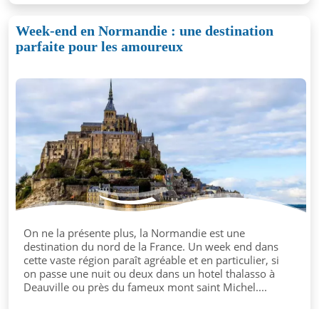
Week-end en Normandie : une destination
parfaite pour les amoureux
On ne la présente plus, la Normandie est une
destination du nord de la France. Un week end dans
cette vaste région paraît agréable et en particulier, si
on passe une nuit ou deux dans un hotel thalasso à
Deauville ou près du fameux mont saint Michel....