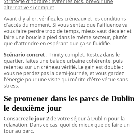
Stratégie d'horaire : éviter les pics, prévoir une
alternative si complet
Avant d'y aller, vérifiez les créneaux et les conditions
d'accès du moment. Si vous sentez que l'affluence va
vous faire perdre trop de temps, mieux vaut décaler et
faire une boucle à pied dans le même secteur, plutôt
que d'attendre en espérant que ça se fluidifie.
Scénario concret
: Trinity complet. Restez dans le
quartier, faites une balade urbaine cohérente, puis
retentez sur un créneau vérifié. Le gain est double :
vous ne perdez pas la demi-journée, et vous gardez
l'énergie pour une visite qui mérite d'être vécue sans
stress.
Se promener dans les parcs de Dublin
le deuxième jour
Consacrez
le jour 2
de votre séjour à Dublin pour la
relaxation. Dans ce cas, quoi de mieux que de faire un
tour au parc.