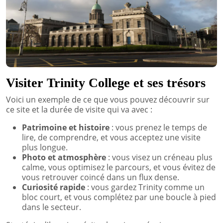
Visiter Trinity College et ses trésors
Voici un exemple de ce que vous pouvez découvrir sur
ce site et la durée de visite qui va avec :
Patrimoine et histoire
: vous prenez le temps de
lire, de comprendre, et vous acceptez une visite
plus longue.
Photo et atmosphère
: vous visez un créneau plus
calme, vous optimisez le parcours, et vous évitez de
vous retrouver coincé dans un flux dense.
Curiosité rapide
: vous gardez Trinity comme un
bloc court, et vous complétez par une boucle à pied
dans le secteur.