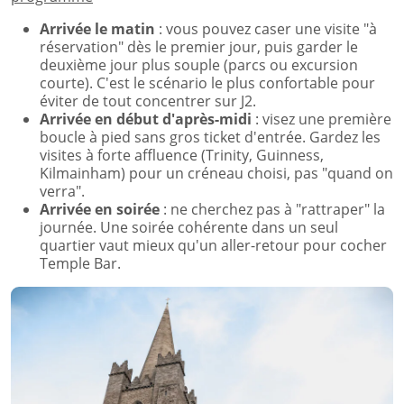
Arrivée le matin
: vous pouvez caser une visite "à
réservation" dès le premier jour, puis garder le
deuxième jour plus souple (parcs ou excursion
courte). C'est le scénario le plus confortable pour
éviter de tout concentrer sur J2.
Arrivée en début d'après-midi
: visez une première
boucle à pied sans gros ticket d'entrée. Gardez les
visites à forte affluence (Trinity, Guinness,
Kilmainham) pour un créneau choisi, pas "quand on
verra".
Arrivée en soirée
: ne cherchez pas à "rattraper" la
journée. Une soirée cohérente dans un seul
quartier vaut mieux qu'un aller-retour pour cocher
Temple Bar.