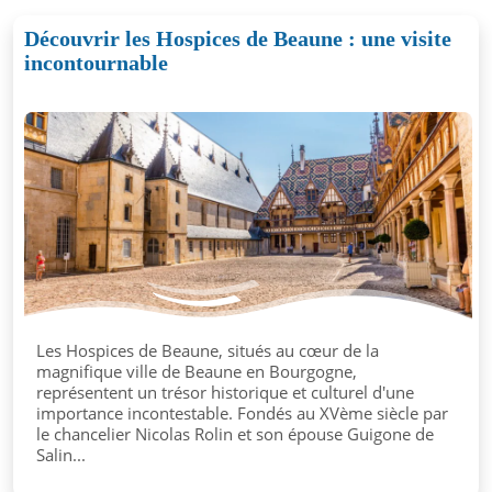
Découvrir les Hospices de Beaune : une visite
incontournable
Les Hospices de Beaune, situés au cœur de la
magnifique ville de Beaune en Bourgogne,
représentent un trésor historique et culturel d'une
importance incontestable. Fondés au XVème siècle par
le chancelier Nicolas Rolin et son épouse Guigone de
Salin...