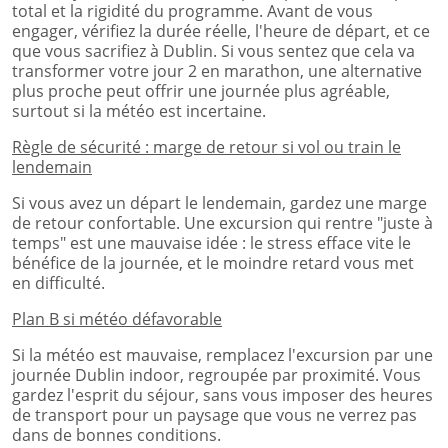
total et la rigidité du programme. Avant de vous
engager, vérifiez la durée réelle, l'heure de départ, et ce
que vous sacrifiez à Dublin. Si vous sentez que cela va
transformer votre jour 2 en marathon, une alternative
plus proche peut offrir une journée plus agréable,
surtout si la météo est incertaine.
Règle de sécurité : marge de retour si vol ou train le
lendemain
Si vous avez un départ le lendemain, gardez une marge
de retour confortable. Une excursion qui rentre "juste à
temps" est une mauvaise idée : le stress efface vite le
bénéfice de la journée, et le moindre retard vous met
en difficulté.
Plan B si météo défavorable
Si la météo est mauvaise, remplacez l'excursion par une
journée Dublin indoor, regroupée par proximité. Vous
gardez l'esprit du séjour, sans vous imposer des heures
de transport pour un paysage que vous ne verrez pas
dans de bonnes conditions.