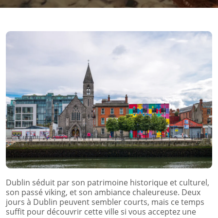
Dublin séduit par son patrimoine historique et culturel,
son passé viking, et son ambiance chaleureuse. Deux
jours à Dublin peuvent sembler courts, mais ce temps
suffit pour découvrir cette ville si vous acceptez une