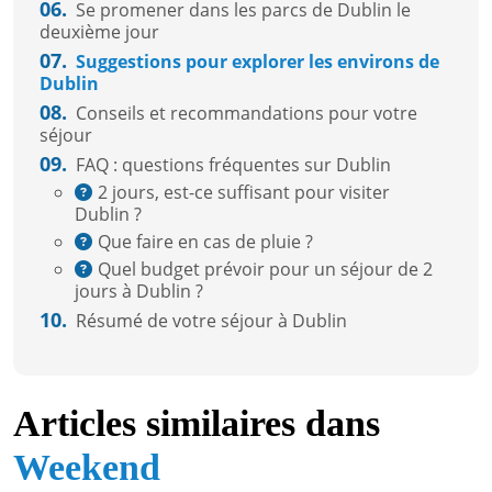
06.
Se promener dans les parcs de Dublin le
deuxième jour
07.
Suggestions pour explorer les environs de
Dublin
08.
Conseils et recommandations pour votre
séjour
09.
FAQ : questions fréquentes sur Dublin
2 jours, est-ce suffisant pour visiter
Dublin ?
Que faire en cas de pluie ?
Quel budget prévoir pour un séjour de 2
jours à Dublin ?
10.
Résumé de votre séjour à Dublin
Articles similaires dans
Weekend