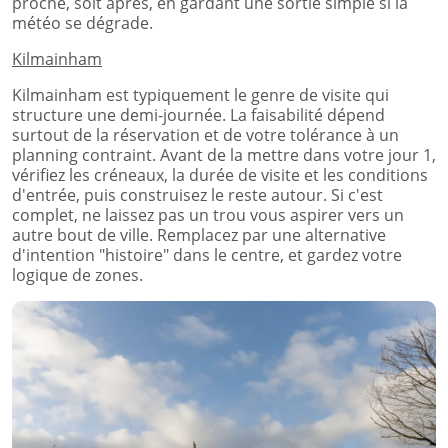
proche, soit après, en gardant une sortie simple si la
météo se dégrade.
Kilmainham
Kilmainham est typiquement le genre de visite qui
structure une demi-journée. La faisabilité dépend
surtout de la réservation et de votre tolérance à un
planning contraint. Avant de la mettre dans votre jour 1,
vérifiez les créneaux, la durée de visite et les conditions
d'entrée, puis construisez le reste autour. Si c'est
complet, ne laissez pas un trou vous aspirer vers un
autre bout de ville. Remplacez par une alternative
d'intention "histoire" dans le centre, et gardez votre
logique de zones.