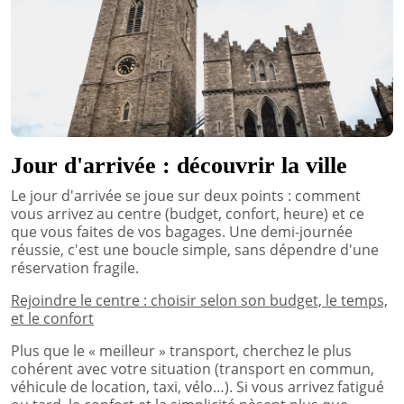
Jour d'arrivée : découvrir la ville
Le jour d'arrivée se joue sur deux points : comment
vous arrivez au centre (budget, confort, heure) et ce
que vous faites de vos bagages. Une demi-journée
réussie, c'est une boucle simple, sans dépendre d'une
réservation fragile.
Rejoindre le centre : choisir selon son budget, le temps,
et le confort
Plus que le « meilleur » transport, cherchez le plus
cohérent avec votre situation (transport en commun,
véhicule de location, taxi, vélo…). Si vous arrivez fatigué