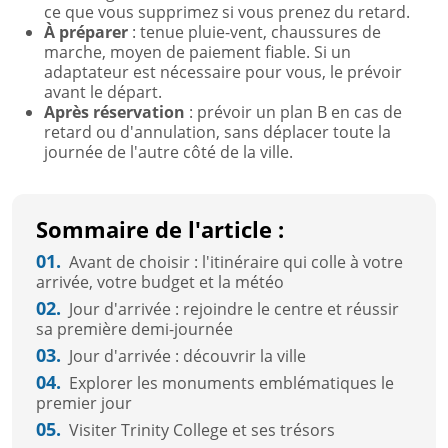
ce que vous supprimez si vous prenez du retard.
À préparer
: tenue pluie-vent, chaussures de
marche, moyen de paiement fiable. Si un
adaptateur est nécessaire pour vous, le prévoir
avant le départ.
Après réservation
: prévoir un plan B en cas de
retard ou d'annulation, sans déplacer toute la
journée de l'autre côté de la ville.
Sommaire de l'article :
01.
Avant de choisir : l'itinéraire qui colle à votre
arrivée, votre budget et la météo
02.
Jour d'arrivée : rejoindre le centre et réussir
sa première demi-journée
03.
Jour d'arrivée : découvrir la ville
04.
Explorer les monuments emblématiques le
premier jour
05.
Visiter Trinity College et ses trésors