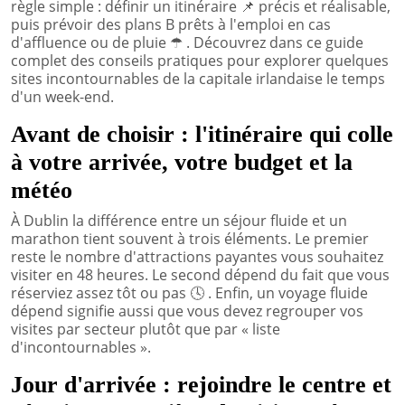
règle simple : définir un itinéraire
📌
précis et réalisable,
puis prévoir des plans B prêts à l'emploi en cas
d'affluence ou de pluie
☂
. Découvrez dans ce guide
complet des conseils pratiques pour explorer quelques
sites incontournables de la capitale irlandaise le temps
d'un week-end.
Avant de choisir : l'itinéraire qui colle
à votre arrivée, votre budget et la
météo
À Dublin la différence entre un séjour fluide et un
marathon tient souvent à trois éléments. Le premier
reste le nombre d'attractions payantes vous souhaitez
visiter en 48 heures. Le second dépend du fait que vous
réserviez assez tôt ou pas
🕓
. Enfin, un voyage fluide
dépend signifie aussi que vous devez regrouper vos
visites par secteur plutôt que par « liste
d'incontournables ».
Jour d'arrivée : rejoindre le centre et