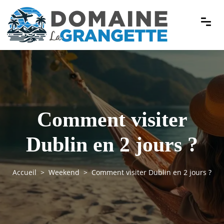
Comment visiter
Dublin en 2 jours ?
Accueil
Weekend
Comment visiter Dublin en 2 jours ?