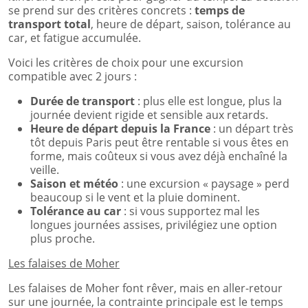
se prend sur des critères concrets :
temps de
transport total
, heure de départ, saison, tolérance au
car, et fatigue accumulée.
Voici les critères de choix pour une excursion
compatible avec 2 jours :
Durée de transport
: plus elle est longue, plus la
journée devient rigide et sensible aux retards.
Heure de départ depuis la France
: un départ très
tôt depuis Paris peut être rentable si vous êtes en
forme, mais coûteux si vous avez déjà enchaîné la
veille.
Saison et météo
: une excursion « paysage » perd
beaucoup si le vent et la pluie dominent.
Tolérance au car
: si vous supportez mal les
longues journées assises, privilégiez une option
plus proche.
Les falaises de Moher
Les falaises de Moher font rêver, mais en aller-retour
sur une journée, la contrainte principale est le temps