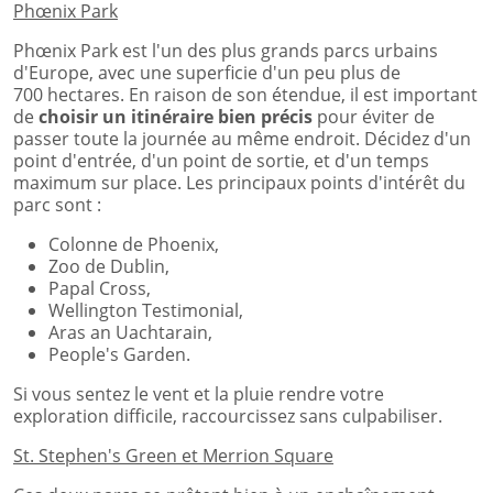
Phœnix Park
Phœnix Park est l'un des plus grands parcs urbains
d'Europe, avec une superficie d'un peu plus de
700 hectares. En raison de son étendue, il est important
de
choisir un itinéraire bien précis
pour éviter de
passer toute la journée au même endroit. Décidez d'un
point d'entrée, d'un point de sortie, et d'un temps
maximum sur place. Les principaux points d'intérêt du
parc sont :
Colonne de Phoenix,
Zoo de Dublin,
Papal Cross,
Wellington Testimonial,
Aras an Uachtarain,
People's Garden.
Si vous sentez le vent et la pluie rendre votre
exploration difficile, raccourcissez sans culpabiliser.
St. Stephen's Green et Merrion Square