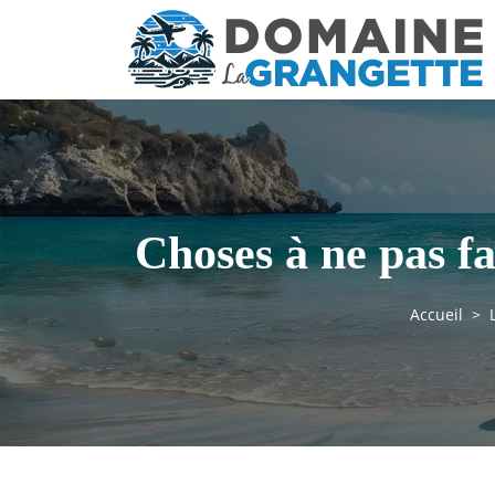
Choses à ne pas fa
Accueil