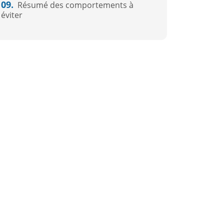
09.
Résumé des comportements à
éviter