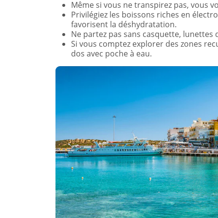
Même si vous ne transpirez pas, vous v
Privilégiez les boissons riches en électrol
favorisent la déshydratation.
Ne partez pas sans casquette, lunettes d
Si vous comptez explorer des zones rec
dos avec poche à eau.