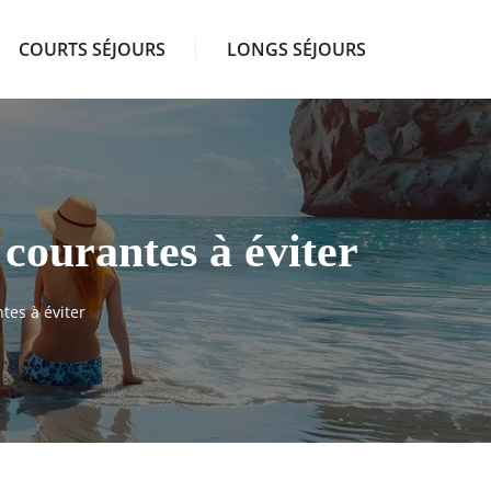
COURTS SÉJOURS
LONGS SÉJOURS
 courantes à éviter
tes à éviter