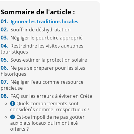
Sommaire de l'article :
01.
Ignorer les traditions locales
02.
Souffrir de déshydratation
03.
Négliger le pourboire approprié
04.
Restreindre les visites aux zones
touristiques
05.
Sous-estimer la protection solaire
06.
Ne pas se préparer pour les sites
historiques
07.
Négliger l'eau comme ressource
précieuse
08.
FAQ sur les erreurs à éviter en Crète
Quels comportements sont
considérés comme irrespectueux ?
Est-ce impoli de ne pas goûter
aux plats locaux qui m'ont été
offerts ?