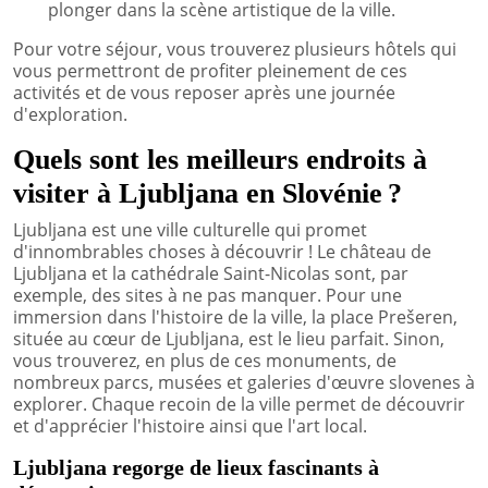
plonger dans la scène artistique de la ville.
Pour votre séjour, vous trouverez plusieurs hôtels qui
vous permettront de profiter pleinement de ces
activités et de vous reposer après une journée
d'exploration.
Quels sont les meilleurs endroits à
visiter à Ljubljana en Slovénie ?
Ljubljana est une ville culturelle qui promet
d'innombrables choses à découvrir ! Le château de
Ljubljana et la cathédrale Saint-Nicolas sont, par
exemple, des sites à ne pas manquer. Pour une
immersion dans l'histoire de la ville, la place Prešeren,
située au cœur de Ljubljana, est le lieu parfait. Sinon,
vous trouverez, en plus de ces monuments, de
nombreux parcs, musées et galeries d'œuvre slovenes à
explorer. Chaque recoin de la ville permet de découvrir
et d'apprécier l'histoire ainsi que l'art local.
Ljubljana regorge de lieux fascinants à