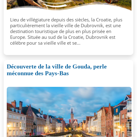
Lieu de villégiature depuis des siècles, la Croatie, plus
particulièrement la vieille ville de Dubrovnik, est une
destination touristique de plus en plus prisée en
Europe. Située au sud de la Croatie, Dubrovnik est
célèbre pour sa vieille ville et se...
Découverte de la ville de Gouda, perle
méconnue des Pays-Bas