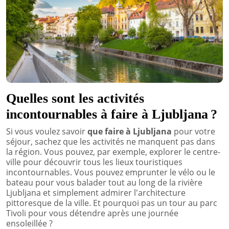
Quelles sont les activités
incontournables à faire à Ljubljana ?
Si vous voulez savoir
que faire à Ljubljana
pour votre
séjour, sachez que les activités ne manquent pas dans
la région. Vous pouvez, par exemple, explorer le centre-
ville pour découvrir tous les lieux touristiques
incontournables. Vous pouvez emprunter le vélo ou le
bateau pour vous balader tout au long de la rivière
Ljubljana et simplement admirer l'architecture
pittoresque de la ville. Et pourquoi pas un tour au parc
Tivoli pour vous détendre après une journée
ensoleillée ?