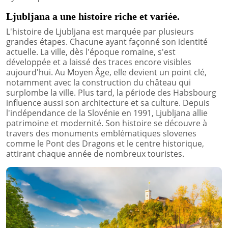
Ljubljana a une histoire riche et variée.
L'histoire de Ljubljana est marquée par plusieurs
grandes étapes. Chacune ayant façonné son identité
actuelle. La ville, dès l'époque romaine, s'est
développée et a laissé des traces encore visibles
aujourd'hui. Au Moyen Âge, elle devient un point clé,
notamment avec la construction du château qui
surplombe la ville. Plus tard, la période des Habsbourg
influence aussi son architecture et sa culture. Depuis
l'indépendance de la Slovénie en 1991, Ljubljana allie
patrimoine et modernité. Son histoire se découvre à
travers des monuments emblématiques slovenes
comme le Pont des Dragons et le centre historique,
attirant chaque année de nombreux touristes.