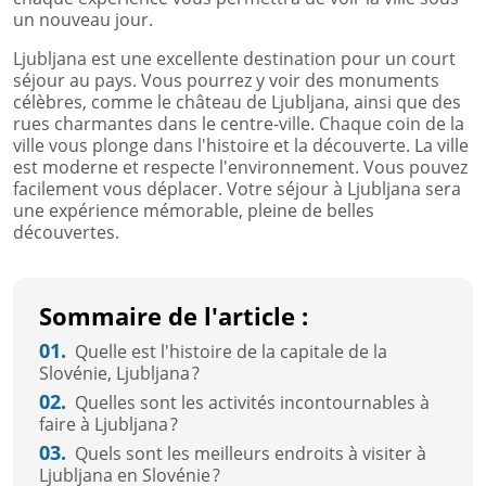
un nouveau jour.
Ljubljana est une excellente destination pour un court
séjour au pays. Vous pourrez y voir des monuments
célèbres, comme le château de Ljubljana, ainsi que des
rues charmantes dans le centre-ville. Chaque coin de la
ville vous plonge dans l'histoire et la découverte. La ville
est moderne et respecte l'environnement. Vous pouvez
facilement vous déplacer. Votre séjour à Ljubljana sera
une expérience mémorable, pleine de belles
découvertes.
Sommaire de l'article :
01.
Quelle est l'histoire de la capitale de la
Slovénie, Ljubljana ?
02.
Quelles sont les activités incontournables à
faire à Ljubljana ?
03.
Quels sont les meilleurs endroits à visiter à
Ljubljana en Slovénie ?