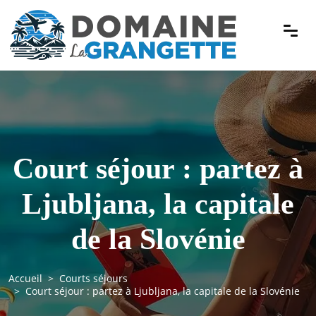
Court séjour : partez à
Ljubljana, la capitale
de la Slovénie
Accueil
Courts séjours
Court séjour : partez à Ljubljana, la capitale de la Slovénie