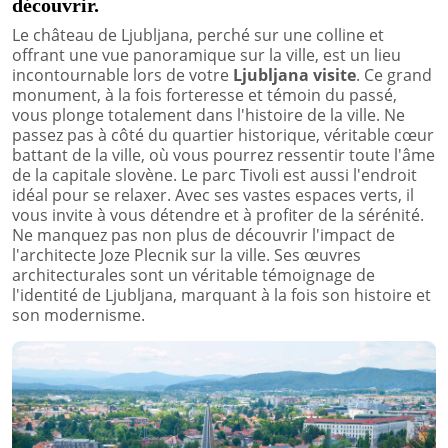
découvrir.
Le château de Ljubljana, perché sur une colline et
offrant une vue panoramique sur la ville, est un lieu
incontournable lors de votre
Ljubljana visite
. Ce grand
monument, à la fois forteresse et témoin du passé,
vous plonge totalement dans l'histoire de la ville. Ne
passez pas à côté du quartier historique, véritable cœur
battant de la ville, où vous pourrez ressentir toute l'âme
de la capitale slovène. Le parc Tivoli est aussi l'endroit
idéal pour se relaxer. Avec ses vastes espaces verts, il
vous invite à vous détendre et à profiter de la sérénité.
Ne manquez pas non plus de découvrir l'impact de
l'architecte Joze Plecnik sur la ville. Ses œuvres
architecturales sont un véritable témoignage de
l'identité de Ljubljana, marquant à la fois son histoire et
son modernisme.