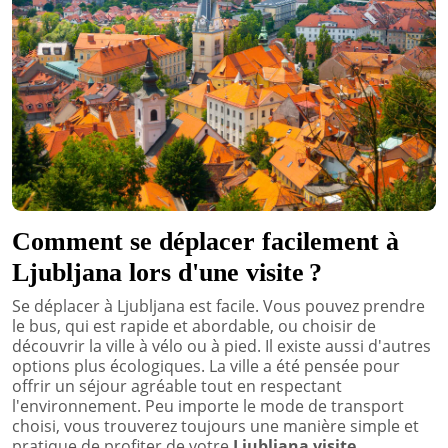
Comment se déplacer facilement à
Ljubljana lors d'une visite ?
Se déplacer à Ljubljana est facile. Vous pouvez prendre
le bus, qui est rapide et abordable, ou choisir de
découvrir la ville à vélo ou à pied. Il existe aussi d'autres
options plus écologiques. La ville a été pensée pour
offrir un séjour agréable tout en respectant
l'environnement. Peu importe le mode de transport
choisi, vous trouverez toujours une manière simple et
pratique de profiter de votre
Ljubljana visite
.