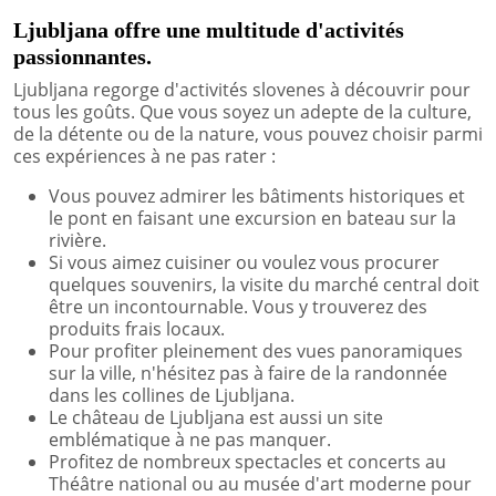
Ljubljana offre une multitude d'activités
passionnantes.
Ljubljana regorge d'activités slovenes à découvrir pour
tous les goûts. Que vous soyez un adepte de la culture,
de la détente ou de la nature, vous pouvez choisir parmi
ces expériences à ne pas rater :
Vous pouvez admirer les bâtiments historiques et
le pont en faisant une excursion en bateau sur la
rivière.
Si vous aimez cuisiner ou voulez vous procurer
quelques souvenirs, la visite du marché central doit
être un incontournable. Vous y trouverez des
produits frais locaux.
Pour profiter pleinement des vues panoramiques
sur la ville, n'hésitez pas à faire de la randonnée
dans les collines de Ljubljana.
Le château de Ljubljana est aussi un site
emblématique à ne pas manquer.
Profitez de nombreux spectacles et concerts au
Théâtre national ou au musée d'art moderne pour