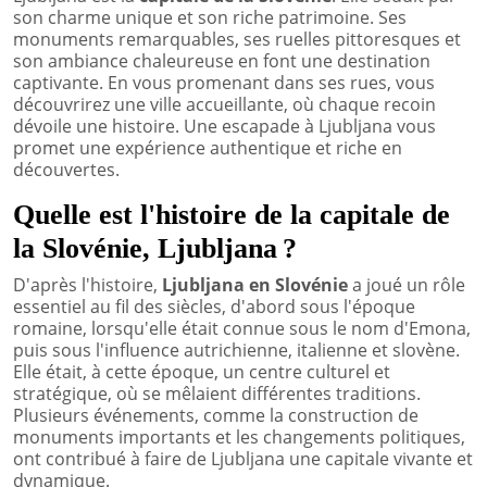
son charme unique et son riche patrimoine. Ses
monuments remarquables, ses ruelles pittoresques et
son ambiance chaleureuse en font une destination
captivante. En vous promenant dans ses rues, vous
découvrirez une ville accueillante, où chaque recoin
dévoile une histoire. Une escapade à Ljubljana vous
promet une expérience authentique et riche en
découvertes.
Quelle est l'histoire de la capitale de
la Slovénie, Ljubljana ?
D'après l'histoire,
Ljubljana en Slovénie
a joué un rôle
essentiel au fil des siècles, d'abord sous l'époque
romaine, lorsqu'elle était connue sous le nom d'Emona,
puis sous l'influence autrichienne, italienne et slovène.
Elle était, à cette époque, un centre culturel et
stratégique, où se mêlaient différentes traditions.
Plusieurs événements, comme la construction de
monuments importants et les changements politiques,
ont contribué à faire de Ljubljana une capitale vivante et
dynamique.