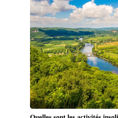
Quelles sont les activités ins