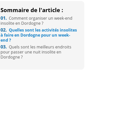
Sommaire de l'article :
01.
Comment organiser un week-end
insolite en Dordogne ?
02.
Quelles sont les activités insolites
à faire en Dordogne pour un week-
end ?
03.
Quels sont les meilleurs endroits
pour passer une nuit insolite en
Dordogne ?