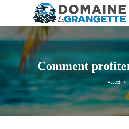
Comment profiter
Accueil