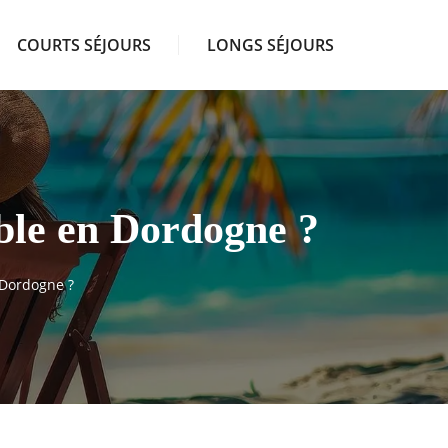
COURTS SÉJOURS
LONGS SÉJOURS
ble en Dordogne ?
 Dordogne ?