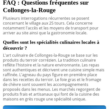
FAQ : Questions fréquentes sur
Collonges-la-Rouge
Plusieurs interrogations récurrentes se posent
concernant le village aux 25 tours. Cela concerne
notamment l'accès et les moyens de transport pour
arriver au site ainsi que la gastronomie locale.
Quelles sont les spécialités culinaires locales à
découvrir ?
L'art culinaire de Collonges-la-Rouge se base sur les
produits du terroir corrézien. La tradition culinaire
reflète l'histoire et la nature environnante. Les repas
sont authentiques et décrivent une cuisine simple mais
raffinée. L'agneau du pays figure en première place
dans les recettes du terroir. Le foie gras et le fromage
de chèvre sont souvent les accompagnements
proposés dans les menus. Les marchés regorgent de
produits frais et artisanaux qui font de la cuisine des
maisons en grès rouge une spécialité unique.