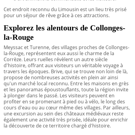
Cet endroit reconnu du Limousin est un lieu très prisé
pour un séjour de rêve grâce à ces attractions.
Explorez les alentours de Collonges-
la-Rouge
Meyssac et Turenne, des villages proches de Collonges-
la-Rouge, représentent eux aussi le charme de la
Corrèze. Leurs ruelles révèlent un autre siècle
d'histoire, offrant aux visiteurs un véritable voyage à
travers les époques. Brive, qui se trouve non loin de là,
propose de nombreuses activités en plein air ainsi
qu'un marché local reconnu. Entre les maisons en grès
et les panoramas époustouflants, toute la région invite
à plonger dans le passé. Les visiteurs peuvent en
profiter en se promenant à pied ou à vélo, le long des
cours d'eau ou au cœur même des villages. Par ailleurs,
une excursion au sein des châteaux médiévaux reste
également une activité très prisée, idéale pour enrichir
la découverte de ce territoire chargé d'histoire.