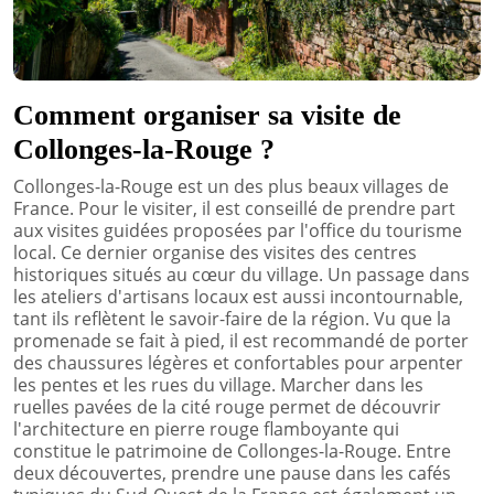
Comment organiser sa visite de
Collonges-la-Rouge ?
Collonges-la-Rouge est un des plus beaux villages de
France. Pour le visiter, il est conseillé de prendre part
aux visites guidées proposées par l'office du tourisme
local. Ce dernier organise des visites des centres
historiques situés au cœur du village. Un passage dans
les ateliers d'artisans locaux est aussi incontournable,
tant ils reflètent le savoir-faire de la région. Vu que la
promenade se fait à pied, il est recommandé de porter
des chaussures légères et confortables pour arpenter
les pentes et les rues du village. Marcher dans les
ruelles pavées de la cité rouge permet de découvrir
l'architecture en pierre rouge flamboyante qui
constitue le patrimoine de Collonges-la-Rouge. Entre
deux découvertes, prendre une pause dans les cafés