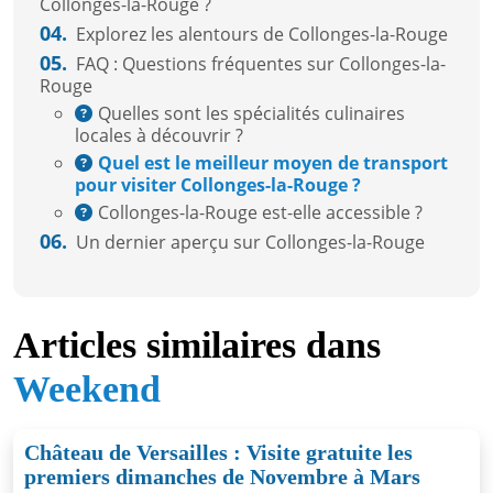
Collonges-la-Rouge ?
04.
Explorez les alentours de Collonges-la-Rouge
05.
FAQ : Questions fréquentes sur Collonges-la-
Rouge
Quelles sont les spécialités culinaires
locales à découvrir ?
Quel est le meilleur moyen de transport
pour visiter Collonges-la-Rouge ?
Collonges-la-Rouge est-elle accessible ?
06.
Un dernier aperçu sur Collonges-la-Rouge
Articles similaires dans
Weekend
Château de Versailles : Visite gratuite les
premiers dimanches de Novembre à Mars