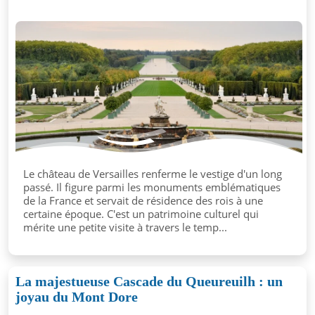
Le château de Versailles renferme le vestige d'un long
passé. Il figure parmi les monuments emblématiques
de la France et servait de résidence des rois à une
certaine époque. C'est un patrimoine culturel qui
mérite une petite visite à travers le temp...
La majestueuse Cascade du Queureuilh : un
joyau du Mont Dore