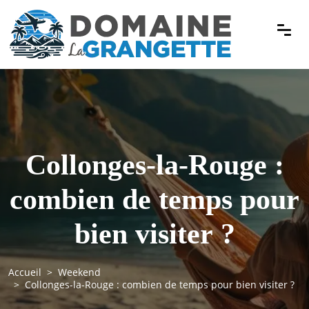
Collonges-la-Rouge :
combien de temps pour
bien visiter ?
Accueil
Weekend
Collonges-la-Rouge : combien de temps pour bien visiter ?