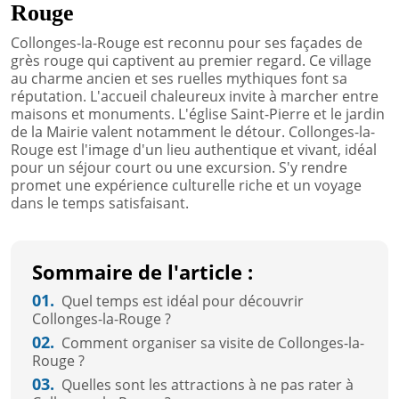
Rouge
Collonges-la-Rouge est reconnu pour ses façades de
grès rouge qui captivent au premier regard. Ce village
au charme ancien et ses ruelles mythiques font sa
réputation. L'accueil chaleureux invite à marcher entre
maisons et monuments. L'église Saint-Pierre et le jardin
de la Mairie valent notamment le détour. Collonges-la-
Rouge est l'image d'un lieu authentique et vivant, idéal
pour un séjour court ou une excursion. S'y rendre
promet une expérience culturelle riche et un voyage
dans le temps satisfaisant.
Sommaire de l'article :
01.
Quel temps est idéal pour découvrir
Collonges-la-Rouge ?
02.
Comment organiser sa visite de Collonges-la-
Rouge ?
03.
Quelles sont les attractions à ne pas rater à