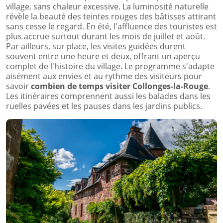
village, sans chaleur excessive. La luminosité naturelle
révèle la beauté des teintes rouges des bâtisses attirant
sans cesse le regard. En été, l'affluence des touristes est
plus accrue surtout durant les mois de juillet et août.
Par ailleurs, sur place, les visites guidées durent
souvent entre une heure et deux, offrant un aperçu
complet de l'histoire du village. Le programme s'adapte
aisément aux envies et au rythme des visiteurs pour
savoir
combien de temps visiter Collonges-la-Rouge
.
Les itinéraires comprennent aussi les balades dans les
ruelles pavées et les pauses dans les jardins publics.