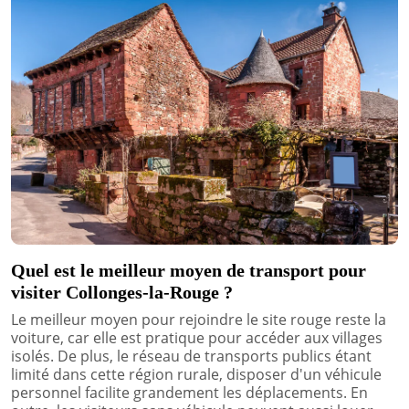
Quel est le meilleur moyen de transport pour
visiter Collonges-la-Rouge ?
Le meilleur moyen pour rejoindre le site rouge reste la
voiture, car elle est pratique pour accéder aux villages
isolés. De plus, le réseau de transports publics étant
limité dans cette région rurale, disposer d'un véhicule
personnel facilite grandement les déplacements. En