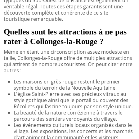
typiques du Sud-Ouest de la France est également un
véritable régal. Toutes ces étapes garantissent une
découverte complète et cohérente de ce site
touristique remarquable.
Quelles sont les attractions à ne pas
rater à Collonges-la-Rouge ?
Même en étant une circonscription assez modeste en
taille, Collonges-la-Rouge offre de multiples attractions
qui attirent de nombreux touristes. On peut citer entre
autres :
Les maisons en grès rouge restent le premier
symbole du terroir de la Nouvelle Aquitaine.
L'église Saint-Pierre avec ses précieux vitraux au
style gothique ainsi que le portail du couvent des
Récollets qui fascine toujours par son style unique.
La beauté de la nature corrézienne à travers le
parcours des sentiers verdoyants du village.
Les événements culturels locaux organisés dans le
village. Les expositions, les concerts et les marchés
d'art animent la communauté et les visiteurs.