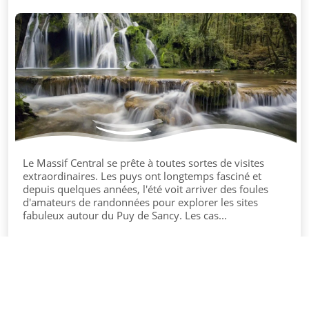
Le Massif Central se prête à toutes sortes de visites
extraordinaires. Les puys ont longtemps fasciné et
depuis quelques années, l'été voit arriver des foules
d'amateurs de randonnées pour explorer les sites
fabuleux autour du Puy de Sancy. Les cas...